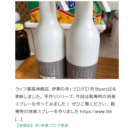
ライフ薬局神栖店、伊東の月1ブログ【7月分part2】を
更新しました。 手作りシリーズ、今回は靴専用の消臭
スプレーを作ってみました！ ぜひご覧ください。 靴
専用の消臭スプレーを作りました https://www.life
[…]
【神栖店】月1伊東ブログ更新