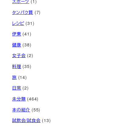
スポーツ
(1)
タンパク質
(7)
レシピ
(31)
伊東
(41)
健康
(38)
女子会
(2)
料理
(35)
旅
(14)
日常
(2)
未分類
(464)
本の紹介
(55)
試飲会/試食会
(13)