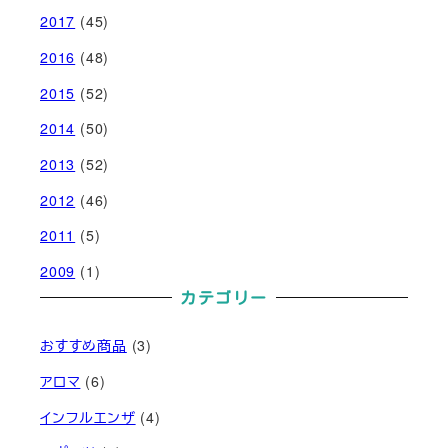
2017
(45)
2016
(48)
2015
(52)
2014
(50)
2013
(52)
2012
(46)
2011
(5)
2009
(1)
カテゴリー
おすすめ商品
(3)
アロマ
(6)
インフルエンザ
(4)