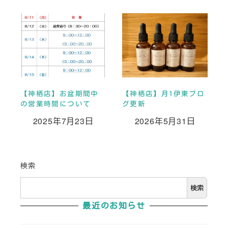
【神栖店】お盆期間中
【神栖店】月1伊東ブロ
の営業時間について
グ更新
2025年7月23日
2026年5月31日
投稿日
投稿日
検索
検索
最近のお知らせ