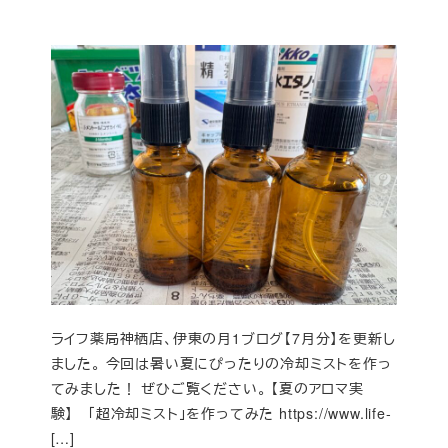
ライフ薬局神栖店、伊東の月1ブログ【7月分】を更新し
ました。 今回は暑い夏にぴったりの冷却ミストを作っ
てみました！ ぜひご覧ください。 【夏のアロマ実
験】 「超冷却ミスト」を作ってみた https://www.life-
[…]