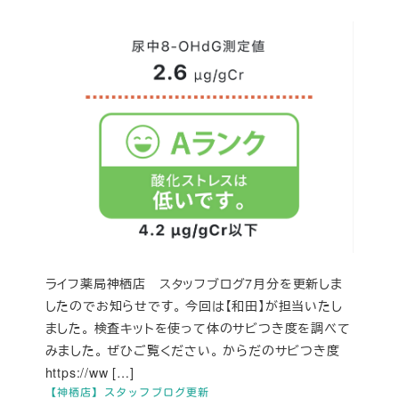
ライフ薬局神栖店 スタッフブログ7月分を更新しま
したのでお知らせです。 今回は【和田】が担当いたし
ました。 検査キットを使って体のサビつき度を調べて
みました。 ぜひご覧ください。 からだのサビつき度
https://ww […]
【神栖店】スタッフブログ更新