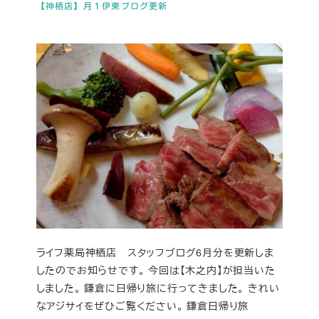
【神栖店】月１伊東ブログ更新
ライフ薬局神栖店 スタッフブログ6月分を更新しま
したのでお知らせです。 今回は【木之内】が担当いた
しました。 鎌倉に日帰り旅に行ってきました。 きれい
なアジサイをぜひご覧ください。 鎌倉日帰り旅