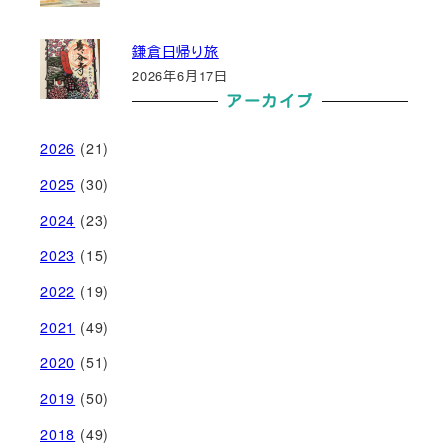
鎌倉日帰り旅
2026年6月17日
アーカイブ
2026
(21)
2025
(30)
2024
(23)
2023
(15)
2022
(19)
2021
(49)
2020
(51)
2019
(50)
2018
(49)