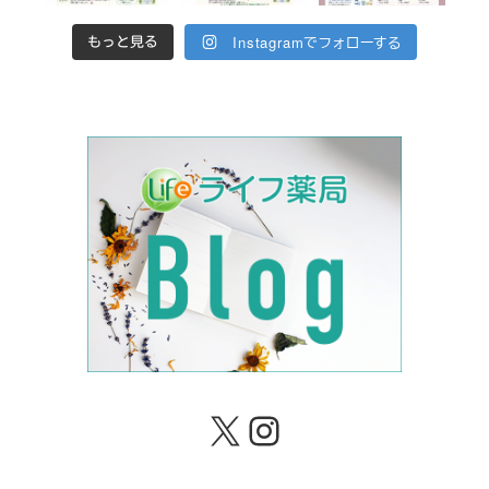
Instagramでフォローする
もっと見る
X
Instagram