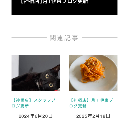
【神栖店】月1伊東ブログ更新
関連記事
【神栖店】スタッフブ
【神栖店】月１伊東ブ
ログ更新
ログ更新
2024年6月20日
2025年2月18日
投稿日
投稿日