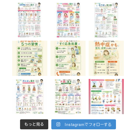
Instagramでフォローする
もっと見る