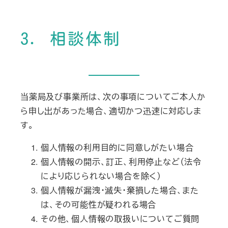
3. 相談体制
当薬局及び事業所は、次の事項についてご本人か
ら申し出があった場合、適切かつ迅速に対応しま
す。
個人情報の利用目的に同意しがたい場合
個人情報の開示、訂正、利用停止など（法令
により応じられない場合を除く）
個人情報が漏洩・滅失・棄損した場合、また
は、その可能性が疑われる場合
その他、個人情報の取扱いについてご質問