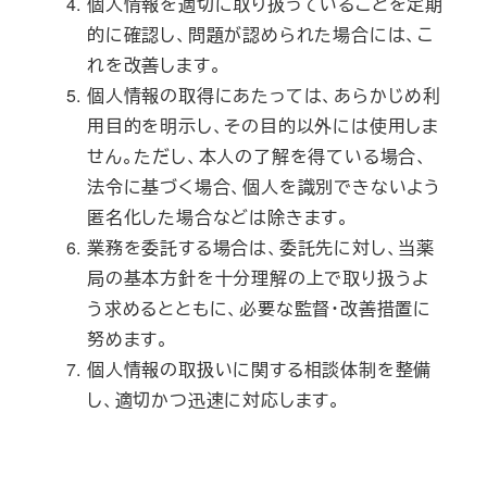
個人情報を適切に取り扱っていることを定期
的に確認し、問題が認められた場合には、こ
れを改善します。
個人情報の取得にあたっては、あらかじめ利
用目的を明示し、その目的以外には使用しま
せん。ただし、本人の了解を得ている場合、
法令に基づく場合、個人を識別できないよう
匿名化した場合などは除きます。
業務を委託する場合は、委託先に対し、当薬
局の基本方針を十分理解の上で取り扱うよ
う求めるとともに、必要な監督・改善措置に
努めます。
個人情報の取扱いに関する相談体制を整備
し、適切かつ迅速に対応します。