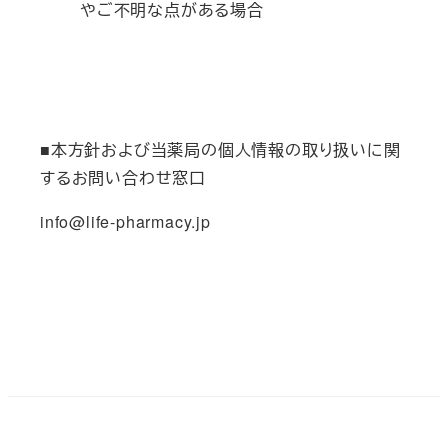
やご不明な点がある場合
■本方針および当薬局の個人情報の取り扱いに関
するお問い合わせ窓口
info@life-pharmacy.jp