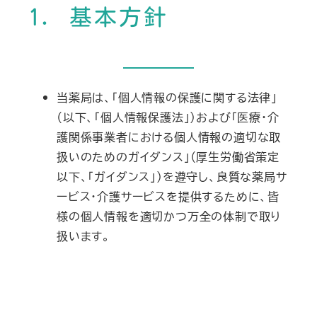
1. 基本方針
当薬局は、「個人情報の保護に関する法律」
（以下、「個人情報保護法」）および「医療・介
護関係事業者における個人情報の適切な取
扱いのためのガイダンス」（厚生労働省策定
以下、「ガイダンス」）を遵守し、良質な薬局サ
ービス・介護サービスを提供するために、皆
様の個人情報を適切かつ万全の体制で取り
扱います。