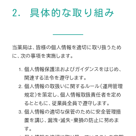
2. 具体的な取り組み
当薬局は、皆様の個人情報を適切に取り扱うため
に、次の事項を実施します。
個人情報保護法およびガイダンスをはじめ、
関連する法令を遵守します。
個人情報の取扱いに関するルール（運用管理
規定）を策定し、個人情報取扱責任者を定め
るとともに、従業員全員で遵守します。
個人情報の適切な保管のために安全管理措
置を講じ、漏洩・滅失・棄損の防止に努めま
す。