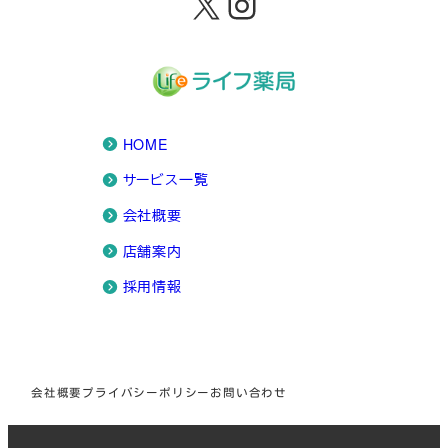
X
Instagram
HOME
サービス一覧
会社概要
店舗案内
採用情報
会社概要
プライバシーポリシー
お問い合わせ