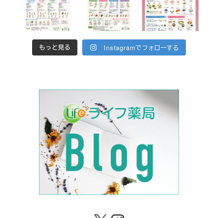
Instagramでフォローする
もっと見る