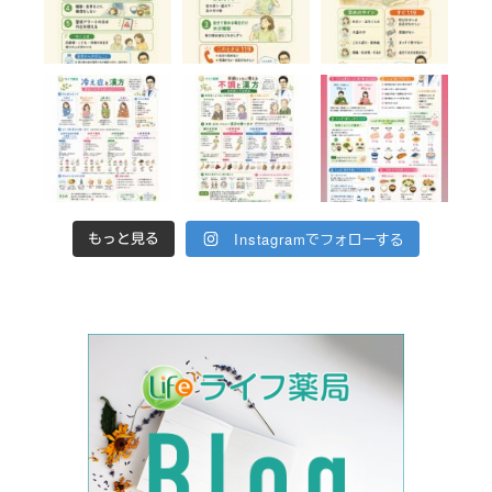
Instagramでフォローする
もっと見る