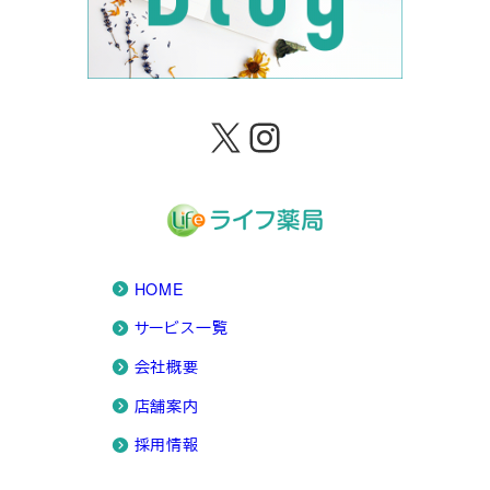
X
Instagram
HOME
サービス一覧
会社概要
店舗案内
採用情報