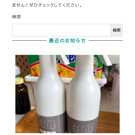
ません！ぜひチェックしてください。
検索
検索
最近のお知らせ