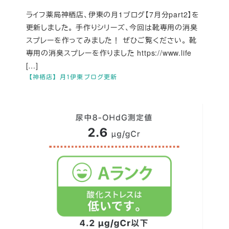
ライフ薬局神栖店、伊東の月1ブログ【7月分part2】を
更新しました。 手作りシリーズ、今回は靴専用の消臭
スプレーを作ってみました！ ぜひご覧ください。 靴
専用の消臭スプレーを作りました https://www.life
[…]
【神栖店】月1伊東ブログ更新