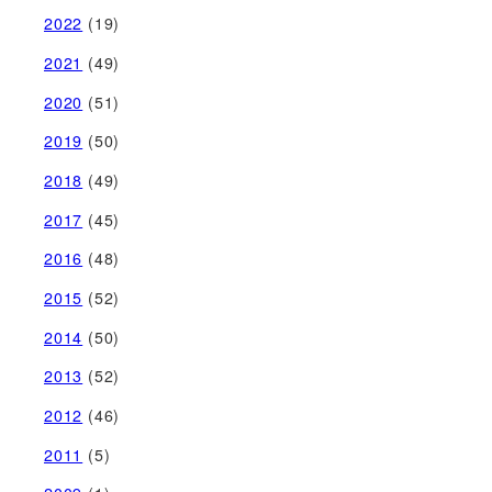
2022
(19)
2021
(49)
2020
(51)
2019
(50)
2018
(49)
2017
(45)
2016
(48)
2015
(52)
2014
(50)
2013
(52)
2012
(46)
2011
(5)