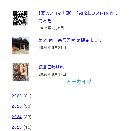
【夏のアロマ実験】 「超冷却ミスト」を作っ
てみた
2026年7月8日
第２１回 宗吾霊堂 紫陽花まつり
2026年6月24日
鎌倉日帰り旅
2026年6月17日
アーカイブ
2026
(21)
2025
(30)
2024
(23)
2023
(15)