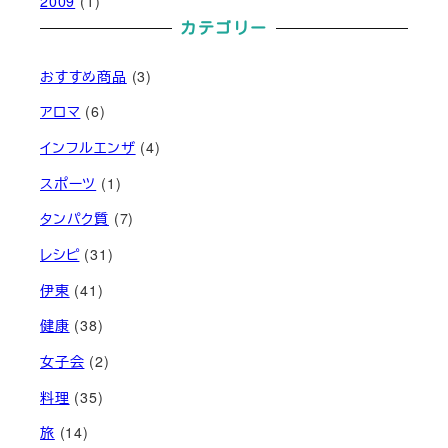
2009
(1)
カテゴリー
おすすめ商品
(3)
アロマ
(6)
インフルエンザ
(4)
スポーツ
(1)
タンパク質
(7)
レシピ
(31)
伊東
(41)
健康
(38)
女子会
(2)
料理
(35)
旅
(14)