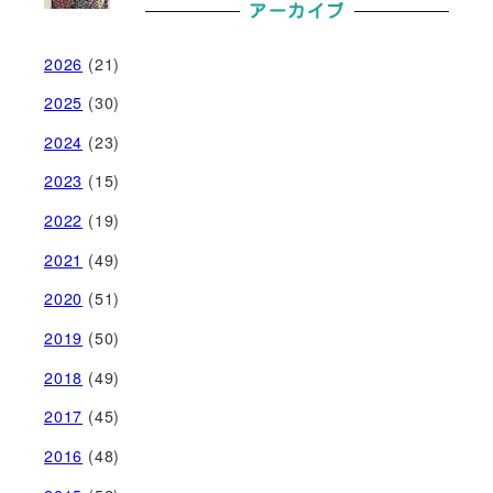
アーカイブ
2026
(21)
2025
(30)
2024
(23)
2023
(15)
2022
(19)
2021
(49)
2020
(51)
2019
(50)
2018
(49)
2017
(45)
2016
(48)