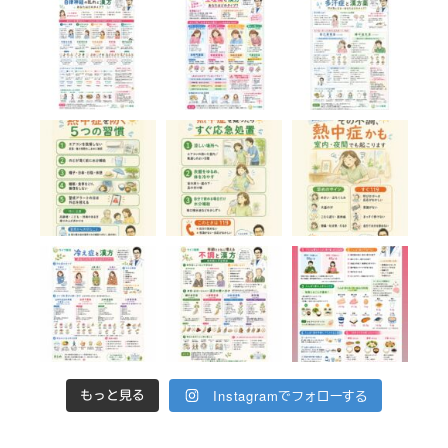
Instagramでフォローする
もっと見る