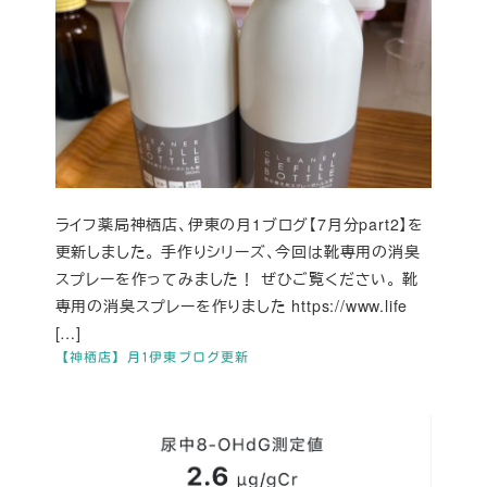
ライフ薬局神栖店、伊東の月1ブログ【7月分part2】を
更新しました。 手作りシリーズ、今回は靴専用の消臭
スプレーを作ってみました！ ぜひご覧ください。 靴
専用の消臭スプレーを作りました https://www.life
[…]
【神栖店】月1伊東ブログ更新