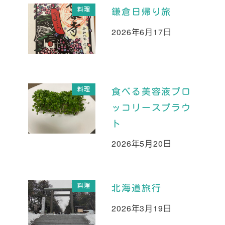
料理
鎌倉日帰り旅
2026年6月17日
投稿日
料理
食べる美容液ブロ
ッコリースプラウ
ト
2026年5月20日
投稿日
料理
北海道旅行
2026年3月19日
投稿日