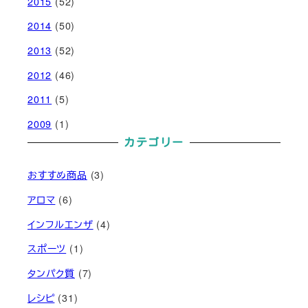
2015
(52)
2014
(50)
2013
(52)
2012
(46)
2011
(5)
2009
(1)
カテゴリー
おすすめ商品
(3)
アロマ
(6)
インフルエンザ
(4)
スポーツ
(1)
タンパク質
(7)
レシピ
(31)