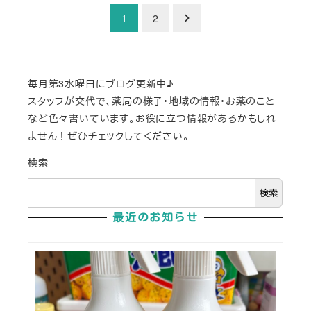
1
2
毎月第3水曜日にブログ更新中♪
スタッフが交代で、薬局の様子・地域の情報・お薬のこと
など色々書いています。お役に立つ情報があるかもしれ
ません！ぜひチェックしてください。
検索
検索
最近のお知らせ