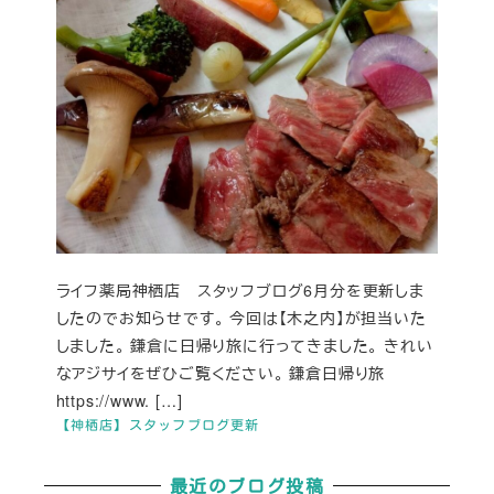
ライフ薬局神栖店 スタッフブログ6月分を更新しま
したのでお知らせです。 今回は【木之内】が担当いた
しました。 鎌倉に日帰り旅に行ってきました。 きれい
なアジサイをぜひご覧ください。 鎌倉日帰り旅
https://www. […]
【神栖店】スタッフブログ更新
最近のブログ投稿