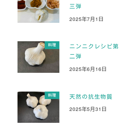
三弾
2025年7月1日
投稿日
料理
ニンニクレシピ第
二弾
2025年6月16日
投稿日
料理
天然の抗生物質
2025年5月31日
投稿日