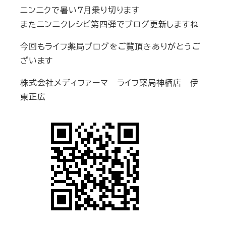
ニンニクで暑い７月乗り切ります
またニンニクレシピ第四弾でブログ更新しますね
今回もライフ薬局ブログをご覧頂きありがとうご
ざいます
株式会社メディファーマ ライフ薬局神栖店 伊
東正広