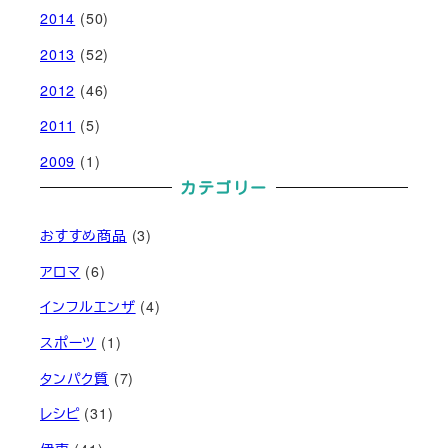
2014
(50)
2013
(52)
2012
(46)
2011
(5)
2009
(1)
カテゴリー
おすすめ商品
(3)
アロマ
(6)
インフルエンザ
(4)
スポーツ
(1)
タンパク質
(7)
レシピ
(31)