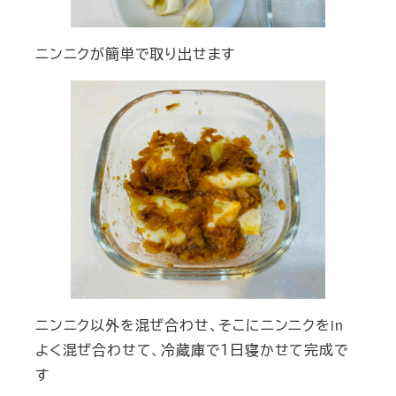
ニンニクが簡単で取り出せます
ニンニク以外を混ぜ合わせ、そこにニンニクをin
よく混ぜ合わせて、冷蔵庫で１日寝かせて完成で
す