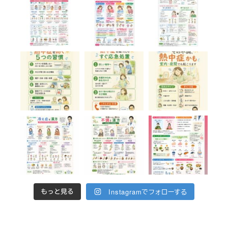
Instagramでフォローする
もっと見る