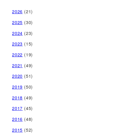
2026
(21)
2025
(30)
2024
(23)
2023
(15)
2022
(19)
2021
(49)
2020
(51)
2019
(50)
2018
(49)
2017
(45)
2016
(48)
2015
(52)