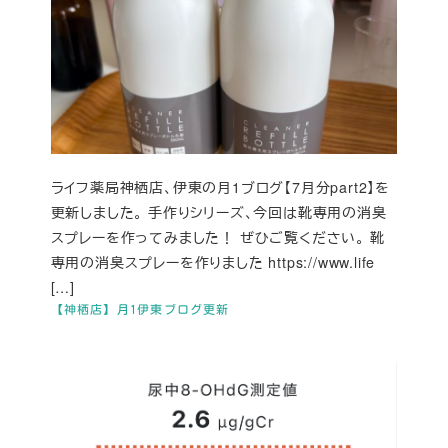
ライフ薬局神栖店、伊東の月1ブログ【7月分part2】を
更新しました。 手作りシリーズ、今回は靴専用の消臭
スプレーを作ってみました！ ぜひご覧ください。 靴
専用の消臭スプレーを作りました https://www.life
[…]
【神栖店】月1伊東ブログ更新