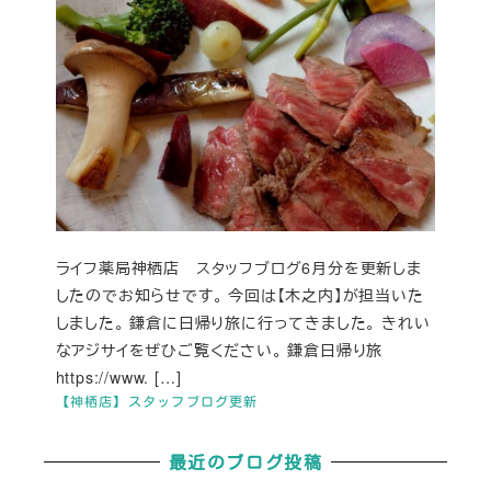
ライフ薬局神栖店 スタッフブログ6月分を更新しま
したのでお知らせです。 今回は【木之内】が担当いた
しました。 鎌倉に日帰り旅に行ってきました。 きれい
なアジサイをぜひご覧ください。 鎌倉日帰り旅
https://www. […]
【神栖店】スタッフブログ更新
最近のブログ投稿