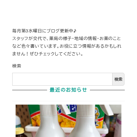
毎月第3水曜日にブログ更新中♪
スタッフが交代で、薬局の様子・地域の情報・お薬のこと
など色々書いています。お役に立つ情報があるかもしれ
ません！ぜひチェックしてください。
検索
検索
最近のお知らせ