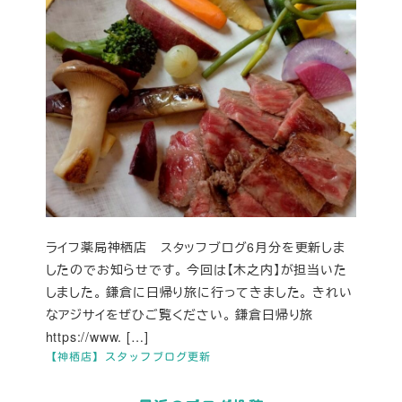
ライフ薬局神栖店 スタッフブログ6月分を更新しま
したのでお知らせです。 今回は【木之内】が担当いた
しました。 鎌倉に日帰り旅に行ってきました。 きれい
なアジサイをぜひご覧ください。 鎌倉日帰り旅
https://www. […]
【神栖店】スタッフブログ更新