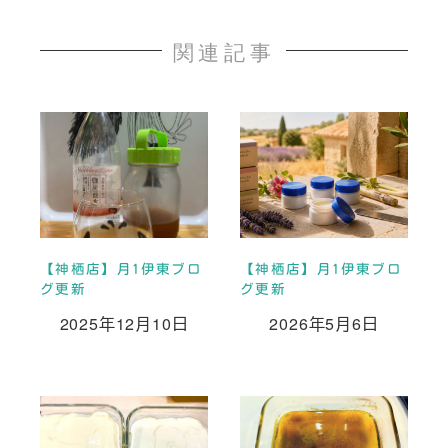
関連記事
【神栖店】月1伊東ブロ
【神栖店】月1伊東ブロ
グ更新
グ更新
2025年12月10日
2026年5月6日
投稿日
投稿日