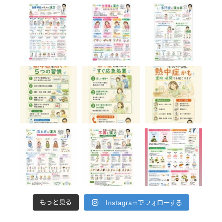
Instagramでフォローする
もっと見る