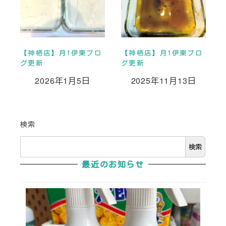
【神栖店】月1伊東ブロ
【神栖店】月1伊東ブロ
グ更新
グ更新
2026年1月5日
2025年11月13日
投稿日
投稿日
検索
検索
最近のお知らせ