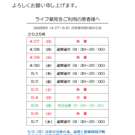
よろしくお願い申し上げます。