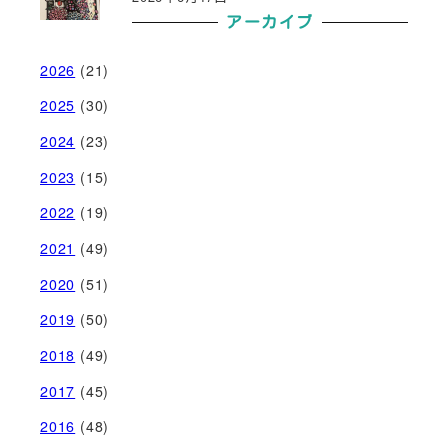
アーカイブ
2026
(21)
2025
(30)
2024
(23)
2023
(15)
2022
(19)
2021
(49)
2020
(51)
2019
(50)
2018
(49)
2017
(45)
2016
(48)