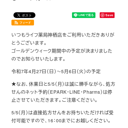
投稿日
Save
フィード
いつもライフ薬局神栖店をご利用いただきありが
とうございます。
ゴールデンウィーク期間中の予定が決まりました
のでお知らせいたします。
令和7年4月27日（日）～5月6日（火）の予定
★なお、休業日と5/5（月）は誠に勝手ながら、処方
せんのネット予約（EPARK・LINE・Pharms）は停
止させていただきます。ご注意ください。
5/5（月）は直接処方せんをお持ちいただければ受
付可能ですので、16：00までにお越しください。