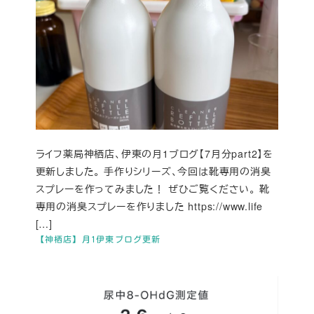
ライフ薬局神栖店、伊東の月1ブログ【7月分part2】を
更新しました。 手作りシリーズ、今回は靴専用の消臭
スプレーを作ってみました！ ぜひご覧ください。 靴
専用の消臭スプレーを作りました https://www.life
[…]
【神栖店】月1伊東ブログ更新