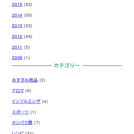
2015
(52)
2014
(50)
2013
(52)
2012
(46)
2011
(5)
2009
(1)
カテゴリー
おすすめ商品
(3)
アロマ
(6)
インフルエンザ
(4)
スポーツ
(1)
タンパク質
(7)
レシピ
(31)