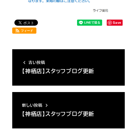
Save
フィード
古い投稿
【神栖店】スタッフブログ更新
新しい投稿
【神栖店】スタッフブログ更新