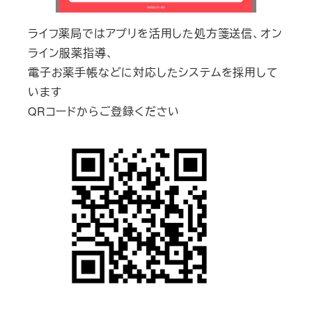
ライフ薬局ではアプリを活用した処方箋送信、オン
ライン服薬指導、
電子お薬手帳などに対応したシステムを採用して
います
QRコードからご登録ください