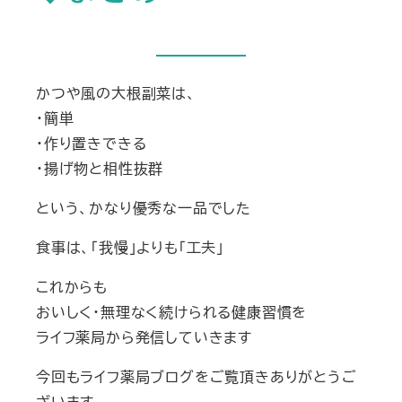
かつや風の大根副菜は、
・簡単
・作り置きできる
・揚げ物と相性抜群
という、かなり優秀な一品でした
食事は、「我慢」よりも「工夫」
これからも
おいしく・無理なく続けられる健康習慣を
ライフ薬局から発信していきます
今回もライフ薬局ブログをご覧頂きありがとうご
ざいます