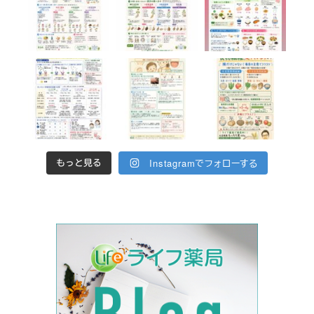
Instagramでフォローする
もっと見る