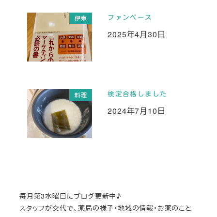
ファンベース
伊東
2025年4月30日
投稿日
検定合格しました
料理
2024年7月10日
投稿日
毎月第3水曜日にブログ更新中♪
スタッフが交代で、薬局の様子・地域の情報・お薬のこと