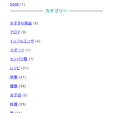
2009
(1)
カテゴリー
おすすめ商品
(3)
アロマ
(6)
インフルエンザ
(4)
スポーツ
(1)
タンパク質
(7)
レシピ
(31)
伊東
(41)
健康
(38)
女子会
(2)
料理
(35)
旅
(14)