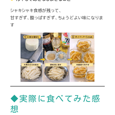
シャキシャキ食感が残って、
甘すぎず、酸っぱすぎず、ちょうどよい味になりま
す
◆実際に食べてみた感
想