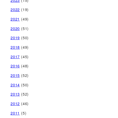
2023
(15)
2022
(19)
2021
(49)
2020
(51)
2019
(50)
2018
(49)
2017
(45)
2016
(48)
2015
(52)
2014
(50)
2013
(52)
2012
(46)
2011
(5)