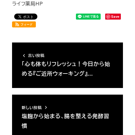
ライフ薬局HP
Save
フィード
古い投稿
「心も体もリフレッシュ！今日から始
める『ご近所ウォーキング』…
新しい投稿
塩麹から始まる、腸を整える発酵習
慣