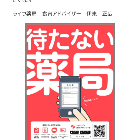
ライフ薬局 食育アドバイザー 伊東 正広