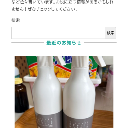
など色々書いています。お役に立つ情報があるかもしれ
ません！ぜひチェックしてください。
検索
検索
最近のお知らせ