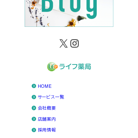
X
Instagram
HOME
サービス一覧
会社概要
店舗案内
採用情報