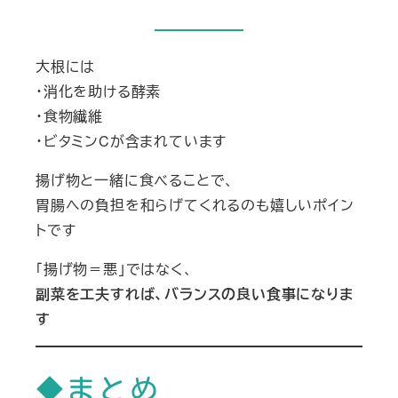
大根には
・消化を助ける酵素
・食物繊維
・ビタミンCが含まれています
揚げ物と一緒に食べることで、
胃腸への負担を和らげてくれるのも嬉しいポイン
トです
「揚げ物＝悪」ではなく、
副菜を工夫すれば、バランスの良い食事になりま
す
◆まとめ