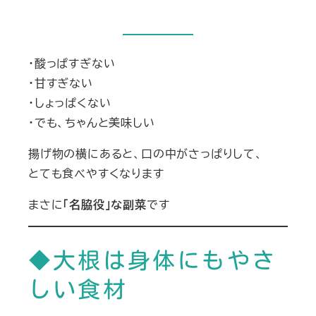
・酸っぱすぎない
・甘すぎない
・しょっぱくない
・でも、ちゃんと美味しい
揚げ物の横にあると、口の中がさっぱりして、
とても食べやすくなります
まさに
「名脇役」な副菜
です
◆大根は身体にもやさ
しい食材