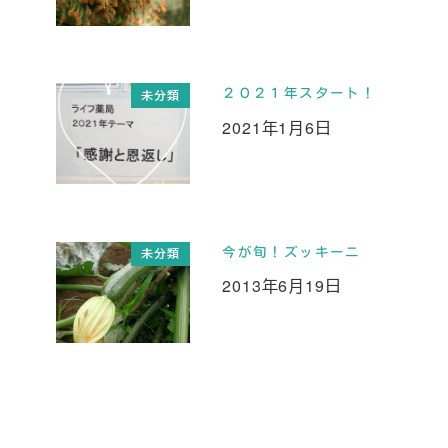
投稿日
２０２１年スタート！
未分類
2021年1月6日
投稿日
今が旬！ズッキーニ
未分類
2013年6月19日
投稿日