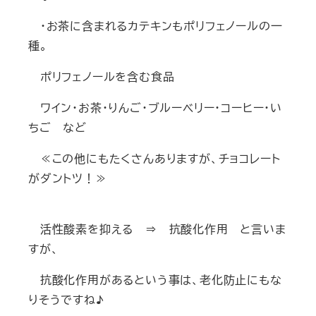
・お茶に含まれるカテキンもポリフェノールの一
種。
ポリフェノールを含む食品
ワイン・お茶・りんご・ブルーベリー・コーヒー・い
ちご など
≪この他にもたくさんありますが、チョコレート
がダントツ！≫
活性酸素を抑える ⇒ 抗酸化作用 と言いま
すが、
抗酸化作用があるという事は、老化防止にもな
りそうですね♪