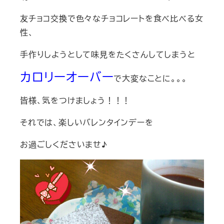
友チョコ交換で色々なチョコレートを食べ比べる女
性、
手作りしようとして味見をたくさんしてしまうと
カロリーオーバー
で大変なことに。。。
皆様、気をつけましょう！！！
それでは、楽しいバレンタインデーを
お過ごしくださいませ♪