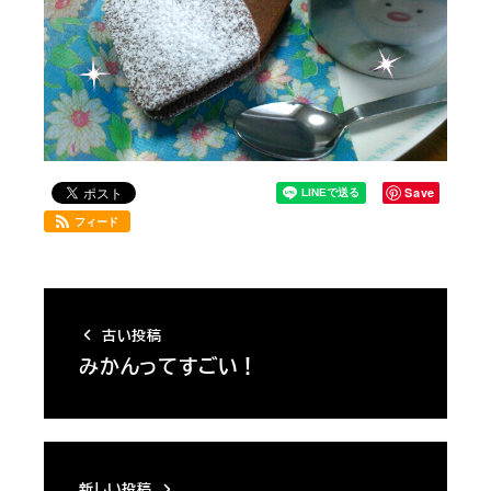
Save
フィード
古い投稿
みかんってすごい！
新しい投稿