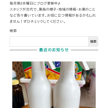
毎月第3水曜日にブログ更新中♪
スタッフが交代で、薬局の様子・地域の情報・お薬のこと
など色々書いています。お役に立つ情報があるかもしれ
ません！ぜひチェックしてください。
検索
検索
最近のお知らせ