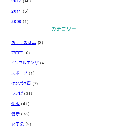
2012
(46)
2011
(5)
2009
(1)
カテゴリー
おすすめ商品
(3)
アロマ
(6)
インフルエンザ
(4)
スポーツ
(1)
タンパク質
(7)
レシピ
(31)
伊東
(41)
健康
(38)
女子会
(2)