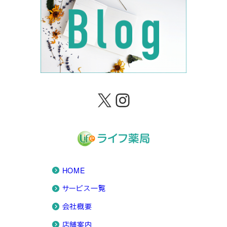
X
Instagram
HOME
サービス一覧
会社概要
店舗案内