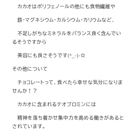
カカオはポリフェノールの他にも食物繊維や
鉄・マグネシウム・カルシウム・カリウムなど、
不足しがちなミネラルをバランス良く含んでい
るそうですから
美容にも良さそうです(^_-)-☆
その他について
チョコレートって、食べたら幸せな気分になりま
せんか！？
カカオに含まれるテオブロミンには
精神を落ち着かせ集中力を高める働きがあると
されています。