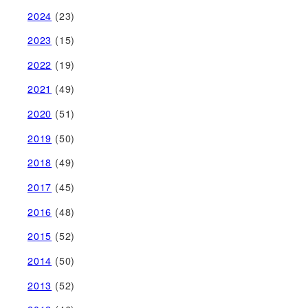
2024
(23)
2023
(15)
2022
(19)
2021
(49)
2020
(51)
2019
(50)
2018
(49)
2017
(45)
2016
(48)
2015
(52)
2014
(50)
2013
(52)