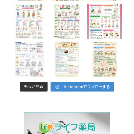
Instagramでフォローする
もっと見る