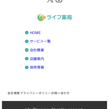
HOME
サービス一覧
会社概要
店舗案内
採用情報
会社概要
プライバシーポリシー
お問い合わせ