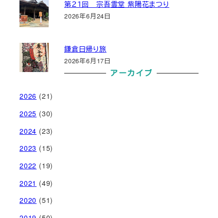
第２１回 宗吾霊堂 紫陽花まつり
2026年6月24日
鎌倉日帰り旅
2026年6月17日
アーカイブ
2026
(21)
2025
(30)
2024
(23)
2023
(15)
2022
(19)
2021
(49)
2020
(51)
2019
(50)