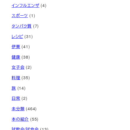
インフルエンザ
(4)
スポーツ
(1)
タンパク質
(7)
レシピ
(31)
伊東
(41)
健康
(38)
女子会
(2)
料理
(35)
旅
(14)
日常
(2)
未分類
(464)
本の紹介
(55)
試飲会/試食会
(13)