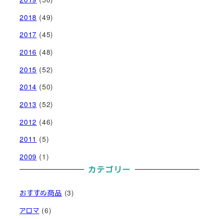
2018
(49)
2017
(45)
2016
(48)
2015
(52)
2014
(50)
2013
(52)
2012
(46)
2011
(5)
2009
(1)
カテゴリー
おすすめ商品
(3)
アロマ
(6)