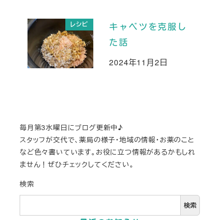
レシピ
キャベツを克服し
た話
2024年11月2日
投稿日
毎月第3水曜日にブログ更新中♪
スタッフが交代で、薬局の様子・地域の情報・お薬のこと
など色々書いています。お役に立つ情報があるかもしれ
ません！ぜひチェックしてください。
検索
検索