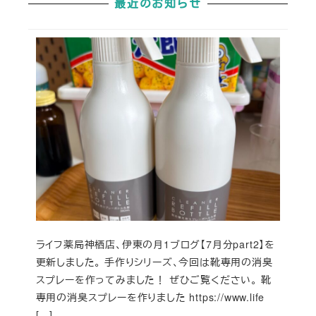
最近のお知らせ
ライフ薬局神栖店、伊東の月1ブログ【7月分part2】を
更新しました。 手作りシリーズ、今回は靴専用の消臭
スプレーを作ってみました！ ぜひご覧ください。 靴
専用の消臭スプレーを作りました https://www.life
[…]