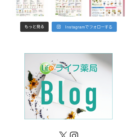
Instagramでフォローする
もっと見る
X
Instagram