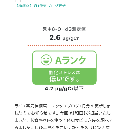
【神栖店】月1伊東ブログ更新
ライフ薬局神栖店 スタッフブログ7月分を更新しま
したのでお知らせです。 今回は【和田】が担当いたし
ました。 検査キットを使って体のサビつき度を調べて
みました。 ぜひご覧ください。 からだのサビつき度