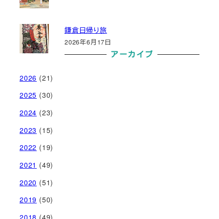
鎌倉日帰り旅
2026年6月17日
アーカイブ
2026
(21)
2025
(30)
2024
(23)
2023
(15)
2022
(19)
2021
(49)
2020
(51)
2019
(50)
2018
(49)