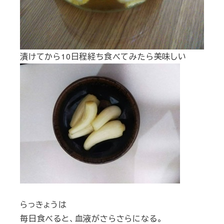
漬けてから10日程経ち食べてみたら美味しい
らっきょうは
毎日食べると、血液がさらさらになる。