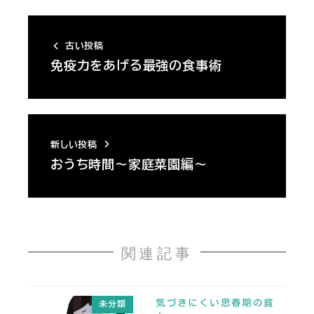
古い投稿
免疫力をあげる最強の食事術
新しい投稿
おうち時間～家庭菜園編～
関連記事
気づきにくい思春期の貧
未分類