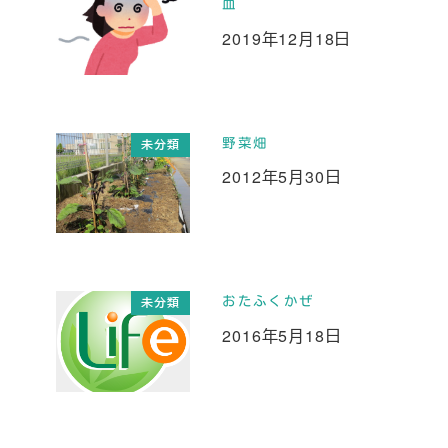
血
2019年12月18日
投稿日
野菜畑
未分類
2012年5月30日
投稿日
おたふくかぜ
未分類
2016年5月18日
投稿日