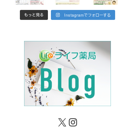
Instagramでフォローする
もっと見る
X
Instagram