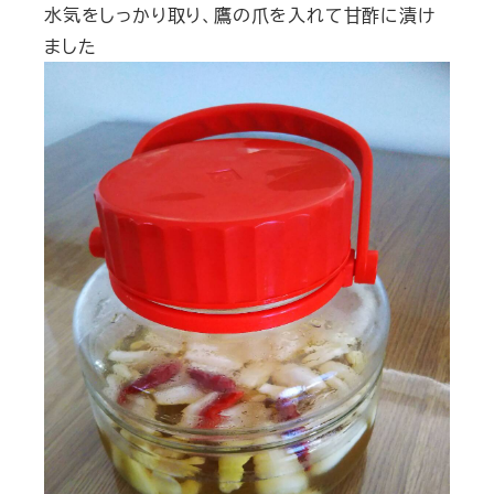
水気をしっかり取り、鷹の爪を入れて甘酢に漬け
ました