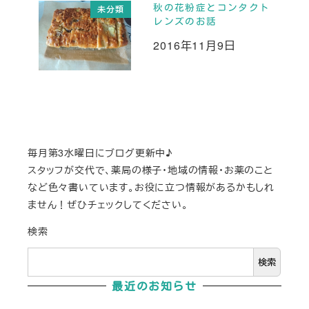
秋の花粉症とコンタクト
未分類
レンズのお話
2016年11月9日
投稿日
毎月第3水曜日にブログ更新中♪
スタッフが交代で、薬局の様子・地域の情報・お薬のこと
など色々書いています。お役に立つ情報があるかもしれ
ません！ぜひチェックしてください。
検索
検索
最近のお知らせ