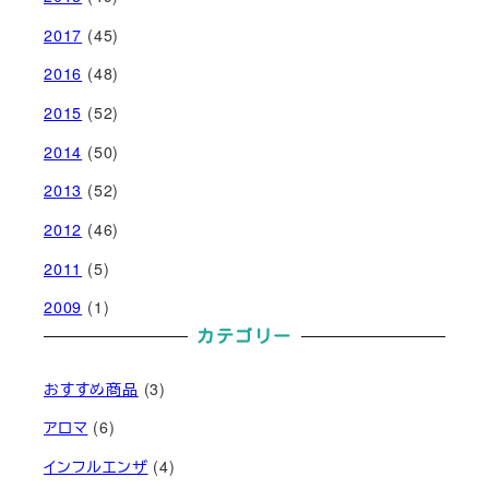
2017
(45)
2016
(48)
2015
(52)
2014
(50)
2013
(52)
2012
(46)
2011
(5)
2009
(1)
カテゴリー
おすすめ商品
(3)
アロマ
(6)
インフルエンザ
(4)