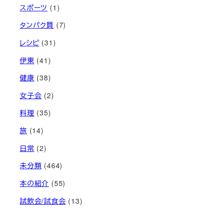
スポーツ
(1)
タンパク質
(7)
レシピ
(31)
伊東
(41)
健康
(38)
女子会
(2)
料理
(35)
旅
(14)
日常
(2)
未分類
(464)
本の紹介
(55)
試飲会/試食会
(13)