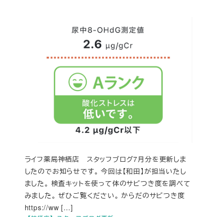
ライフ薬局神栖店 スタッフブログ7月分を更新しま
したのでお知らせです。 今回は【和田】が担当いたし
ました。 検査キットを使って体のサビつき度を調べて
みました。 ぜひご覧ください。 からだのサビつき度
https://ww […]