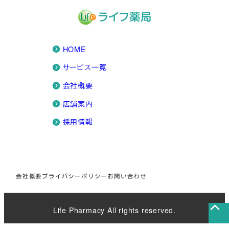
HOME
サービス一覧
会社概要
店舗案内
採用情報
会社概要
プライバシーポリシー
お問い合わせ
Life Pharmacy All rights reserved.