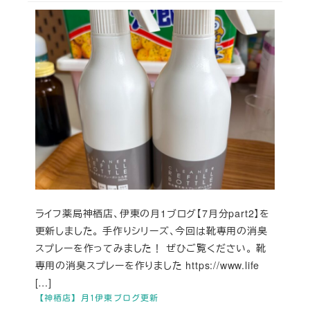
ライフ薬局神栖店、伊東の月1ブログ【7月分part2】を
更新しました。 手作りシリーズ、今回は靴専用の消臭
スプレーを作ってみました！ ぜひご覧ください。 靴
専用の消臭スプレーを作りました https://www.life
[…]
【神栖店】月1伊東ブログ更新