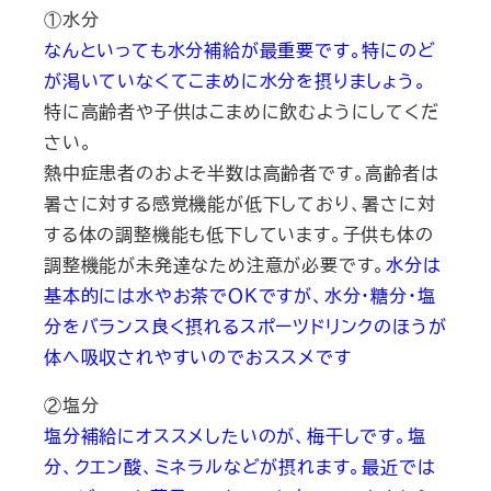
①水分
なんといっても水分補給が最重要です。特にのど
が渇いていなくてこまめに水分を摂りましょう。
特に高齢者や子供はこまめに飲むようにしてくだ
さい。
熱中症患者のおよそ半数は高齢者です。高齢者は
暑さに対する感覚機能が低下しており、暑さに対
する体の調整機能も低下しています。子供も体の
調整機能が未発達なため注意が必要です。
水分は
基本的には水やお茶でＯＫですが、水分・糖分・塩
分をバランス良く摂れるスポーツドリンクのほうが
体へ吸収されやすいのでおススメです
②塩分
塩分補給にオススメしたいのが、梅干しです。塩
分、クエン酸、ミネラルなどが摂れます。最近では