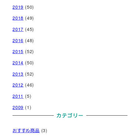
2019
(50)
2018
(49)
2017
(45)
2016
(48)
2015
(52)
2014
(50)
2013
(52)
2012
(46)
2011
(5)
2009
(1)
カテゴリー
おすすめ商品
(3)