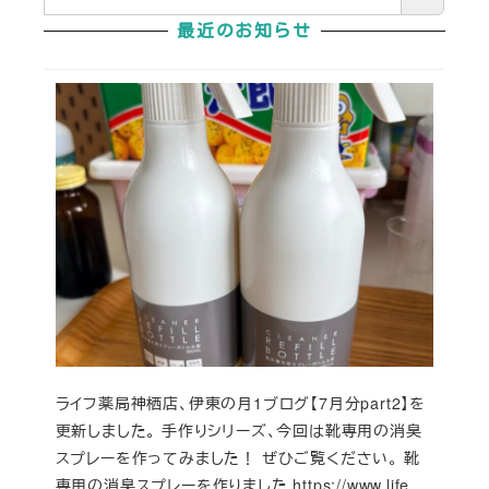
最近のお知らせ
ライフ薬局神栖店、伊東の月1ブログ【7月分part2】を
更新しました。 手作りシリーズ、今回は靴専用の消臭
スプレーを作ってみました！ ぜひご覧ください。 靴
専用の消臭スプレーを作りました https://www.life