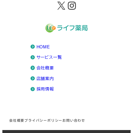
X
Instagram
HOME
サービス一覧
会社概要
店舗案内
採用情報
会社概要
プライバシーポリシー
お問い合わせ