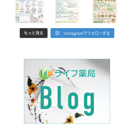
Instagramでフォローする
もっと見る