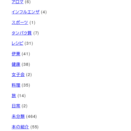
アロマ
(6)
インフルエンザ
(4)
スポーツ
(1)
タンパク質
(7)
レシピ
(31)
伊東
(41)
健康
(38)
女子会
(2)
料理
(35)
旅
(14)
日常
(2)
未分類
(464)
本の紹介
(55)