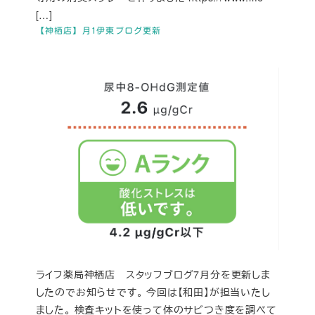
[…]
【神栖店】月1伊東ブログ更新
ライフ薬局神栖店 スタッフブログ7月分を更新しま
したのでお知らせです。 今回は【和田】が担当いたし
ました。 検査キットを使って体のサビつき度を調べて