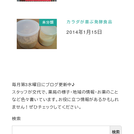
カラダが喜ぶ発酵食品
未分類
2014年1月15日
投稿日
毎月第3水曜日にブログ更新中♪
スタッフが交代で、薬局の様子・地域の情報・お薬のこと
など色々書いています。お役に立つ情報があるかもしれ
ません！ぜひチェックしてください。
検索
検索