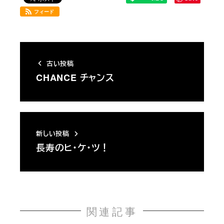
フィード
古い投稿
CHANCE チャンス
新しい投稿
長寿のヒ・ケ・ツ！
関連記事