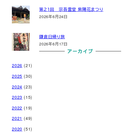
第２１回 宗吾霊堂 紫陽花まつり
2026年6月24日
鎌倉日帰り旅
2026年6月17日
アーカイブ
2026
(21)
2025
(30)
2024
(23)
2023
(15)
2022
(19)
2021
(49)
2020
(51)