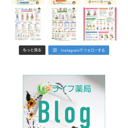
Instagramでフォローする
もっと見る