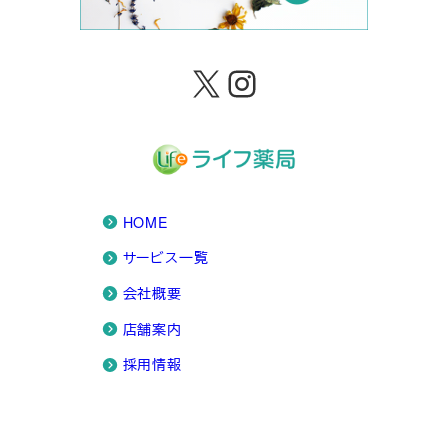
X
Instagram
HOME
サービス一覧
会社概要
店舗案内
採用情報