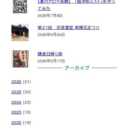
【夏のアロマ実験】 「超冷却ミスト」を作っ
てみた
2026年7月8日
第２１回 宗吾霊堂 紫陽花まつり
2026年6月24日
鎌倉日帰り旅
2026年6月17日
アーカイブ
2026
(21)
2025
(30)
2024
(23)
2023
(15)
2022
(19)