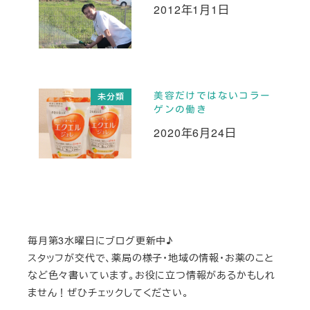
2012年1月1日
投稿日
美容だけではないコラー
未分類
ゲンの働き
2020年6月24日
投稿日
毎月第3水曜日にブログ更新中♪
スタッフが交代で、薬局の様子・地域の情報・お薬のこと
など色々書いています。お役に立つ情報があるかもしれ
ません！ぜひチェックしてください。