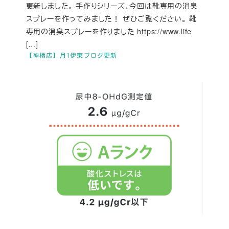
更新しました。 手作りシリーズ、今回は靴専用の消臭
スプレーを作ってみました！ ぜひご覧ください。 靴
専用の消臭スプレーを作りました https://www.life
[…]
【神栖店】月1伊東ブログ更新