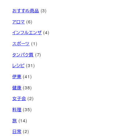
おすすめ商品
(3)
アロマ
(6)
インフルエンザ
(4)
スポーツ
(1)
タンパク質
(7)
レシピ
(31)
伊東
(41)
健康
(38)
女子会
(2)
料理
(35)
旅
(14)
日常
(2)