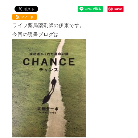
Save
フィード
ライフ薬局薬剤師の伊東です。
今回の読書ブログは