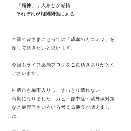
「
精神
」；人格とか感情
それぞれが相関関係
にある
本書で皆さまにとっての「成幸のカニミソ」を
探して頂きたいと思います。
今回もライフ薬局ブログをご覧頂きありがとう
ございます。
神栖市も梅雨入りし、すっきり晴れない
時期になりました、カビ・熱中症・紫外線対策
など健康面もいろいろ考える機会が増えまし
た。