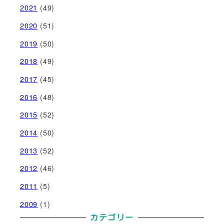
2021
(49)
2020
(51)
2019
(50)
2018
(49)
2017
(45)
2016
(48)
2015
(52)
2014
(50)
2013
(52)
2012
(46)
2011
(5)
2009
(1)
カテゴリー