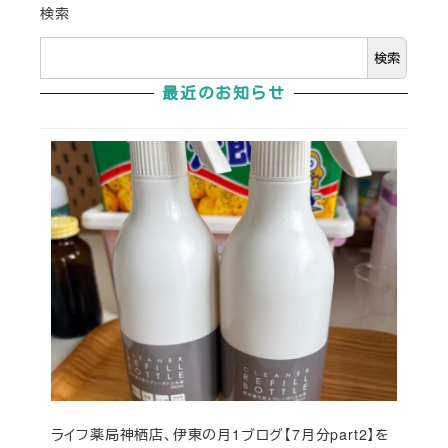
検索
検索
最近のお知らせ
ライフ薬局神栖店、伊東の月1ブログ【7月分part2】を