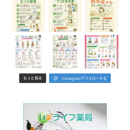
Instagramでフォローする
もっと見る