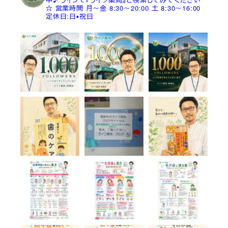
☆
営業時間
月～金 8:30～20:00
土 8:30～16:00
定休日:日▪祝日