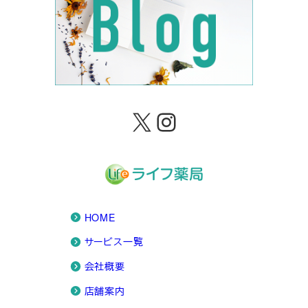
X
Instagram
HOME
サービス一覧
会社概要
店舗案内