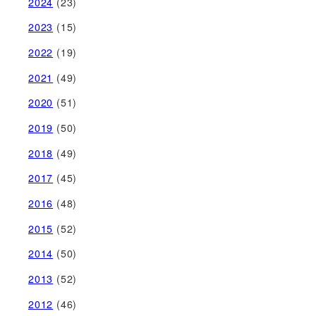
2024
(23)
2023
(15)
2022
(19)
2021
(49)
2020
(51)
2019
(50)
2018
(49)
2017
(45)
2016
(48)
2015
(52)
2014
(50)
2013
(52)
2012
(46)