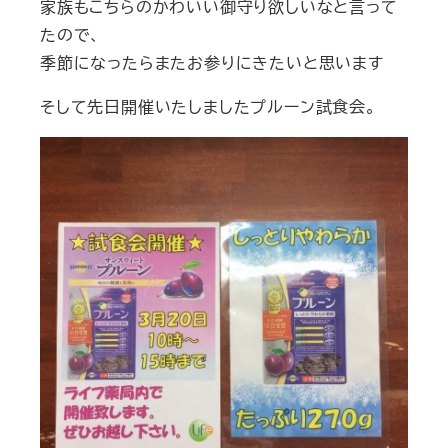
家族もこちらのかわいい御守り欲しいなと言って
たので、
季節になったらまたお参りにきたいと思います
そして先日開催いたしましたプルーン試食会。