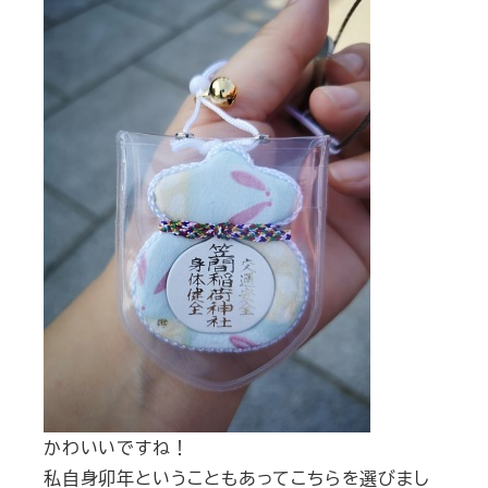
かわいいですね！
私自身卯年ということもあってこちらを選びまし