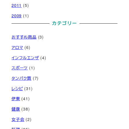
2011
(5)
2009
(1)
カテゴリー
おすすめ商品
(3)
アロマ
(6)
インフルエンザ
(4)
スポーツ
(1)
タンパク質
(7)
レシピ
(31)
伊東
(41)
健康
(38)
女子会
(2)