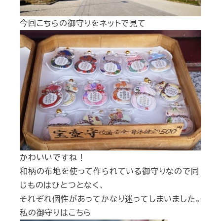
今回こちらの御守りをネットで見て
かわいいですね！
和柄の布地を使って作られている御守りなので同
じものはひとつとなく、
それぞれ個性があってかなり迷ってしまいました。
私の御守りはこちら