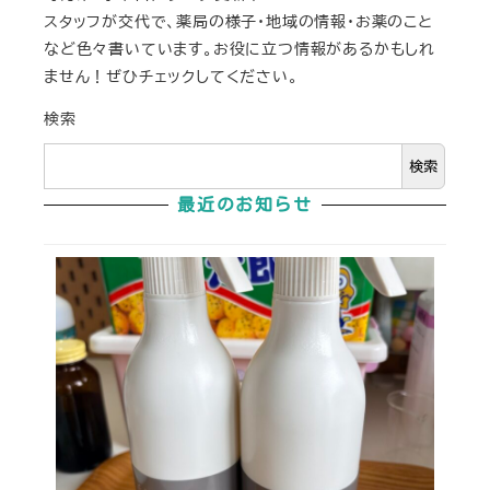
スタッフが交代で、薬局の様子・地域の情報・お薬のこと
など色々書いています。お役に立つ情報があるかもしれ
ません！ぜひチェックしてください。
検索
検索
最近のお知らせ