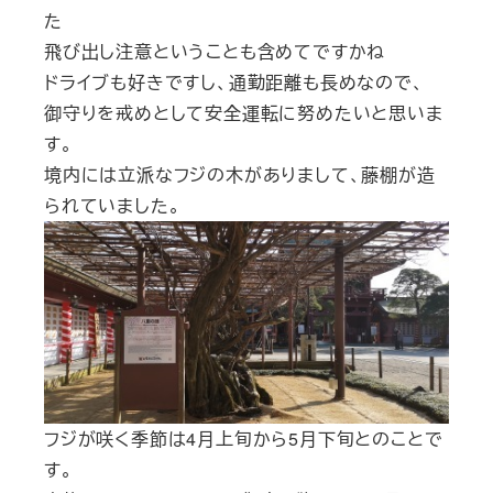
た
飛び出し注意ということも含めてですかね
ドライブも好きですし、通勤距離も長めなので、
御守りを戒めとして安全運転に努めたいと思いま
す。
境内には立派なフジの木がありまして、藤棚が造
られていました。
フジが咲く季節は4月上旬から5月下旬とのことで
す。