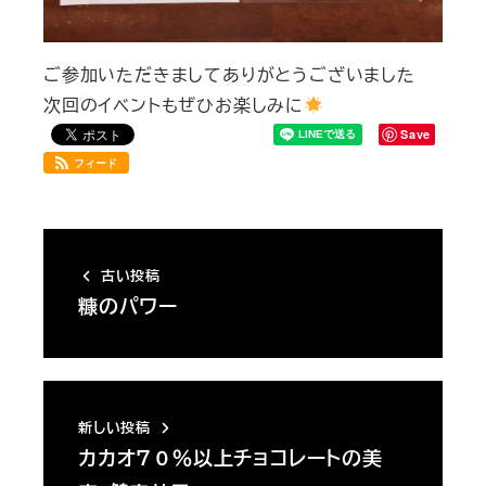
ご参加いただきましてありがとうございました
次回のイベントもぜひお楽しみに
Save
フィード
古い投稿
糠のパワー
新しい投稿
カカオ７０％以上チョコレートの美