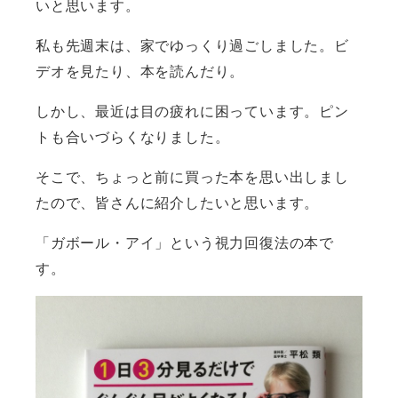
いと思います。
私も先週末は、家でゆっくり過ごしました。ビ
デオを見たり、本を読んだり。
しかし、最近は目の疲れに困っています。ピン
トも合いづらくなりました。
そこで、ちょっと前に買った本を思い出しまし
たので、皆さんに紹介したいと思います。
「ガボール・アイ」という視力回復法の本で
す。