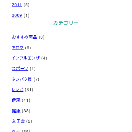
2011
(5)
2009
(1)
カテゴリー
おすすめ商品
(3)
アロマ
(6)
インフルエンザ
(4)
スポーツ
(1)
タンパク質
(7)
レシピ
(31)
伊東
(41)
健康
(38)
女子会
(2)
料理
(35)