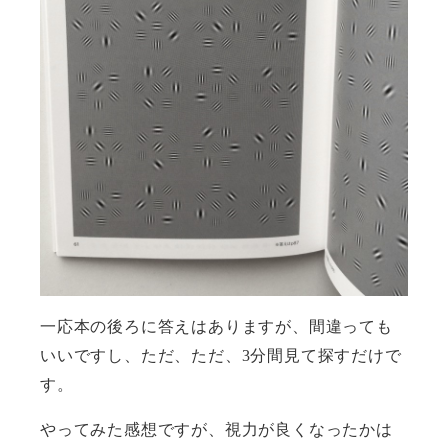
一応本の後ろに答えはありますが、間違っても
いいですし、ただ、ただ、
3
分間見て探すだけで
す。
やってみた感想ですが、視力が良くなったかは