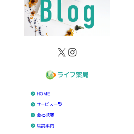
X
Instagram
HOME
サービス一覧
会社概要
店舗案内