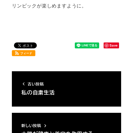
リンピックが楽しめますように。
Save
フィード
古い投稿
私の自粛生活
新しい投稿