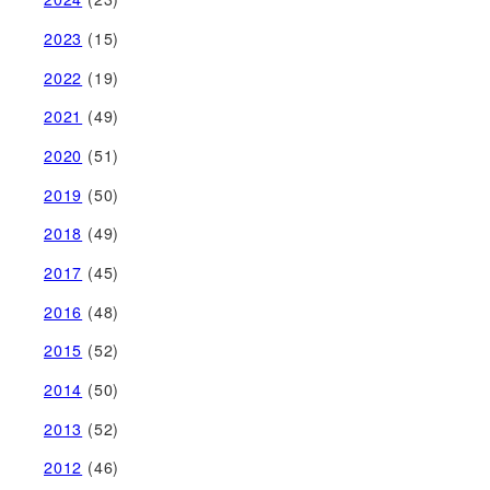
2023
(15)
2022
(19)
2021
(49)
2020
(51)
2019
(50)
2018
(49)
2017
(45)
2016
(48)
2015
(52)
2014
(50)
2013
(52)
2012
(46)