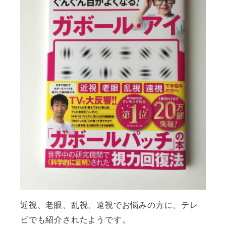
近視、老眼、乱視、遠視でお悩みの方に、テレ
ビでも紹介されたようです。