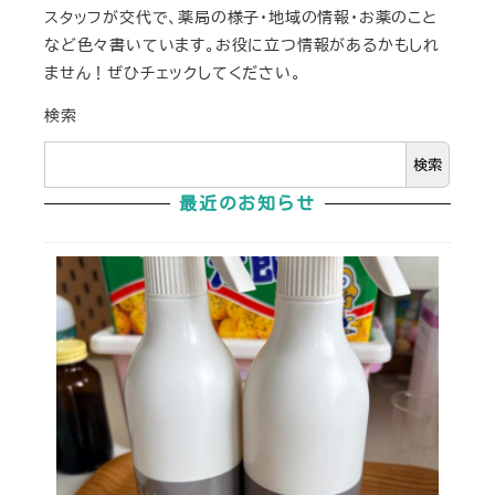
スタッフが交代で、薬局の様子・地域の情報・お薬のこと
など色々書いています。お役に立つ情報があるかもしれ
ません！ぜひチェックしてください。
検索
検索
最近のお知らせ