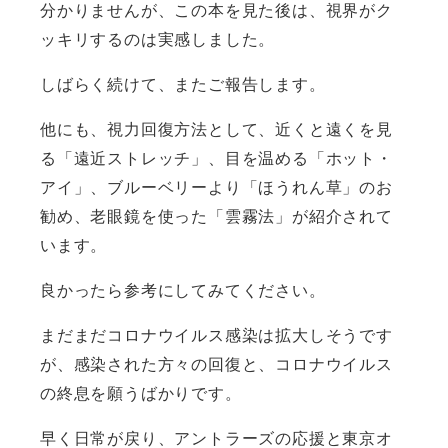
分かりませんが、この本を見た後は、視界がク
ッキリするのは実感しました。
しばらく続けて、またご報告します。
他にも、視力回復方法として、近くと遠くを見
る「遠近ストレッチ」、目を温める「ホット・
アイ」、ブルーベリーより「ほうれん草」のお
勧め、老眼鏡を使った「雲霧法」が紹介されて
います。
良かったら参考にしてみてください。
まだまだコロナウイルス感染は拡大しそうです
が、感染された方々の回復と、コロナウイルス
の終息を願うばかりです。
早く日常が戻り、アントラーズの応援と東京オ