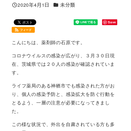
カテゴリー
2020年4月1日
未分類
投稿日
Save
フィード
こんにちは、薬剤師の石原です。
コロナウイルスの感染が広がり、３月３０日現
在、茨城県では２０人の感染が確認されていま
す。
ライフ薬局のある神栖市でも感染された方がお
り、個人の感染予防と、感染拡大を防ぐ行動を
とるよう、一層の注意が必要になってきまし
た。
この様な状況で、外出を自粛されている方も多