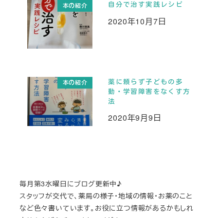
自分で治す実践レシピ
本の紹介
2020年10月7日
投稿日
薬に頼らず子どもの多
本の紹介
動・学習障害をなくす方
法
2020年9月9日
投稿日
毎月第3水曜日にブログ更新中♪
スタッフが交代で、薬局の様子・地域の情報・お薬のこと
など色々書いています。お役に立つ情報があるかもしれ