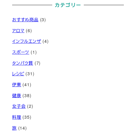
カテゴリー
おすすめ商品
(3)
アロマ
(6)
インフルエンザ
(4)
スポーツ
(1)
タンパク質
(7)
レシピ
(31)
伊東
(41)
健康
(38)
女子会
(2)
料理
(35)
旅
(14)