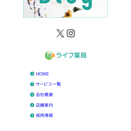
X
Instagram
HOME
サービス一覧
会社概要
店舗案内
採用情報