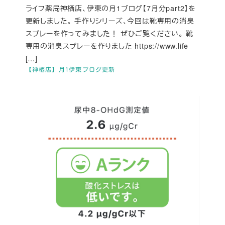
ライフ薬局神栖店、伊東の月1ブログ【7月分part2】を
更新しました。 手作りシリーズ、今回は靴専用の消臭
スプレーを作ってみました！ ぜひご覧ください。 靴
専用の消臭スプレーを作りました https://www.life
[…]
【神栖店】月1伊東ブログ更新