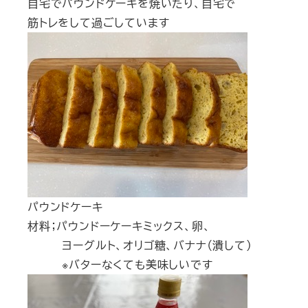
自宅でパウンドケーキを焼いたり、自宅で
筋トレをして過ごしています
パウンドケーキ
材料；パウンドーケーキミックス、卵、
ヨーグルト、オリゴ糖、バナナ（潰して）
※バターなくても美味しいです