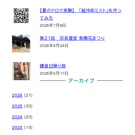
【夏のアロマ実験】 「超冷却ミスト」を作っ
てみた
2026年7月8日
第２１回 宗吾霊堂 紫陽花まつり
2026年6月24日
鎌倉日帰り旅
2026年6月17日
アーカイブ
2026
(21)
2025
(30)
2024
(23)
2023
(15)