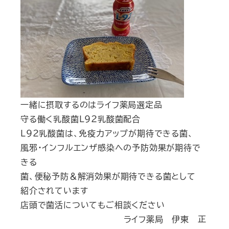
一緒に摂取するのはライフ薬局選定品
守る働く乳酸菌Ｌ９２乳酸菌配合
Ｌ９２乳酸菌は、免疫力アップが期待できる菌、
風邪・インフルエンザ感染への予防効果が期待で
きる
菌、便秘予防＆解消効果が期待できる菌として
紹介されています
店頭で菌活についてもご相談ください
ライフ薬局 伊東 正