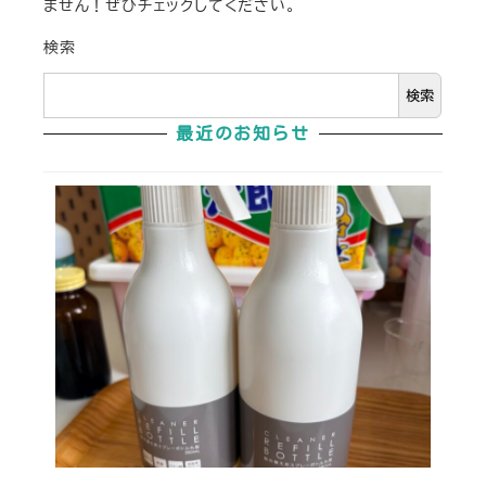
ません！ぜひチェックしてください。
検索
検索
最近のお知らせ