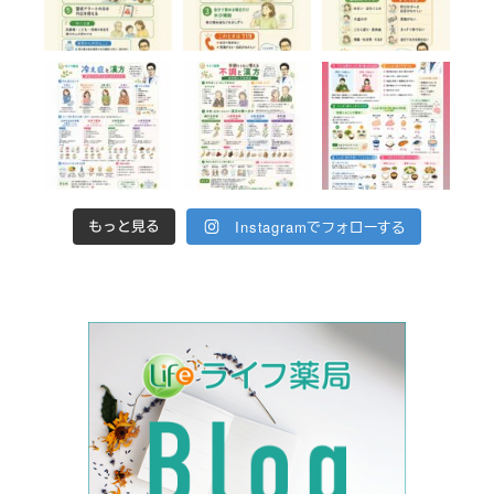
Instagramでフォローする
もっと見る