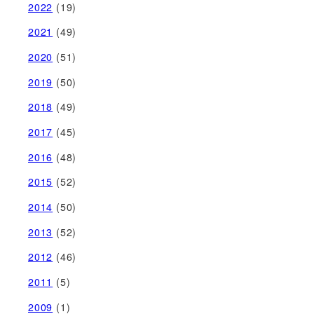
2022
(19)
2021
(49)
2020
(51)
2019
(50)
2018
(49)
2017
(45)
2016
(48)
2015
(52)
2014
(50)
2013
(52)
2012
(46)
2011
(5)
2009
(1)