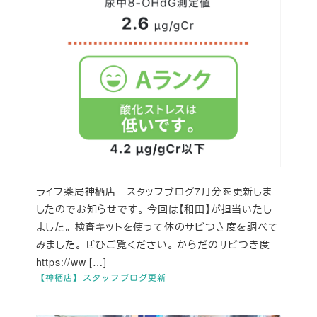
ライフ薬局神栖店 スタッフブログ7月分を更新しま
したのでお知らせです。 今回は【和田】が担当いたし
ました。 検査キットを使って体のサビつき度を調べて
みました。 ぜひご覧ください。 からだのサビつき度
https://ww […]
【神栖店】スタッフブログ更新