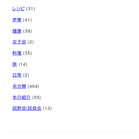
レシピ
(31)
伊東
(41)
健康
(38)
女子会
(2)
料理
(35)
旅
(14)
日常
(2)
未分類
(464)
本の紹介
(55)
試飲会/試食会
(13)