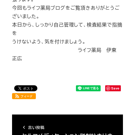
今回もライフ薬局ブログをご覧頂きありがとうご
ざいました。
本日から、しっかり自己管理して、検査結果で指摘
を
うけないよう、気を付けましょう。
ライフ薬局 伊東
正広
Save
フィード
古い投稿