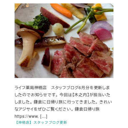
ライフ薬局神栖店 スタッフブログ6月分を更新しま
したのでお知らせです。 今回は【木之内】が担当いた
しました。 鎌倉に日帰り旅に行ってきました。 きれい
なアジサイをぜひご覧ください。 鎌倉日帰り旅
https://www. […]
【神栖店】スタッフブログ更新