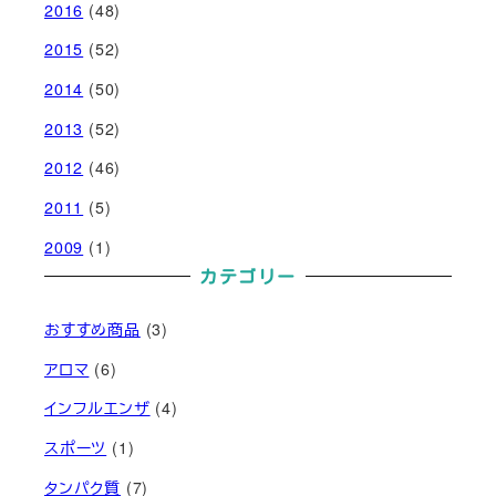
2016
(48)
2015
(52)
2014
(50)
2013
(52)
2012
(46)
2011
(5)
2009
(1)
カテゴリー
おすすめ商品
(3)
アロマ
(6)
インフルエンザ
(4)
スポーツ
(1)
タンパク質
(7)