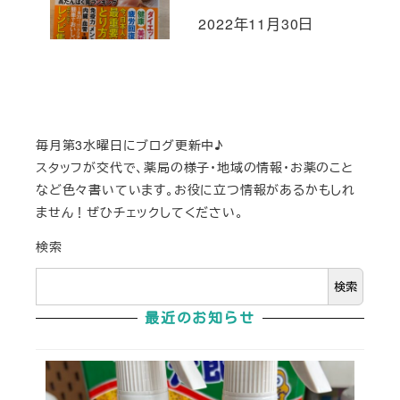
2022年11月30日
投稿日
毎月第3水曜日にブログ更新中♪
スタッフが交代で、薬局の様子・地域の情報・お薬のこと
など色々書いています。お役に立つ情報があるかもしれ
ません！ぜひチェックしてください。
検索
検索
最近のお知らせ