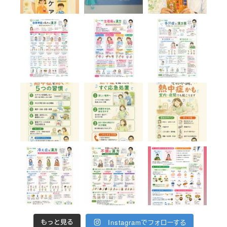
Instagramでフォローする
もっと見る