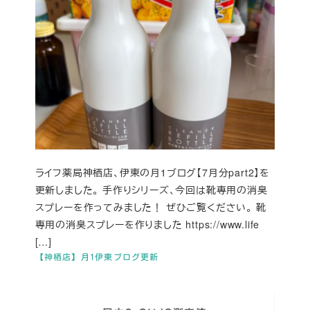
ライフ薬局神栖店、伊東の月1ブログ【7月分part2】を
更新しました。 手作りシリーズ、今回は靴専用の消臭
スプレーを作ってみました！ ぜひご覧ください。 靴
専用の消臭スプレーを作りました https://www.life
[…]
【神栖店】月1伊東ブログ更新