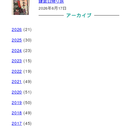
鎌倉日帰り旅
2026年6月17日
アーカイブ
2026
(21)
2025
(30)
2024
(23)
2023
(15)
2022
(19)
2021
(49)
2020
(51)
2019
(50)
2018
(49)
2017
(45)