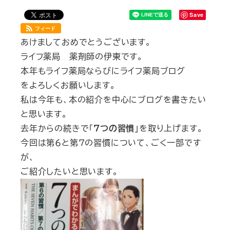
Save
フィード
あけましておめでとうございます。
ライフ薬局 薬剤師の伊東です。
本年もライフ薬局ならびにライフ薬局ブログ
をよろしくお願いします。
私は今年も、本の紹介を中心にブログを書きたい
と思います。
去年からの続きで「
７つの習慣
」を取り上げます。
今回は第６と第７の習慣について、ごく一部です
が、
ご紹介したいと思います。