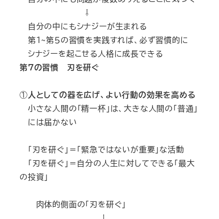
⇩
自分の中にもシナジーが生まれる
第１~第５の習慣を実践すれば、必ず習慣的に
シナジーを起こせる人格に成長できる
第７の習慣 刃を研ぐ
①
人としての器を広げ、よい行動の効果を高める
小さな人間の「精一杯」は、大きな人間の「普通」
には届かない
「刃を研ぐ」＝「緊急ではないが重要」な活動
「刃を研ぐ」＝自分の人生に対してできる「最大
の投資」
肉体的側面の「刃を研ぐ」
⇩