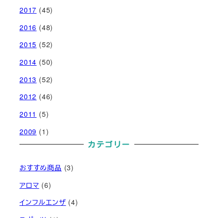
2017
(45)
2016
(48)
2015
(52)
2014
(50)
2013
(52)
2012
(46)
2011
(5)
2009
(1)
カテゴリー
おすすめ商品
(3)
アロマ
(6)
インフルエンザ
(4)