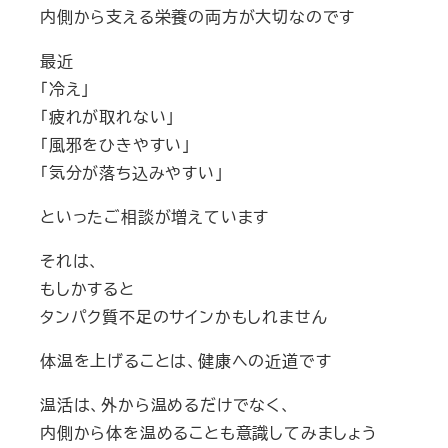
内側から支える栄養の両方が大切なのです
最近
「冷え」
「疲れが取れない」
「風邪をひきやすい」
「気分が落ち込みやすい」
といったご相談が増えています
それは、
もしかすると
タンパク質不足のサインかもしれません
体温を上げることは、健康への近道です
温活は、外から温めるだけでなく、
内側から体を温めることも意識してみましょう