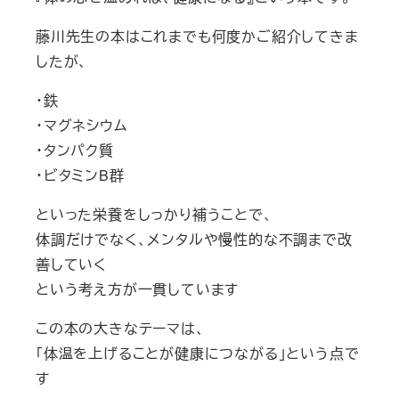
藤川先生の本はこれまでも何度かご紹介してきま
したが、
・鉄
・マグネシウム
・タンパク質
・ビタミンB群
といった栄養をしっかり補うことで、
体調だけでなく、メンタルや慢性的な不調まで改
善していく
という考え方が一貫しています
この本の大きなテーマは、
「体温を上げることが健康につながる」という点で
す