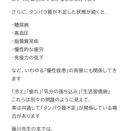
さらに、タンパク質が不足した状態が続くと、
・糖尿病
・高血圧
・脂質異常症
・慢性的な疲労
・免疫力の低下
など、いわゆる「慢性疾患」の背景にも関係してき
ます
「冷え」「疲れ」「気分の落ち込み」「生活習慣病」
これらは別々の問題のように見えて、
実は共通して「タンパク質不足」が関係している場
合があります
藤川先生の本では、