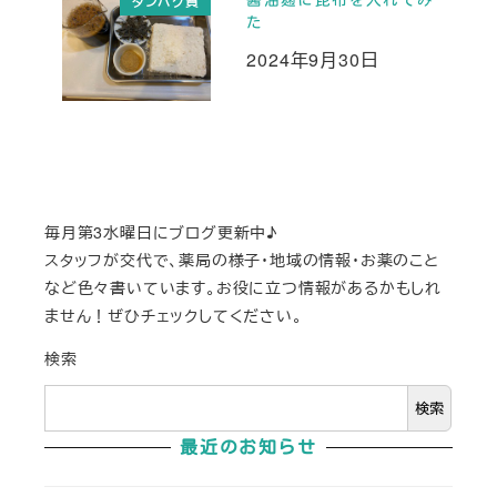
タンパク質
た
2024年9月30日
投稿日
毎月第3水曜日にブログ更新中♪
スタッフが交代で、薬局の様子・地域の情報・お薬のこと
など色々書いています。お役に立つ情報があるかもしれ
ません！ぜひチェックしてください。
検索
検索
最近のお知らせ