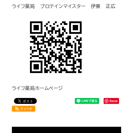
ライフ薬局 プロテインマイスター 伊東 正広
ライフ薬局ホームページ
Save
フィード