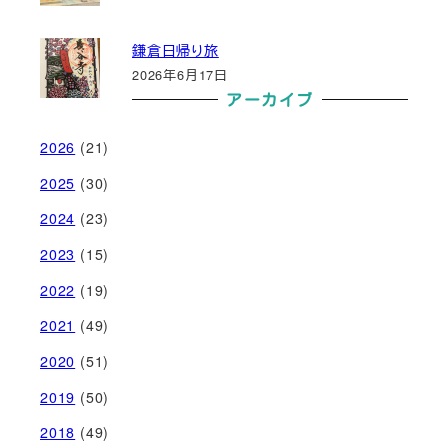
鎌倉日帰り旅
2026年6月17日
アーカイブ
2026
(21)
2025
(30)
2024
(23)
2023
(15)
2022
(19)
2021
(49)
2020
(51)
2019
(50)
2018
(49)