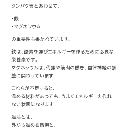
タンパク質とあわせて、
・鉄
・マグネシウム
の重要性も書かれています。
鉄は、酸素を運びエネルギーを作るために必要な
栄養素です。
マグネシウムは、代謝や筋肉の働き、自律神経の調
整に関わっています
これらが不足すると、
温める材料があっても、うまくエネルギーを作れ
ない状態になります
温活とは、
外から温める習慣と、