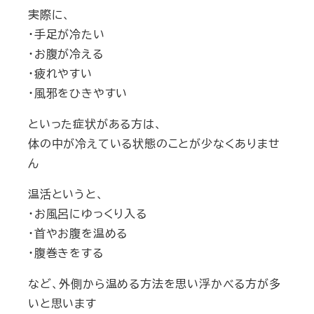
実際に、
・手足が冷たい
・お腹が冷える
・疲れやすい
・風邪をひきやすい
といった症状がある方は、
体の中が冷えている状態のことが少なくありませ
ん
温活というと、
・お風呂にゆっくり入る
・首やお腹を温める
・腹巻きをする
など、外側から温める方法を思い浮かべる方が多
いと思います