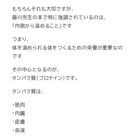
もちろんそれも大切ですが、
藤川先生の本で特に強調されているのは、
「内側から温めること」です
つまり、
体を温められる体をつくるための栄養が重要なの
です
その中心となるのが、
タンパク質（プロテイン）です。
タンパク質は、
・筋肉
・内臓
・皮膚
・血液