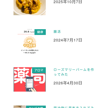
2025年10月7日
投稿日
腸活
健康
2024年7月17日
投稿日
ローズマリーバームを作
アロマ
ってみた
2026年4月30日
投稿日
醤油麹に昆布を入れてみ