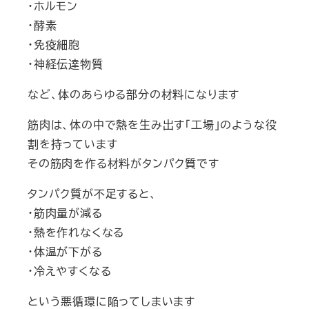
・ホルモン
・酵素
・免疫細胞
・神経伝達物質
など、体のあらゆる部分の材料になります
筋肉は、体の中で熱を生み出す「工場」のような役
割を持っています
その筋肉を作る材料がタンパク質です
タンパク質が不足すると、
・筋肉量が減る
・熱を作れなくなる
・体温が下がる
・冷えやすくなる
という悪循環に陥ってしまいます