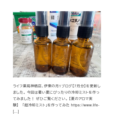
ライフ薬局神栖店、伊東の月1ブログ【7月分】を更新し
ました。 今回は暑い夏にぴったりの冷却ミストを作っ
てみました！ ぜひご覧ください。 【夏のアロマ実
験】 「超冷却ミスト」を作ってみた https://www.life-
[…]