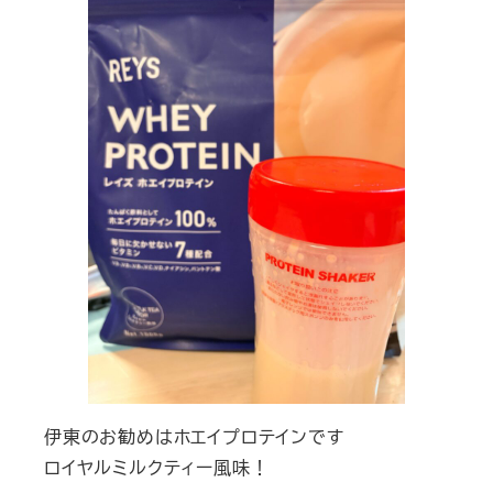
伊東のお勧めはホエイプロテインです
ロイヤルミルクティー風味！