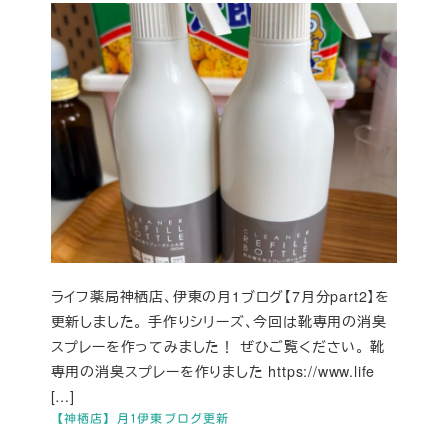
ライフ薬局神栖店、伊東の月1ブログ【7月分part2】を
更新しました。 手作りシリーズ、今回は靴専用の消臭
スプレーを作ってみました！ ぜひご覧ください。 靴
専用の消臭スプレーを作りました https://www.life
[…]
【神栖店】月1伊東ブログ更新