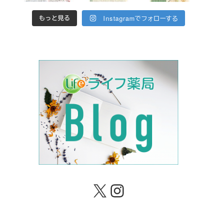
Instagramでフォローする
もっと見る
X
Instagram