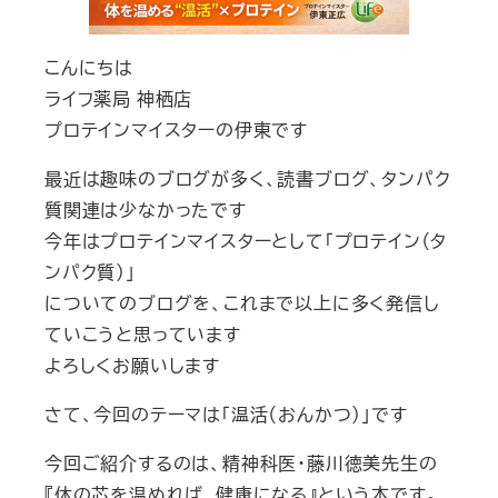
こんにちは
ライフ薬局 神栖店
プロテインマイスターの伊東です
最近は趣味のブログが多く、読書ブログ、タンパク
質関連は少なかったです
今年はプロテインマイスターとして「プロテイン（タ
ンパク質）」
についてのブログを、これまで以上に多く発信し
ていこうと思っています
よろしくお願いします
さて、今回のテーマは「温活（おんかつ）」です
今回ご紹介するのは、精神科医・藤川徳美先生の
『体の芯を温めれば、健康になる』という本です。