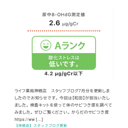
ライフ薬局神栖店 スタッフブログ7月分を更新しま
したのでお知らせです。 今回は【和田】が担当いたし
ました。 検査キットを使って体のサビつき度を調べて
みました。 ぜひご覧ください。 からだのサビつき度
https://ww […]
【神栖店】スタッフブログ更新