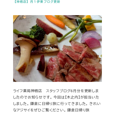
【神栖店】月１伊東ブログ更新
ライフ薬局神栖店 スタッフブログ6月分を更新しま
したのでお知らせです。 今回は【木之内】が担当いた
しました。 鎌倉に日帰り旅に行ってきました。 きれい
なアジサイをぜひご覧ください。 鎌倉日帰り旅