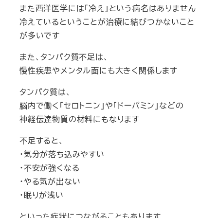
また西洋医学には「冷え」という病名はありません
冷えているということが治療に結びつかないこと
が多いです
また、タンパク質不足は、
慢性疾患やメンタル面にも大きく関係します
タンパク質は、
脳内で働く「セロトニン」や「ドーパミン」などの
神経伝達物質の材料にもなります
不足すると、
・気分が落ち込みやすい
・不安が強くなる
・やる気が出ない
・眠りが浅い
といった症状につながることもあります