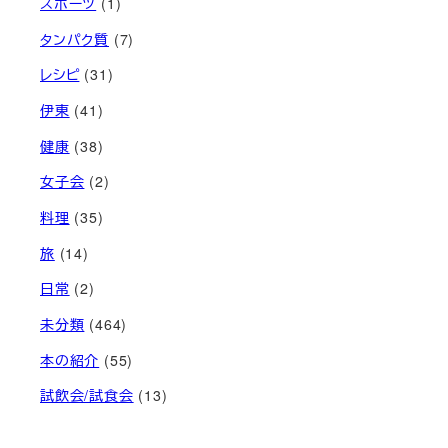
スポーツ
(1)
タンパク質
(7)
レシピ
(31)
伊東
(41)
健康
(38)
女子会
(2)
料理
(35)
旅
(14)
日常
(2)
未分類
(464)
本の紹介
(55)
試飲会/試食会
(13)