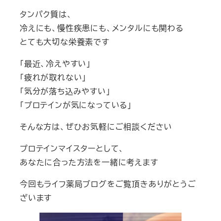
タンパク質は、
冷えにも、慢性疾患にも、メンタルにも関わる
とても大切な栄養素です
「最近、冷えやすい」
「疲れが取れない」
「気分が落ち込みやすい」
「プロテインが気になっている」
そんな方は、ぜひお気軽にご相談ください
プロテインマイスターとして、
あなたに合った方法を一緒に考えます
今回もライフ薬局ブログをご覧頂きありがとうご
ざいます