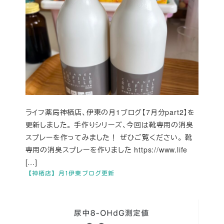
ライフ薬局神栖店、伊東の月1ブログ【7月分part2】を
更新しました。 手作りシリーズ、今回は靴専用の消臭
スプレーを作ってみました！ ぜひご覧ください。 靴
専用の消臭スプレーを作りました https://www.life
[…]
【神栖店】月1伊東ブログ更新