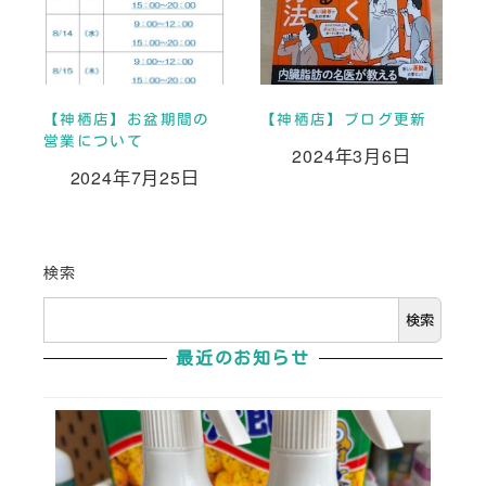
【神栖店】お盆期間の
【神栖店】ブログ更新
営業について
2024年3月6日
投稿日
2024年7月25日
投稿日
検索
検索
最近のお知らせ