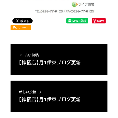
Save
フィード
古い投稿
【神栖店】月1伊東ブログ更新
新しい投稿
【神栖店】月1伊東ブログ更新