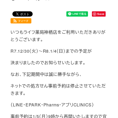
投稿日
Save
フィード
いつもライフ薬局神栖店をご利用いただきありが
とうございます。
R7.12/30（火）～R8.1/4（日）までの予定が
決まりましたのでお知らせいたします。
なお、下記期間中は誠に勝手ながら、
ネットでの処方せん事前予約は停止させていただ
きます。
（LINE・EPARK・Pharms・アプリCLINICS）
事前予約は1/5（月）9時から再開いたしますので宜