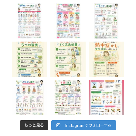
Instagramでフォローする
もっと見る