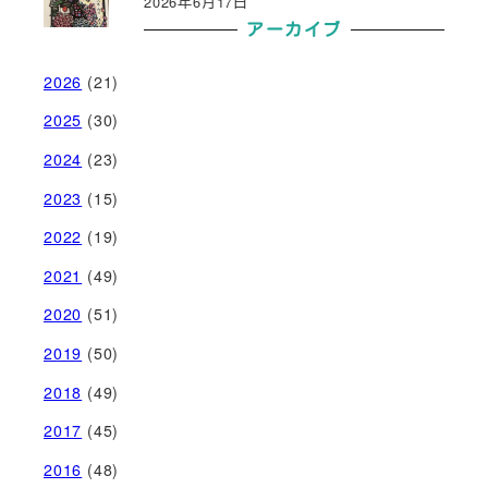
2026年6月17日
アーカイブ
2026
(21)
2025
(30)
2024
(23)
2023
(15)
2022
(19)
2021
(49)
2020
(51)
2019
(50)
2018
(49)
2017
(45)
2016
(48)