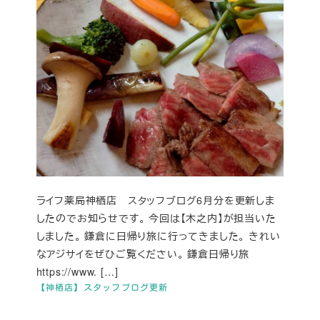
ライフ薬局神栖店 スタッフブログ6月分を更新しま
したのでお知らせです。 今回は【木之内】が担当いた
しました。 鎌倉に日帰り旅に行ってきました。 きれい
なアジサイをぜひご覧ください。 鎌倉日帰り旅
https://www. […]
【神栖店】スタッフブログ更新