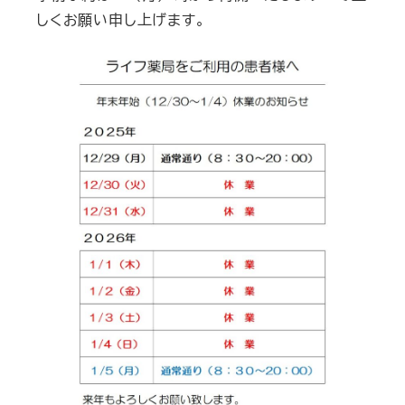
しくお願い申し上げます。