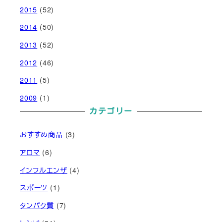
2015
(52)
2014
(50)
2013
(52)
2012
(46)
2011
(5)
2009
(1)
カテゴリー
おすすめ商品
(3)
アロマ
(6)
インフルエンザ
(4)
スポーツ
(1)
タンパク質
(7)