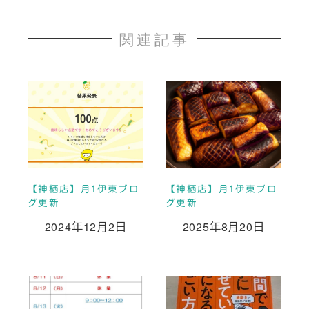
関連記事
【神栖店】月1伊東ブロ
【神栖店】月1伊東ブロ
グ更新
グ更新
2024年12月2日
2025年8月20日
投稿日
投稿日