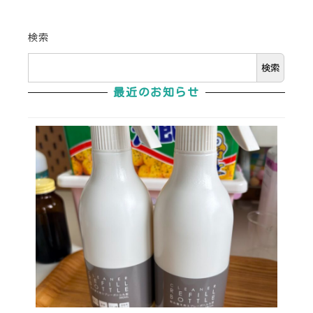
検索
検索
最近のお知らせ