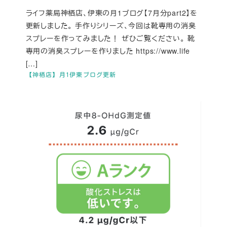
ライフ薬局神栖店、伊東の月1ブログ【7月分part2】を
更新しました。 手作りシリーズ、今回は靴専用の消臭
スプレーを作ってみました！ ぜひご覧ください。 靴
専用の消臭スプレーを作りました https://www.life
[…]
【神栖店】月1伊東ブログ更新