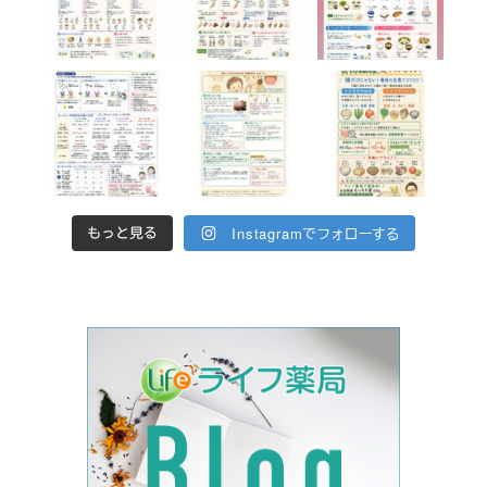
Instagramでフォローする
もっと見る