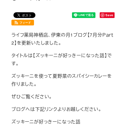
投稿日
Save
フィード
ライフ薬局神栖店、伊東の月1ブログ【7月分Ｐａｒｔ
2】を更新いたしました。
タイトルは【ズッキーニが好っきーになった話】で
す。
ズッキーニを使って夏野菜のスパイシーカレーを
作りました。
ぜひご覧ください。
ブログへは下記リンクよりお越しください。
ズッキーニが好っきーになった話