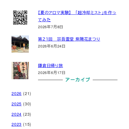
【夏のアロマ実験】 「超冷却ミスト」を作っ
てみた
2026年7月8日
第２１回 宗吾霊堂 紫陽花まつり
2026年6月24日
鎌倉日帰り旅
2026年6月17日
アーカイブ
2026
(21)
2025
(30)
2024
(23)
2023
(15)