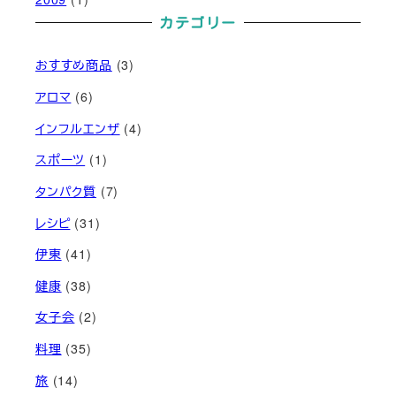
カテゴリー
おすすめ商品
(3)
アロマ
(6)
インフルエンザ
(4)
スポーツ
(1)
タンパク質
(7)
レシピ
(31)
伊東
(41)
健康
(38)
女子会
(2)
料理
(35)
旅
(14)