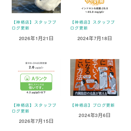
【神栖店】スタッフブ
【神栖店】スタッフブ
ログ更新
ログ更新
2026年1月21日
2024年7月18日
投稿日
投稿日
【神栖店】スタッフブ
【神栖店】ブログ更新
ログ更新
2024年3月6日
投稿日
2026年7月15日
投稿日