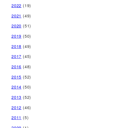
2022
(19)
2021
(49)
2020
(51)
2019
(50)
2018
(49)
2017
(45)
2016
(48)
2015
(52)
2014
(50)
2013
(52)
2012
(46)
2011
(5)
2009
(1)