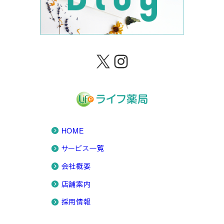
X
Instagram
HOME
サービス一覧
会社概要
店舗案内
採用情報