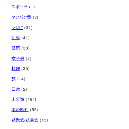
スポーツ
(1)
タンパク質
(7)
レシピ
(31)
伊東
(41)
健康
(38)
女子会
(2)
料理
(35)
旅
(14)
日常
(2)
未分類
(464)
本の紹介
(55)
試飲会/試食会
(13)