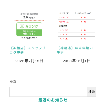
【神栖店】スタッフブ
【神栖店】年末年始の
ログ更新
予定
2026年7月15日
2023年12月1日
投稿日
投稿日
検索
検索
最近のお知らせ