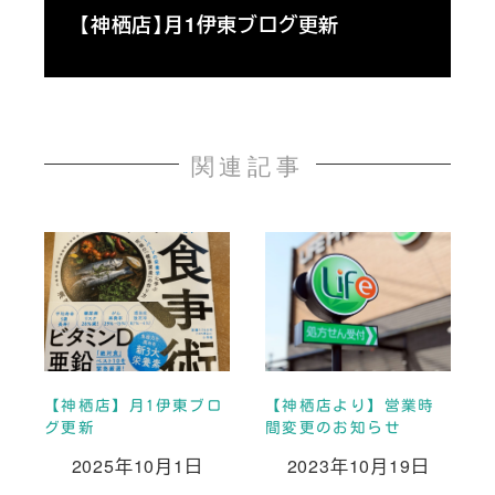
【神栖店】月1伊東ブログ更新
関連記事
【神栖店】月1伊東ブロ
【神栖店より】営業時
グ更新
間変更のお知らせ
2025年10月1日
2023年10月19日
投稿日
投稿日