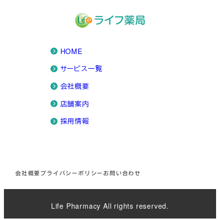
HOME
サービス一覧
会社概要
店舗案内
採用情報
会社概要
プライバシーポリシー
お問い合わせ
Life Pharmacy All rights reserved.