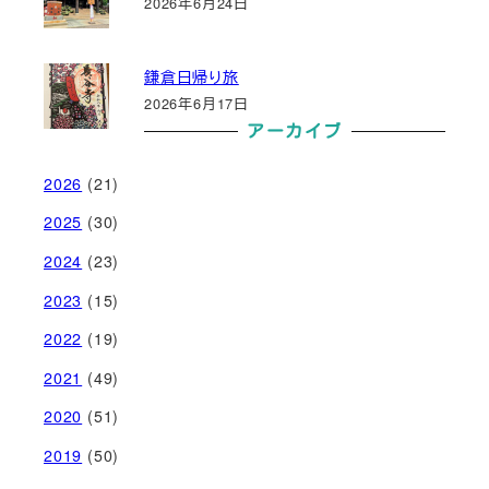
2026年6月24日
鎌倉日帰り旅
2026年6月17日
アーカイブ
2026
(21)
2025
(30)
2024
(23)
2023
(15)
2022
(19)
2021
(49)
2020
(51)
2019
(50)