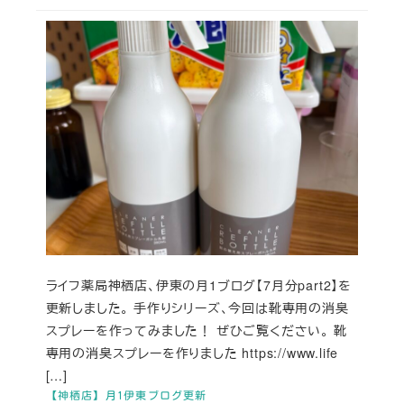
ライフ薬局神栖店、伊東の月1ブログ【7月分part2】を
更新しました。 手作りシリーズ、今回は靴専用の消臭
スプレーを作ってみました！ ぜひご覧ください。 靴
専用の消臭スプレーを作りました https://www.life
[…]
【神栖店】月1伊東ブログ更新