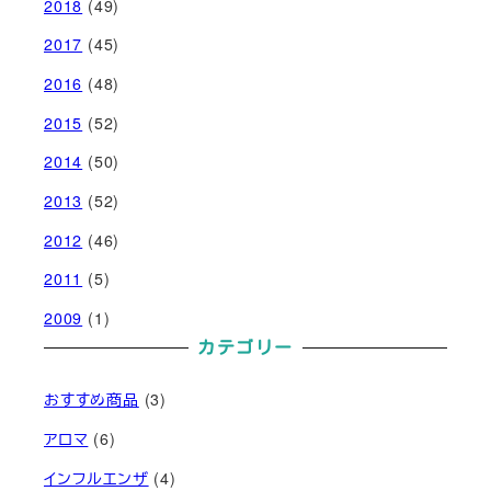
2018
(49)
2017
(45)
2016
(48)
2015
(52)
2014
(50)
2013
(52)
2012
(46)
2011
(5)
2009
(1)
カテゴリー
おすすめ商品
(3)
アロマ
(6)
インフルエンザ
(4)