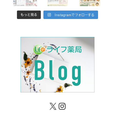
Instagramでフォローする
もっと見る
X
Instagram