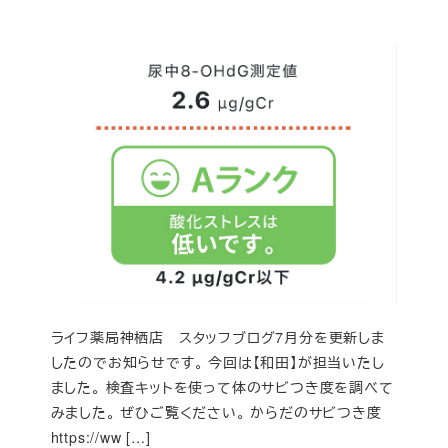
ライフ薬局神栖店 スタッフブログ7月分を更新しま
したのでお知らせです。 今回は【和田】が担当いたし
ました。 検査キットを使って体のサビつき度を調べて
みました。 ぜひご覧ください。 からだのサビつき度
https://ww […]