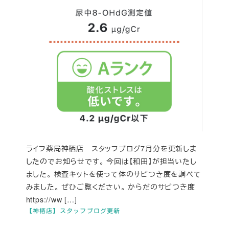
ライフ薬局神栖店 スタッフブログ7月分を更新しま
したのでお知らせです。 今回は【和田】が担当いたし
ました。 検査キットを使って体のサビつき度を調べて
みました。 ぜひご覧ください。 からだのサビつき度
https://ww […]
【神栖店】スタッフブログ更新