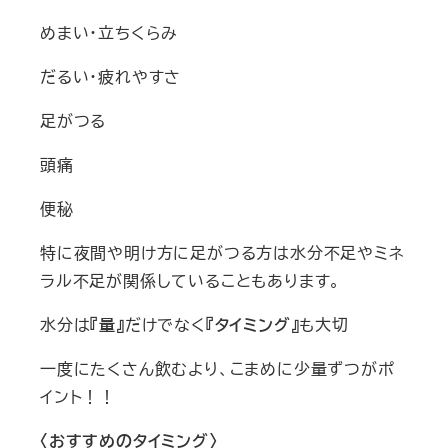
めまい・立ちくらみ
だるい・疲れやすさ
足がつる
頭痛
便秘
特に夜間や明け方に足がつる方は水分不足やミネ
ラル不足が関係していることもあります。
水分は
『量』
だけでなく
『タイミング』
も大切
一度にたくさん飲むより、こまめに少量ずつがポ
イント！！
〈おすすめのタイミング〉