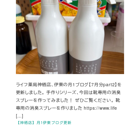
ライフ薬局神栖店、伊東の月1ブログ【7月分part2】を
更新しました。 手作りシリーズ、今回は靴専用の消臭
スプレーを作ってみました！ ぜひご覧ください。 靴
専用の消臭スプレーを作りました https://www.life
[…]
【神栖店】月1伊東ブログ更新