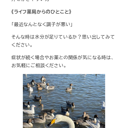
《ライフ薬局からのひとこと》
「最近なんとなく調子が悪い」
そんな時は水分が足りているか？思い出してみて
ください。
症状が続く場合やお薬との関係が気になる時は、
お気軽にご相談ください。