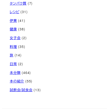
タンパク質
(7)
レシピ
(31)
伊東
(41)
健康
(38)
女子会
(2)
料理
(35)
旅
(14)
日常
(2)
未分類
(464)
本の紹介
(55)
試飲会/試食会
(13)