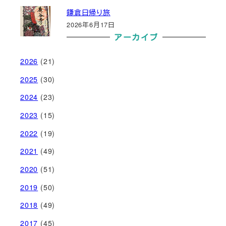
鎌倉日帰り旅
2026年6月17日
アーカイブ
2026
(21)
2025
(30)
2024
(23)
2023
(15)
2022
(19)
2021
(49)
2020
(51)
2019
(50)
2018
(49)
2017
(45)