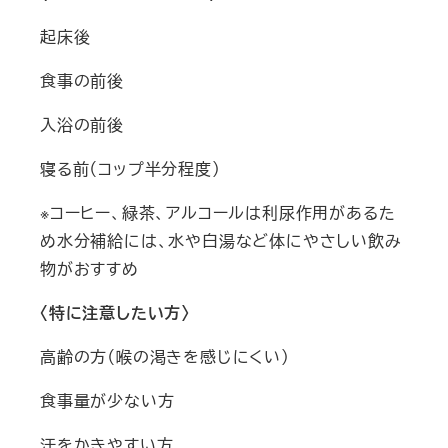
起床後
食事の前後
入浴の前後
寝る前（コップ半分程度）
※コーヒー、緑茶、アルコールは利尿作用があるた
め水分補給には、水や白湯など体にやさしい飲み
物がおすすめ
〈特に注意したい方〉
高齢の方（喉の渇きを感じにくい）
食事量が少ない方
汗をかきやすい方