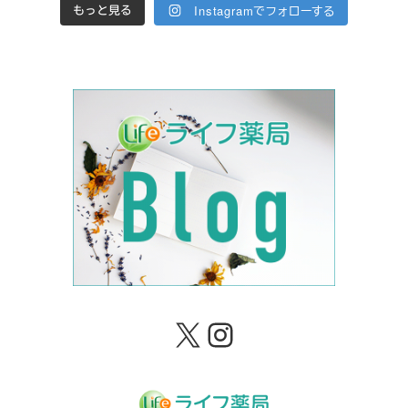
Instagramでフォローする
もっと見る
X
Instagram