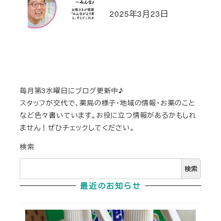
2025年3月23日
投稿日
毎月第3水曜日にブログ更新中♪
スタッフが交代で、薬局の様子・地域の情報・お薬のこと
など色々書いています。お役に立つ情報があるかもしれ
ません！ぜひチェックしてください。
検索
検索
最近のお知らせ