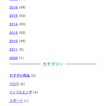
2016
(48)
2015
(52)
2014
(50)
2013
(52)
2012
(46)
2011
(5)
2009
(1)
カテゴリー
おすすめ商品
(3)
アロマ
(6)
インフルエンザ
(4)
スポーツ
(1)