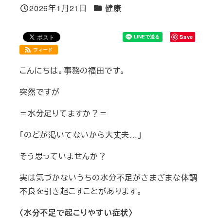
カテゴリー
2026年1月21日
健康
投稿日
Save
フィード
こんにちは。事務の福田です。
突然ですが
＝水分足りてますか？＝
「のどが渇いてないから大丈夫…」
そう思っていませんか？
実は気づかないうちの水分不足がさまざまな体調
不良を引き起こすことがあります。
〈水分不足で起こりやすい症状〉