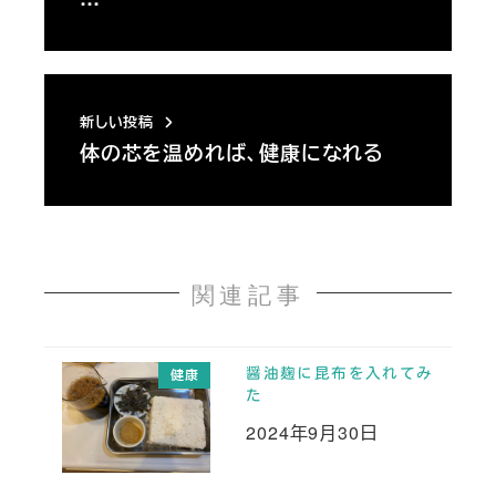
新しい投稿
体の芯を温めれば、健康になれる
関連記事
醤油麹に昆布を入れてみ
健康
た
2024年9月30日
投稿日