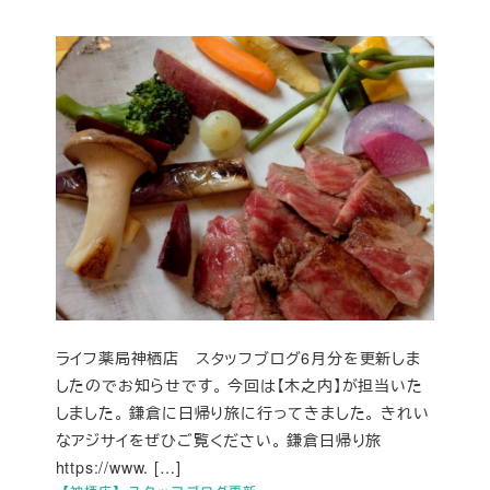
ライフ薬局神栖店 スタッフブログ6月分を更新しま
したのでお知らせです。 今回は【木之内】が担当いた
しました。 鎌倉に日帰り旅に行ってきました。 きれい
なアジサイをぜひご覧ください。 鎌倉日帰り旅
https://www. […]