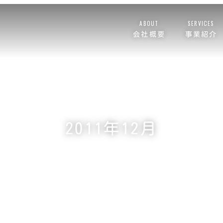
ABOUT
SERVICES
会社概要
事業紹介
2011年12月