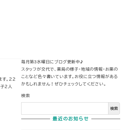
毎月第3水曜日にブログ更新中♪
スタッフが交代で、薬局の様子・地域の情報・お薬の
ことなど色々書いています。お役に立つ情報がある
す。２２
かもしれません！ぜひチェックしてください。
息子２人
検索
検索
最近のお知らせ