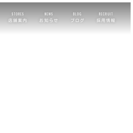
STORES
NEWS
BLOG
RECRUIT
店舗案内
お知らせ
ブログ
採用情報