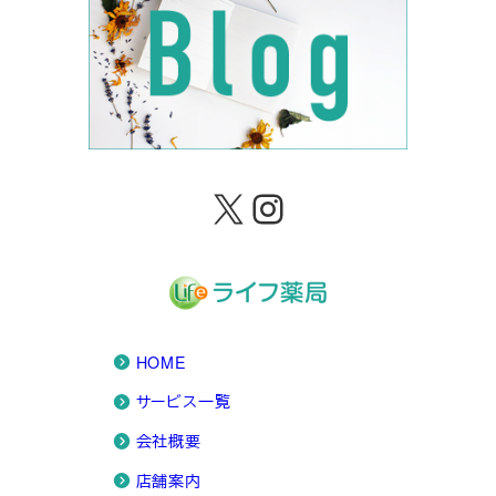
X
Instagram
HOME
サービス一覧
会社概要
店舗案内