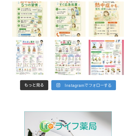
Instagramでフォローする
もっと見る