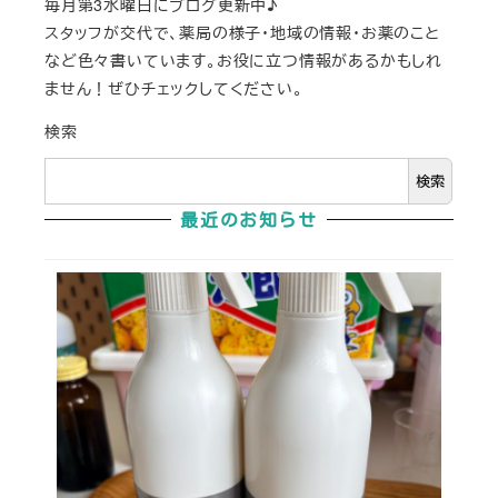
毎月第3水曜日にブログ更新中♪
スタッフが交代で、薬局の様子・地域の情報・お薬のこと
など色々書いています。お役に立つ情報があるかもしれ
ません！ぜひチェックしてください。
検索
検索
最近のお知らせ