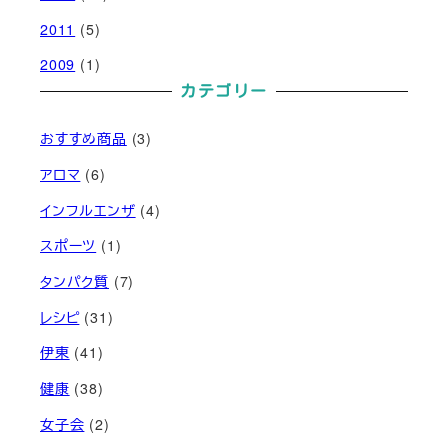
2011
(5)
2009
(1)
カテゴリー
おすすめ商品
(3)
アロマ
(6)
インフルエンザ
(4)
スポーツ
(1)
タンパク質
(7)
レシピ
(31)
伊東
(41)
健康
(38)
女子会
(2)