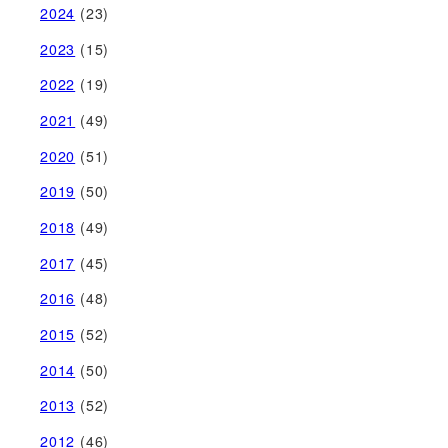
2024
(23)
2023
(15)
2022
(19)
2021
(49)
2020
(51)
2019
(50)
2018
(49)
2017
(45)
2016
(48)
2015
(52)
2014
(50)
2013
(52)
2012
(46)