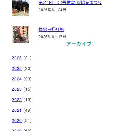
第２１回 宗吾霊堂 紫陽花まつり
2026年6月24日
鎌倉日帰り旅
2026年6月17日
アーカイブ
2026
(21)
2025
(30)
2024
(23)
2023
(15)
2022
(19)
2021
(49)
2020
(51)
2019
(50)