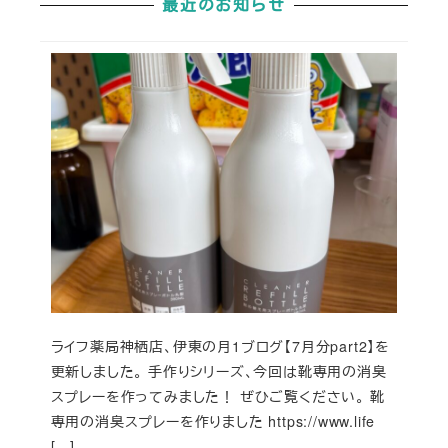
最近のお知らせ
ライフ薬局神栖店、伊東の月1ブログ【7月分part2】を
更新しました。 手作りシリーズ、今回は靴専用の消臭
スプレーを作ってみました！ ぜひご覧ください。 靴
専用の消臭スプレーを作りました https://www.life
[…]