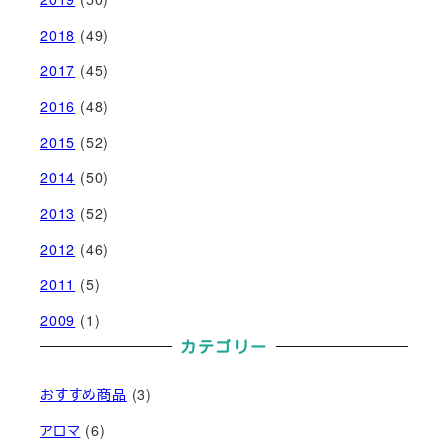
2018
(49)
2017
(45)
2016
(48)
2015
(52)
2014
(50)
2013
(52)
2012
(46)
2011
(5)
2009
(1)
カテゴリー
おすすめ商品
(3)
アロマ
(6)