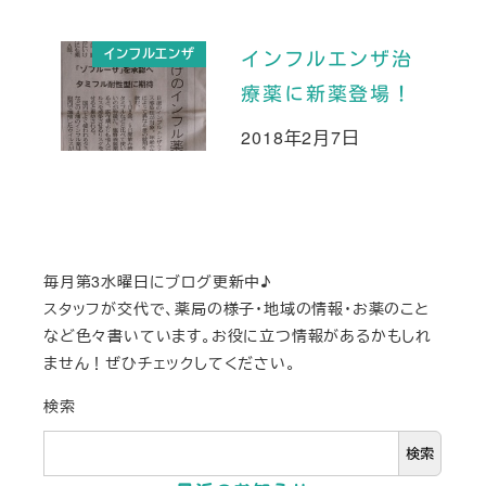
インフルエンザ
インフルエンザ治
療薬に新薬登場！
2018年2月7日
投稿日
毎月第3水曜日にブログ更新中♪
スタッフが交代で、薬局の様子・地域の情報・お薬のこと
など色々書いています。お役に立つ情報があるかもしれ
ません！ぜひチェックしてください。
検索
検索