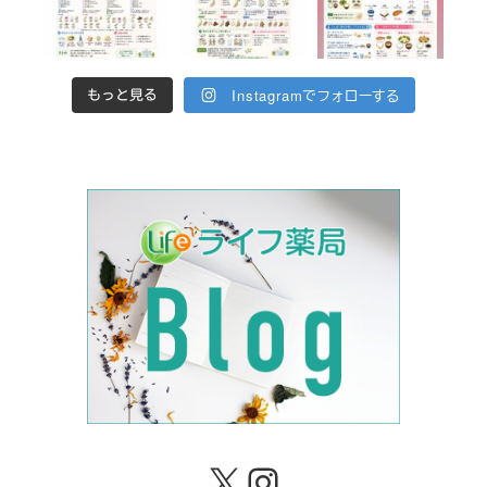
Instagramでフォローする
もっと見る
X
Instagram