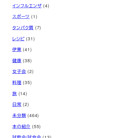
インフルエンザ
(4)
スポーツ
(1)
タンパク質
(7)
レシピ
(31)
伊東
(41)
健康
(38)
女子会
(2)
料理
(35)
旅
(14)
日常
(2)
未分類
(464)
本の紹介
(55)
試飲会/試食会
(13)