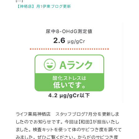
【神栖店】月1伊東ブログ更新
ライフ薬局神栖店 スタッフブログ7月分を更新しま
したのでお知らせです。 今回は【和田】が担当いたし
ました。 検査キットを使って体のサビつき度を調べて
みました。 ぜひご覧ください。 からだのサビつき度