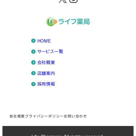
HOME
サービス一覧
会社概要
店舗案内
採用情報
会社概要
プライバシーポリシー
お問い合わせ