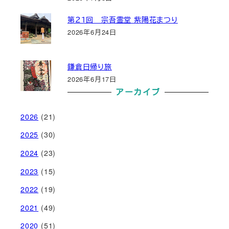
第２１回 宗吾霊堂 紫陽花まつり
2026年6月24日
鎌倉日帰り旅
2026年6月17日
アーカイブ
2026
(21)
2025
(30)
2024
(23)
2023
(15)
2022
(19)
2021
(49)
2020
(51)