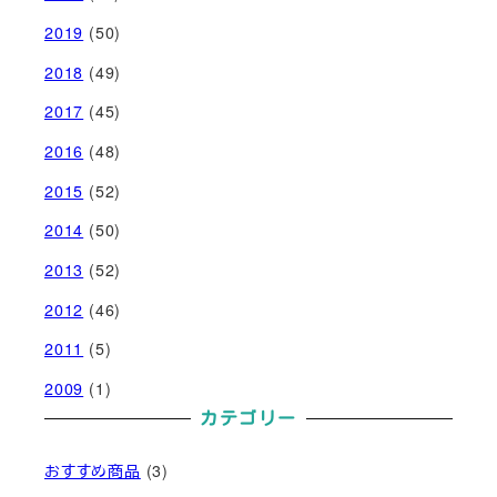
2019
(50)
2018
(49)
2017
(45)
2016
(48)
2015
(52)
2014
(50)
2013
(52)
2012
(46)
2011
(5)
2009
(1)
カテゴリー
おすすめ商品
(3)