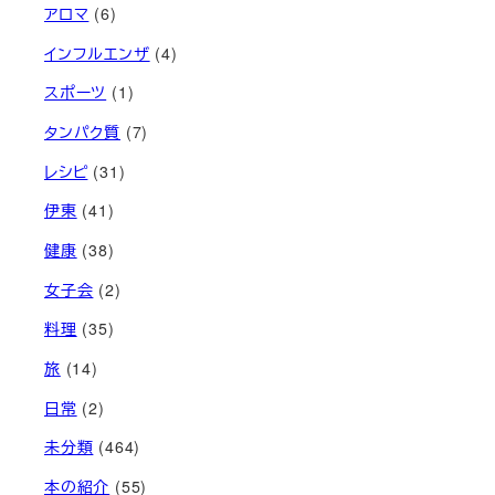
アロマ
(6)
インフルエンザ
(4)
スポーツ
(1)
タンパク質
(7)
レシピ
(31)
伊東
(41)
健康
(38)
女子会
(2)
料理
(35)
旅
(14)
日常
(2)
未分類
(464)
本の紹介
(55)