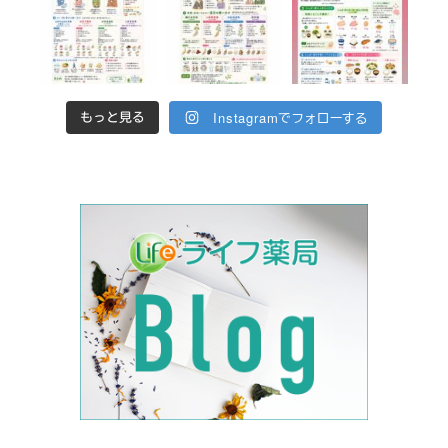
Instagramでフォローする
もっと見る