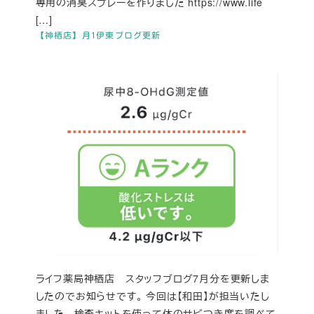
専用の消臭スプレーを作りました https://www.life
[…]
【神栖店】月1伊東ブログ更新
ライフ薬局神栖店 スタッフブログ7月分を更新しま
したのでお知らせです。 今回は【和田】が担当いたし
ました。 検査キットを使って体のサビつき度を調べて