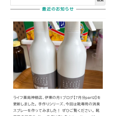
検索
最近のお知らせ
ライフ薬局神栖店、伊東の月1ブログ【7月分part2】を
更新しました。 手作りシリーズ、今回は靴専用の消臭
スプレーを作ってみました！ ぜひご覧ください。 靴