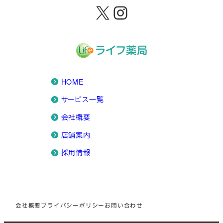
X
Instagram
HOME
サービス一覧
会社概要
店舗案内
採用情報
会社概要
プライバシーポリシー
お問い合わせ