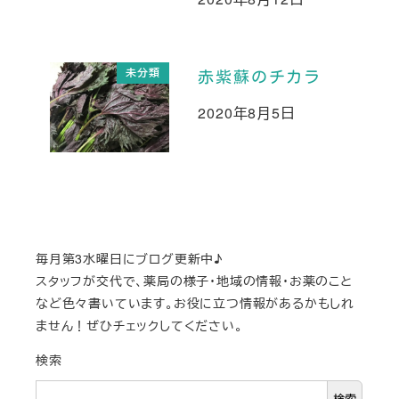
投稿日
未分類
赤紫蘇のチカラ
2020年8月5日
投稿日
毎月第3水曜日にブログ更新中♪
スタッフが交代で、薬局の様子・地域の情報・お薬のこと
など色々書いています。お役に立つ情報があるかもしれ
ません！ぜひチェックしてください。
検索