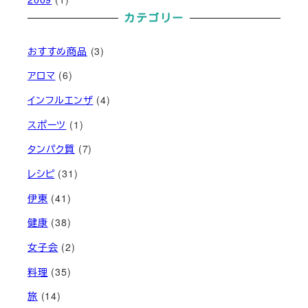
カテゴリー
おすすめ商品
(3)
アロマ
(6)
インフルエンザ
(4)
スポーツ
(1)
タンパク質
(7)
レシピ
(31)
伊東
(41)
健康
(38)
女子会
(2)
料理
(35)
旅
(14)