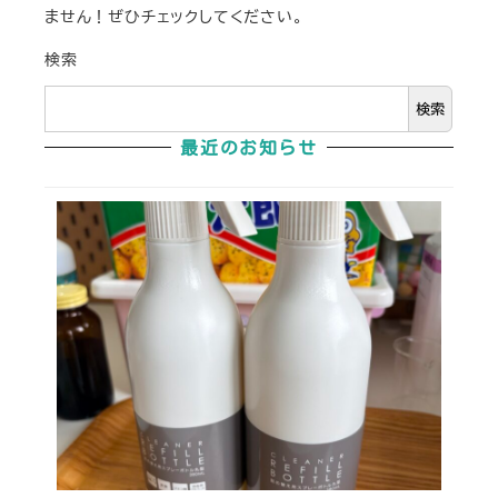
ません！ぜひチェックしてください。
検索
検索
最近のお知らせ