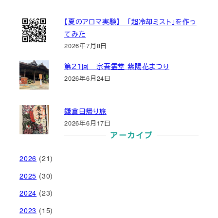
【夏のアロマ実験】 「超冷却ミスト」を作っ
てみた
2026年7月8日
第２１回 宗吾霊堂 紫陽花まつり
2026年6月24日
鎌倉日帰り旅
2026年6月17日
アーカイブ
2026
(21)
2025
(30)
2024
(23)
2023
(15)