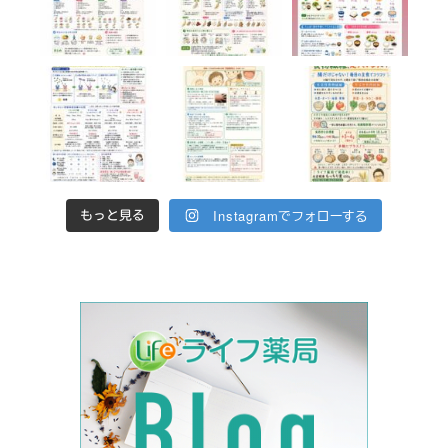
Instagramでフォローする
もっと見る