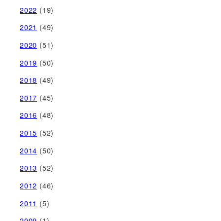
2022
(19)
2021
(49)
2020
(51)
2019
(50)
2018
(49)
2017
(45)
2016
(48)
2015
(52)
2014
(50)
2013
(52)
2012
(46)
2011
(5)
2009
(1)