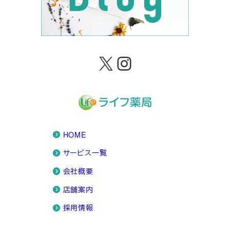
X
Instagram
HOME
サービス一覧
会社概要
店舗案内
採用情報