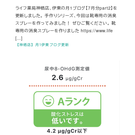
ライフ薬局神栖店、伊東の月1ブログ【7月分part2】を
更新しました。 手作りシリーズ、今回は靴専用の消臭
スプレーを作ってみました！ ぜひご覧ください。 靴
専用の消臭スプレーを作りました https://www.life
[…]
【神栖店】月1伊東ブログ更新