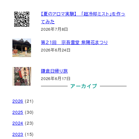
【夏のアロマ実験】 「超冷却ミスト」を作っ
てみた
2026年7月8日
第２１回 宗吾霊堂 紫陽花まつり
2026年6月24日
鎌倉日帰り旅
2026年6月17日
アーカイブ
2026
(21)
2025
(30)
2024
(23)
2023
(15)