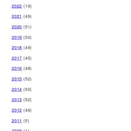
2022
(19)
2021
(49)
2020
(51)
2019
(50)
2018
(49)
2017
(45)
2016
(48)
2015
(52)
2014
(50)
2013
(52)
2012
(46)
2011
(5)
2009
(1)