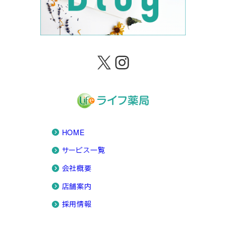
X
Instagram
HOME
サービス一覧
会社概要
店舗案内
採用情報