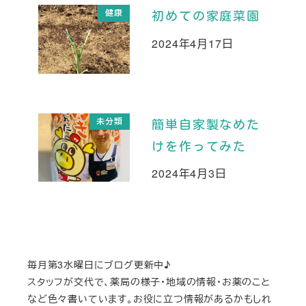
健康
初めての家庭菜園
2024年4月17日
投稿日
未分類
簡単自家製なめた
けを作ってみた
2024年4月3日
投稿日
毎月第3水曜日にブログ更新中♪
スタッフが交代で、薬局の様子・地域の情報・お薬のこと
など色々書いています。お役に立つ情報があるかもしれ