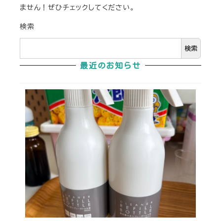
ません！ぜひチェックしてください。
検索
検索
最近のお知らせ