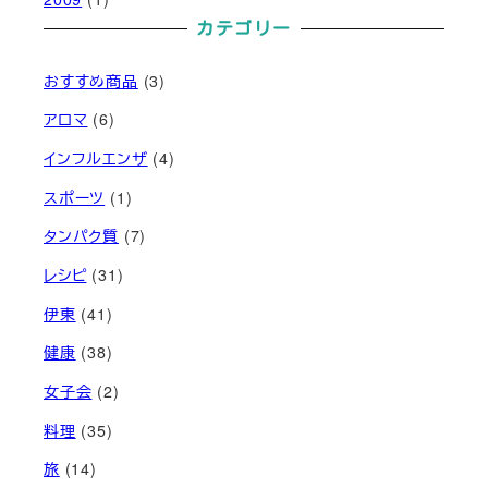
カテゴリー
おすすめ商品
(3)
アロマ
(6)
インフルエンザ
(4)
スポーツ
(1)
タンパク質
(7)
レシピ
(31)
伊東
(41)
健康
(38)
女子会
(2)
料理
(35)
旅
(14)