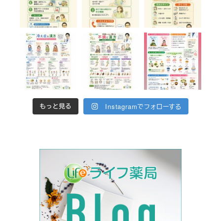
Instagramでフォローする
もっと見る