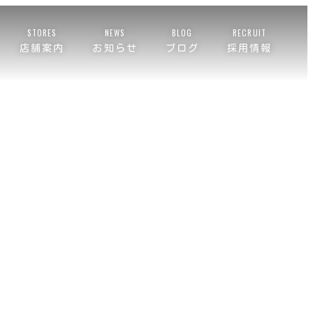
STORES
NEWS
BLOG
RECRUIT
店舗案内
お知らせ
ブログ
採用情報