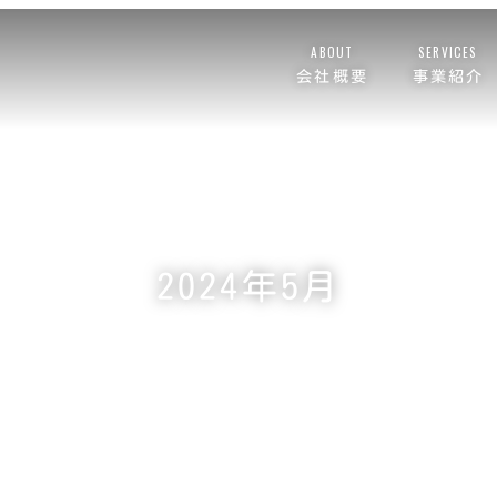
ABOUT
SERVICES
会社概要
事業紹介
2024年5月