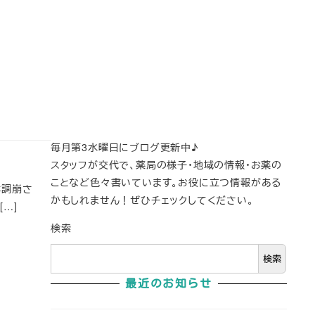
毎月第3水曜日にブログ更新中♪
スタッフが交代で、薬局の様子・地域の情報・お薬の
ことなど色々書いています。お役に立つ情報がある
体調崩さ
かもしれません！ぜひチェックしてください。
[…]
検索
検索
最近のお知らせ