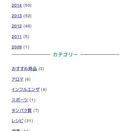
2014
(50)
2013
(52)
2012
(46)
2011
(5)
2009
(1)
カテゴリー
おすすめ商品
(3)
アロマ
(6)
インフルエンザ
(4)
スポーツ
(1)
タンパク質
(7)
レシピ
(31)
伊東
(41)