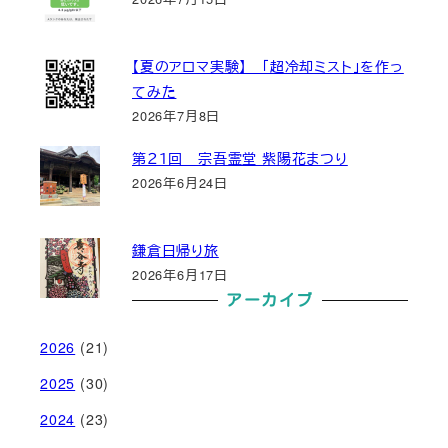
【夏のアロマ実験】 「超冷却ミスト」を作っ
てみた
2026年7月8日
第２１回 宗吾霊堂 紫陽花まつり
2026年6月24日
鎌倉日帰り旅
2026年6月17日
アーカイブ
2026
(21)
2025
(30)
2024
(23)