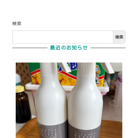
投稿日
投稿日
検索
検索
最近のお知らせ