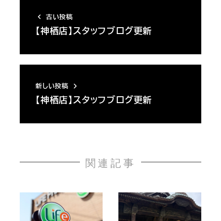
古い投稿
【神栖店】スタッフブログ更新
新しい投稿
【神栖店】スタッフブログ更新
関連記事