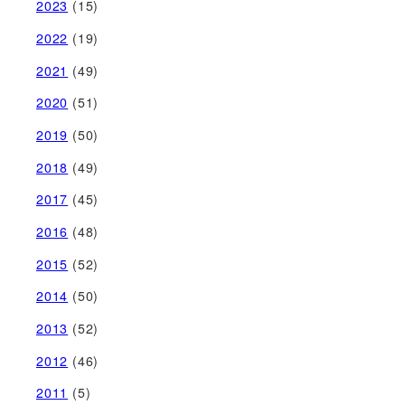
2023
(15)
2022
(19)
2021
(49)
2020
(51)
2019
(50)
2018
(49)
2017
(45)
2016
(48)
2015
(52)
2014
(50)
2013
(52)
2012
(46)
2011
(5)