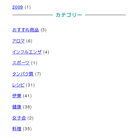
2009
(1)
カテゴリー
おすすめ商品
(3)
アロマ
(6)
インフルエンザ
(4)
スポーツ
(1)
タンパク質
(7)
レシピ
(31)
伊東
(41)
健康
(38)
女子会
(2)
料理
(35)