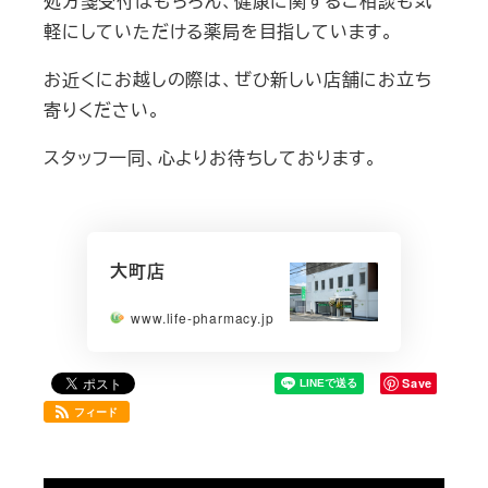
処方箋受付はもちろん、健康に関するご相談も気
軽にしていただける薬局を目指しています。
お近くにお越しの際は、ぜひ新しい店舗にお立ち
寄りください。
スタッフ一同、心よりお待ちしております。
大町店
www.life-pharmacy.jp
Save
フィード