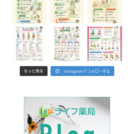
Instagramでフォローする
もっと見る