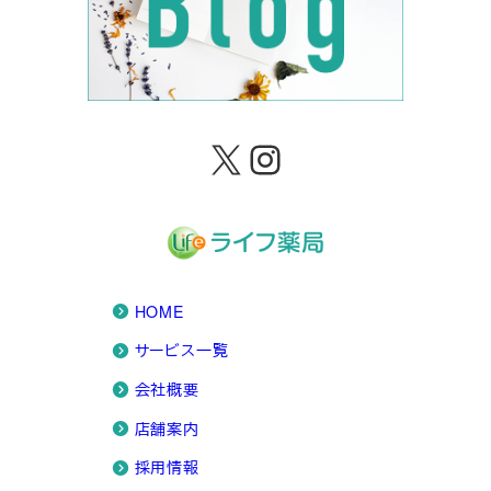
X
Instagram
HOME
サービス一覧
会社概要
店舗案内
採用情報