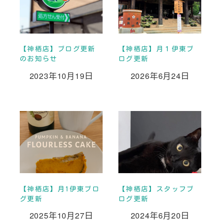
【神栖店】ブログ更新
【神栖店】月１伊東ブ
のお知らせ
ログ更新
2023年10月19日
2026年6月24日
投稿日
投稿日
【神栖店】月1伊東ブロ
【神栖店】スタッフブ
グ更新
ログ更新
2025年10月27日
2024年6月20日