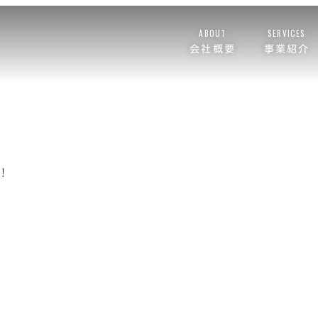
ABOUT
SERVICES
会社概要
事業紹介
！