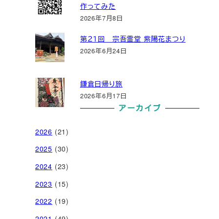
作ってみた
2026年7月8日
第２１回 宗吾霊堂 紫陽花まつり
2026年6月24日
鎌倉日帰り旅
2026年6月17日
アーカイブ
2026
(21)
2025
(30)
2024
(23)
2023
(15)
2022
(19)
2021
(49)