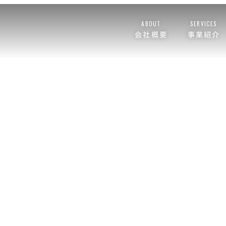
ABOUT
SERVICES
会社概要
事業紹介