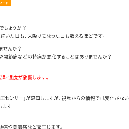
ィード
でしょうか？
り続いた日も、大降りになった日も数えるほどです。
ませんか？
や関節痛などの持病が悪化することはありませんか？
気温・湿度が影響します。
圧センサー」が感知しますが、視覚からの情報では変化がない
します。
頭痛や関節痛などを生じます。