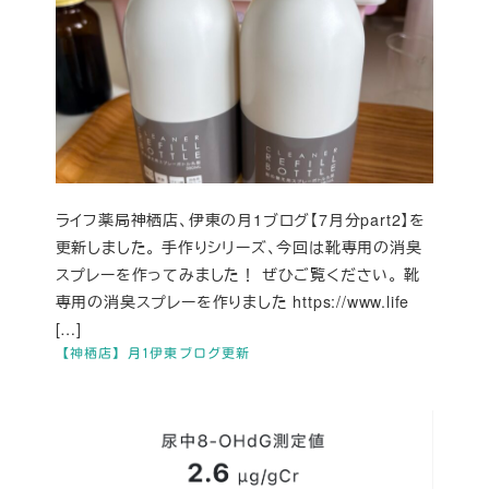
ライフ薬局神栖店、伊東の月1ブログ【7月分part2】を
更新しました。 手作りシリーズ、今回は靴専用の消臭
スプレーを作ってみました！ ぜひご覧ください。 靴
専用の消臭スプレーを作りました https://www.life
[…]
【神栖店】月1伊東ブログ更新