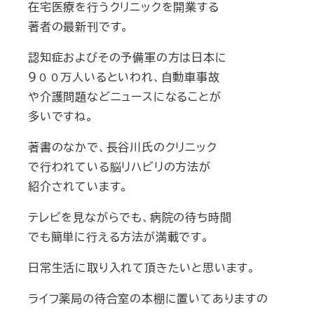
在宅医療を行うクリニックを開業する
著者の最新刊です。
認知症およびその予備軍の方は日本に
９００万人いるといわれ、自動車事故
や介護問題などニュースになることが
多いですね。
著書のなかで、長谷川氏のクリニック
で行われている脳リハビリの方法が
紹介されています。
テレビを見ながらでも、病院の待ち時間
でも簡単に行える方法が満載です。
日常生活に取り入れて頂きたいと思います。
ライフ薬局の待合室の本棚に置いてありますの