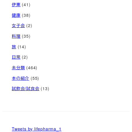
伊東
(41)
健康
(38)
女子会
(2)
料理
(35)
旅
(14)
日常
(2)
未分類
(464)
本の紹介
(55)
試飲会/試食会
(13)
Tweets by lifepharma_1