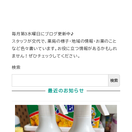
毎月第3水曜日にブログ更新中♪
スタッフが交代で、薬局の様子・地域の情報・お薬のこと
など色々書いています。お役に立つ情報があるかもしれ
ません！ぜひチェックしてください。
検索
検索
最近のお知らせ