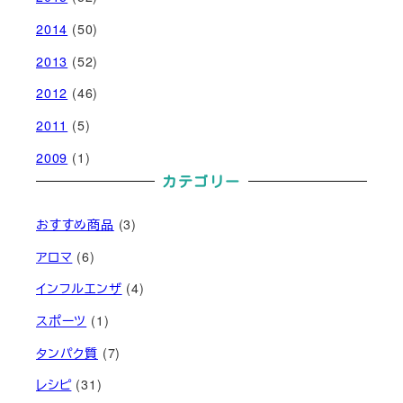
2014
(50)
2013
(52)
2012
(46)
2011
(5)
2009
(1)
カテゴリー
おすすめ商品
(3)
アロマ
(6)
インフルエンザ
(4)
スポーツ
(1)
タンパク質
(7)
レシピ
(31)