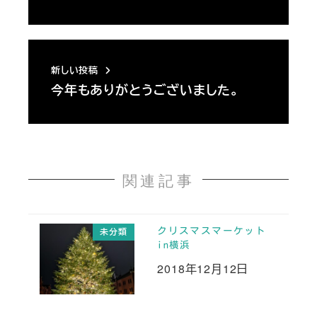
新しい投稿
今年もありがとうございました。
関連記事
クリスマスマーケット
未分類
in横浜
2018年12月12日
投稿日