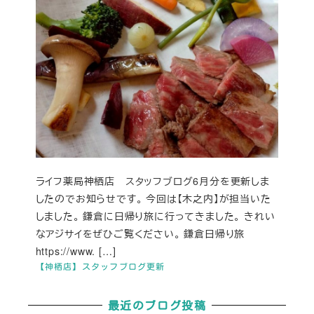
ライフ薬局神栖店 スタッフブログ6月分を更新しま
したのでお知らせです。 今回は【木之内】が担当いた
しました。 鎌倉に日帰り旅に行ってきました。 きれい
なアジサイをぜひご覧ください。 鎌倉日帰り旅
https://www. […]
【神栖店】スタッフブログ更新
最近のブログ投稿