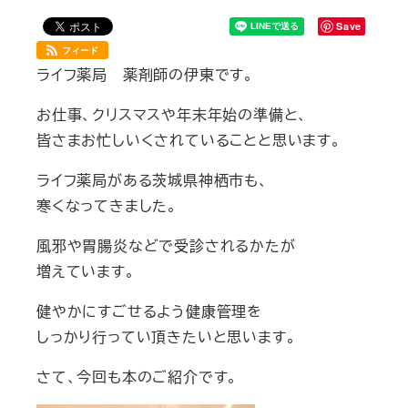
Save
フィード
ライフ薬局 薬剤師の伊東です。
お仕事、クリスマスや年末年始の準備と、
皆さまお忙しいくされていることと思います。
ライフ薬局がある茨城県神栖市も、
寒くなってきました。
風邪や胃腸炎などで受診されるかたが
増えています。
健やかにすごせるよう健康管理を
しっかり行ってい頂きたいと思います。
さて、今回も本のご紹介です。