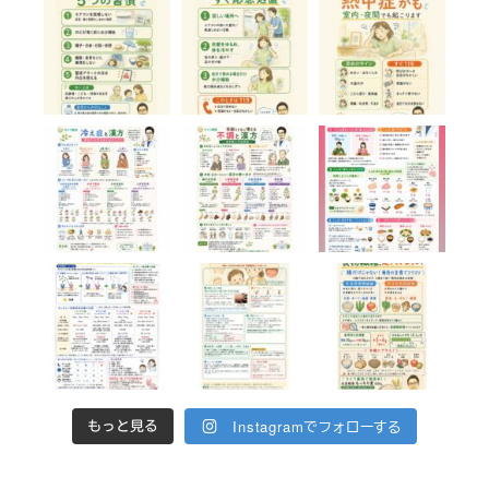
Instagramでフォローする
もっと見る