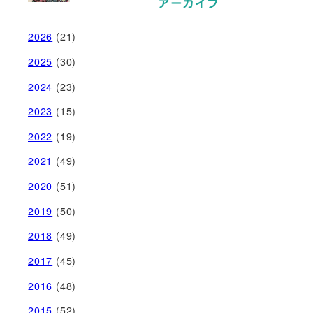
アーカイブ
2026
(21)
2025
(30)
2024
(23)
2023
(15)
2022
(19)
2021
(49)
2020
(51)
2019
(50)
2018
(49)
2017
(45)
2016
(48)
2015
(52)