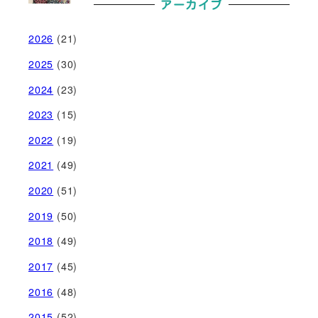
アーカイブ
2026
(21)
2025
(30)
2024
(23)
2023
(15)
2022
(19)
2021
(49)
2020
(51)
2019
(50)
2018
(49)
2017
(45)
2016
(48)
2015
(52)