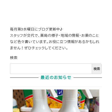
毎月第3水曜日にブログ更新中♪
スタッフが交代で、薬局の様子・地域の情報・お薬のこと
など色々書いています。お役に立つ情報があるかもしれ
ません！ぜひチェックしてください。
検索
検索
最近のお知らせ