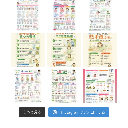
Instagramでフォローする
もっと見る