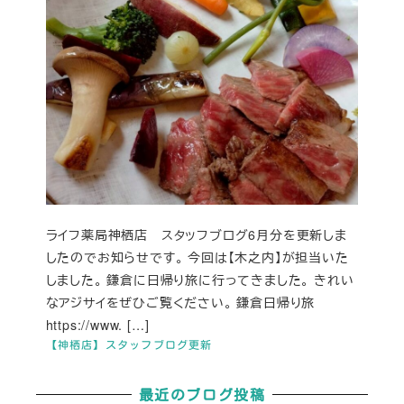
ライフ薬局神栖店 スタッフブログ6月分を更新しま
したのでお知らせです。 今回は【木之内】が担当いた
しました。 鎌倉に日帰り旅に行ってきました。 きれい
なアジサイをぜひご覧ください。 鎌倉日帰り旅
https://www. […]
【神栖店】スタッフブログ更新
最近のブログ投稿