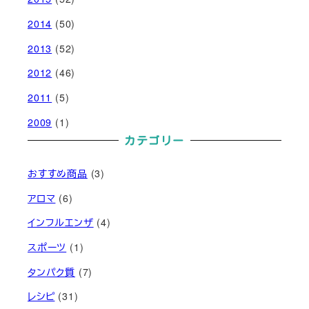
2014
(50)
2013
(52)
2012
(46)
2011
(5)
2009
(1)
カテゴリー
おすすめ商品
(3)
アロマ
(6)
インフルエンザ
(4)
スポーツ
(1)
タンパク質
(7)
レシピ
(31)