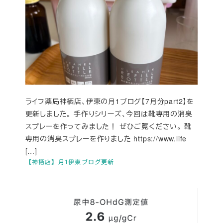
ライフ薬局神栖店、伊東の月1ブログ【7月分part2】を
更新しました。 手作りシリーズ、今回は靴専用の消臭
スプレーを作ってみました！ ぜひご覧ください。 靴
専用の消臭スプレーを作りました https://www.life
[…]
【神栖店】月1伊東ブログ更新