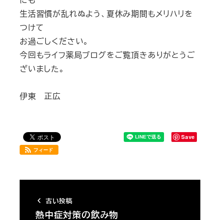
生活習慣が乱れぬよう、夏休み期間もメリハリを
つけて
お過ごしください。
今回もライフ薬局ブログをご覧頂きありがとうご
ざいました。
伊東 正広
Save
フィード
古い投稿
熱中症対策の飲み物