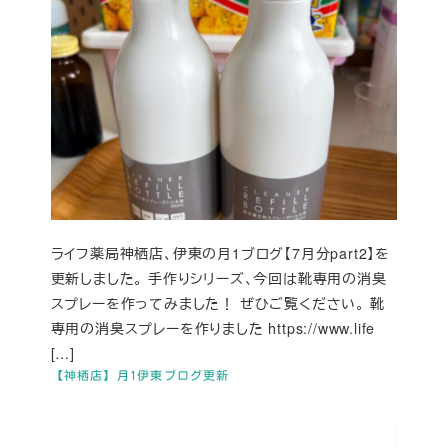
ライフ薬局神栖店、伊東の月1ブログ【7月分part2】を
更新しました。 手作りシリーズ、今回は靴専用の消臭
スプレーを作ってみました！ ぜひご覧ください。 靴
専用の消臭スプレーを作りました https://www.life
[…]
【神栖店】月1伊東ブログ更新