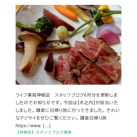
ライフ薬局神栖店 スタッフブログ6月分を更新しま
したのでお知らせです。 今回は【木之内】が担当いた
しました。 鎌倉に日帰り旅に行ってきました。 きれい
なアジサイをぜひご覧ください。 鎌倉日帰り旅
https://www. […]
【神栖店】スタッフブログ更新