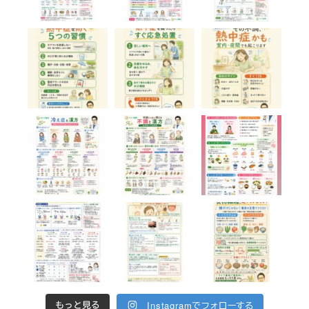
Instagramでフォローする
もっと見る