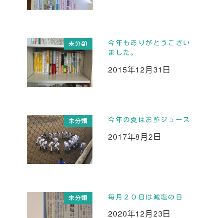
今年もありがとうござい
未分類
ました。
2015年12月31日
投稿日
今年の夏はお酢ジュース
未分類
2017年8月2日
投稿日
毎月２０日は減塩の日
未分類
2020年12月23日