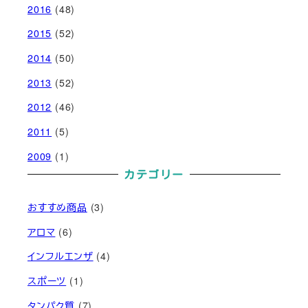
2016
(48)
2015
(52)
2014
(50)
2013
(52)
2012
(46)
2011
(5)
2009
(1)
カテゴリー
おすすめ商品
(3)
アロマ
(6)
インフルエンザ
(4)
スポーツ
(1)
タンパク質
(7)