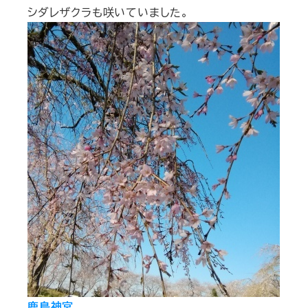
シダレザクラも咲いていました。
鹿島神宮