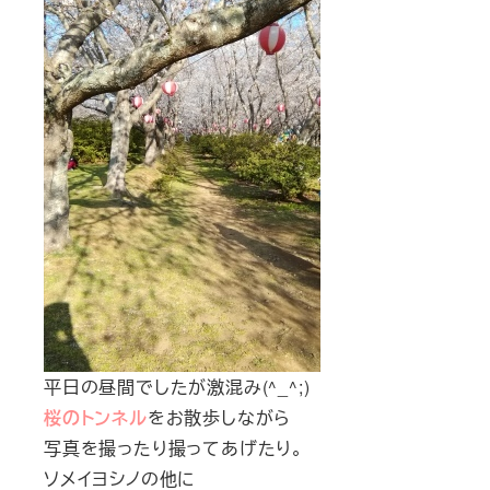
平日の昼間でしたが激混み(^_^;)
桜のトンネル
をお散歩しながら
写真を撮ったり撮ってあげたり。
ソメイヨシノの他に