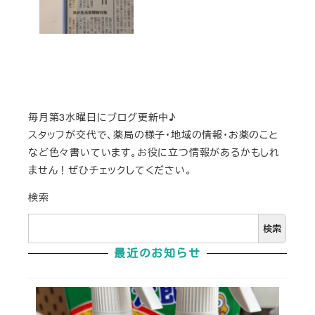
投稿日
毎月第3水曜日にブログ更新中♪
スタッフが交代で、薬局の様子・地域の情報・お薬のこと
など色々書いています。お役に立つ情報があるかもしれ
ません！ぜひチェックしてください。
検索
検索
最近のお知らせ