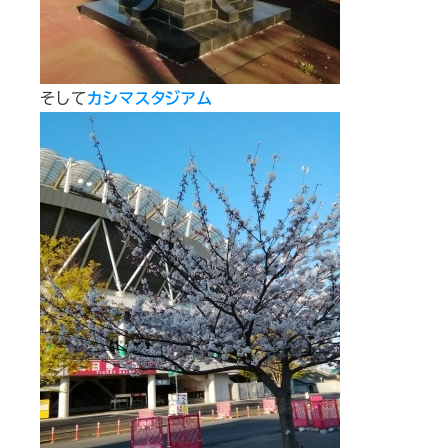
そして
カシマスタジアム