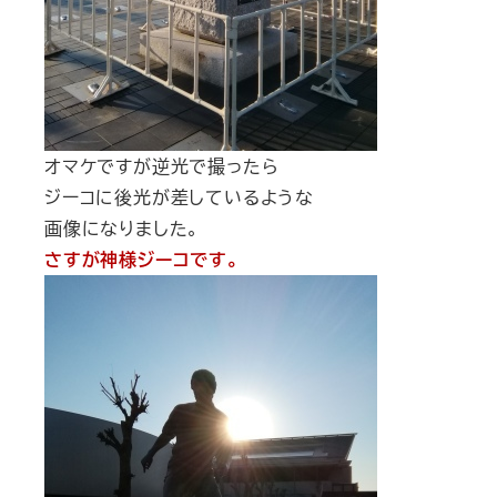
オマケですが逆光で撮ったら
ジーコに後光が差しているような
画像になりました。
さすが神様ジーコです。