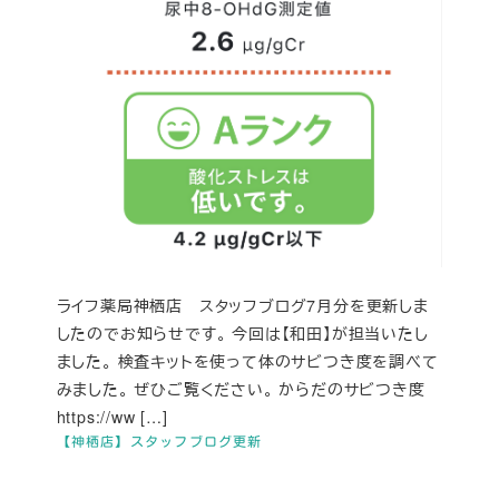
ライフ薬局神栖店 スタッフブログ7月分を更新しま
したのでお知らせです。 今回は【和田】が担当いたし
ました。 検査キットを使って体のサビつき度を調べて
みました。 ぜひご覧ください。 からだのサビつき度
https://ww […]
【神栖店】スタッフブログ更新