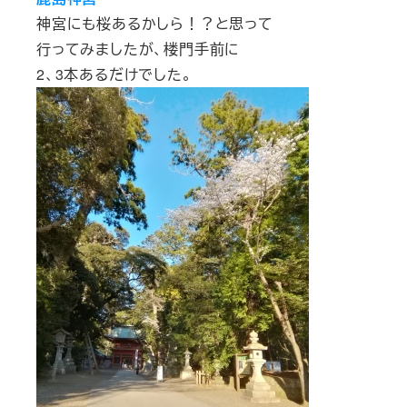
神宮にも桜あるかしら！？と思って
行ってみましたが、楼門手前に
2、3本あるだけでした。