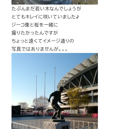
たぶんまだ若い木なんでしょうが
とてもキレイに咲いていました♪
ジーコ像と桜を一緒に
撮りたかったんですが
ちょっと遠くてイメージ通りの
写真ではありませんが。。。