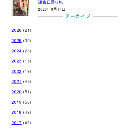
鎌倉日帰り旅
2026年6月17日
アーカイブ
2026
(21)
2025
(30)
2024
(23)
2023
(15)
2022
(19)
2021
(49)
2020
(51)
2019
(50)
2018
(49)
2017
(45)