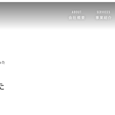
ABOUT
SERVICES
会社概要
事業紹介
みた
た