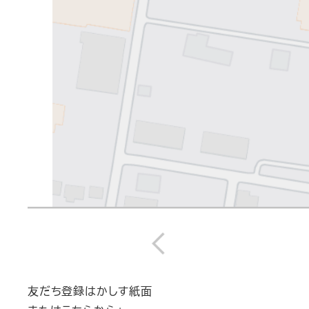
友だち登録はかしす紙面