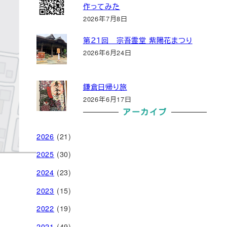
作ってみた
2026年7月8日
第２１回 宗吾霊堂 紫陽花まつり
2026年6月24日
鎌倉日帰り旅
2026年6月17日
アーカイブ
2026
(21)
2025
(30)
2024
(23)
2023
(15)
2022
(19)
2021
(49)