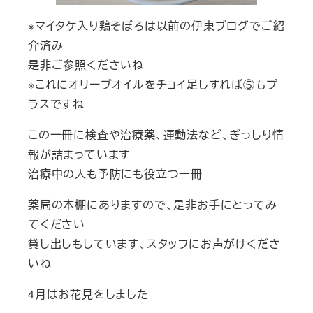
※マイタケ入り鶏そぼろは以前の伊東ブログでご紹
介済み
是非ご参照くださいね
※これにオリーブオイルをチョイ足しすれば⑤もプ
ラスですね
この一冊に検査や治療薬、運動法など、ぎっしり情
報が詰まっています
治療中の人も予防にも役立つ一冊
薬局の本棚にありますので、是非お手にとってみ
てください
貸し出しもしています、スタッフにお声がけくださ
いね
4月はお花見をしました