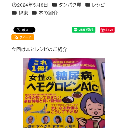
カテゴリー
カテゴリー
2024年5月8日
タンパク質
レシピ
投稿日
カテゴリー
カテゴリー
伊東
本の紹介
Save
フィード
今回は本とレシピのご紹介