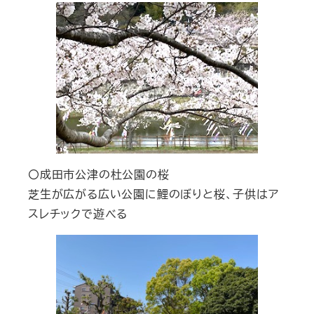
〇成田市公津の杜公園の桜
芝生が広がる広い公園に鯉のぼりと桜、子供はア
スレチックで遊べる