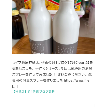
ライフ薬局神栖店、伊東の月1ブログ【7月分part2】を
更新しました。 手作りシリーズ、今回は靴専用の消臭
スプレーを作ってみました！ ぜひご覧ください。 靴
専用の消臭スプレーを作りました https://www.life
[…]
【神栖店】月1伊東ブログ更新