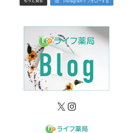
Instagramでフォローする
もっと見る
X
Instagram