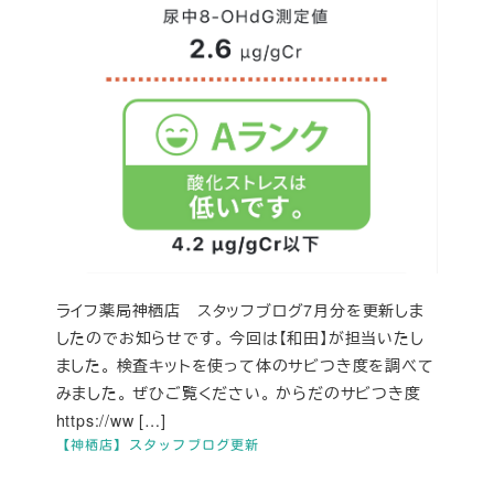
ライフ薬局神栖店 スタッフブログ7月分を更新しま
したのでお知らせです。 今回は【和田】が担当いたし
ました。 検査キットを使って体のサビつき度を調べて
みました。 ぜひご覧ください。 からだのサビつき度
https://ww […]
【神栖店】スタッフブログ更新