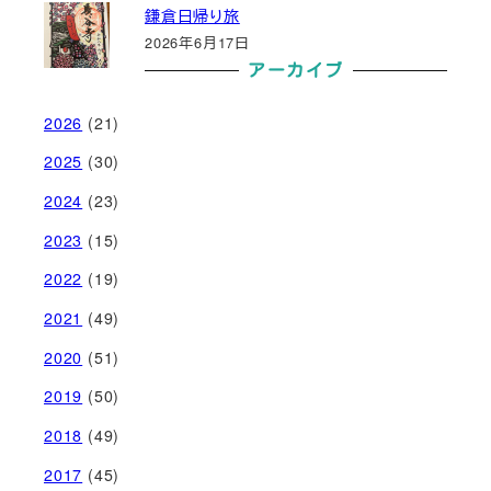
鎌倉日帰り旅
2026年6月17日
アーカイブ
2026
(21)
2025
(30)
2024
(23)
2023
(15)
2022
(19)
2021
(49)
2020
(51)
2019
(50)
2018
(49)
2017
(45)