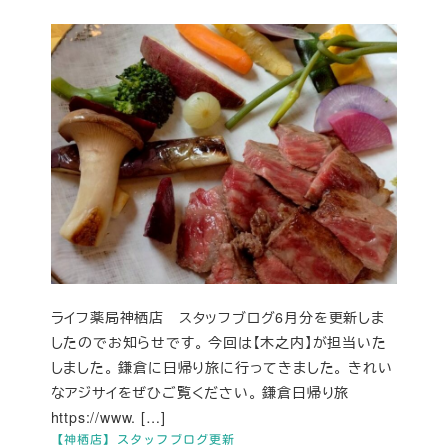
ライフ薬局神栖店 スタッフブログ6月分を更新しま
したのでお知らせです。 今回は【木之内】が担当いた
しました。 鎌倉に日帰り旅に行ってきました。 きれい
なアジサイをぜひご覧ください。 鎌倉日帰り旅
https://www. […]
【神栖店】スタッフブログ更新