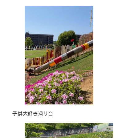
子供大好き滑り台