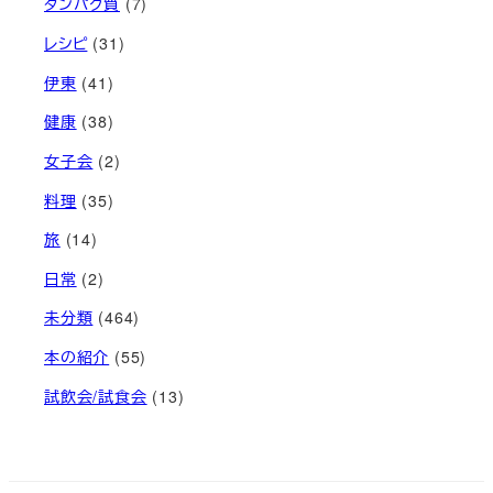
タンパク質
(7)
レシピ
(31)
伊東
(41)
健康
(38)
女子会
(2)
料理
(35)
旅
(14)
日常
(2)
未分類
(464)
本の紹介
(55)
試飲会/試食会
(13)