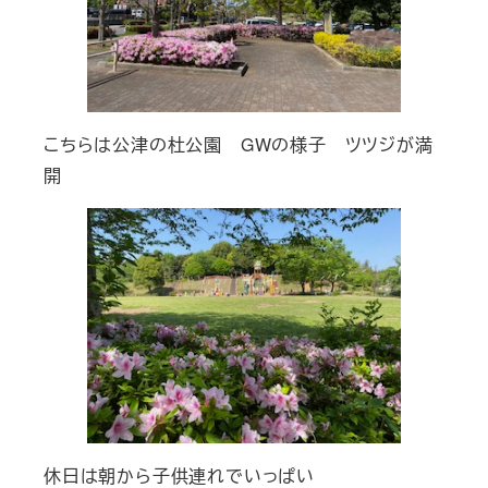
こちらは公津の杜公園 GWの様子 ツツジが満
開
休日は朝から子供連れでいっぱい