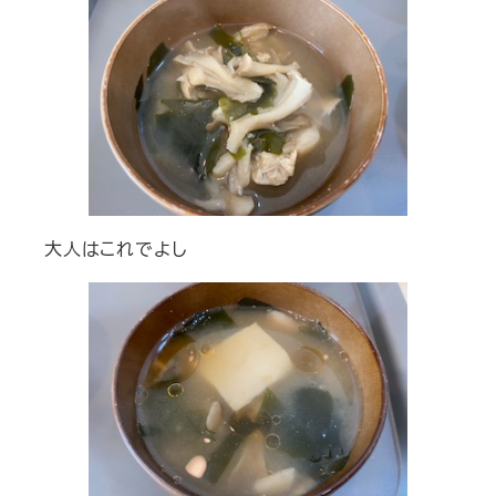
大人はこれでよし