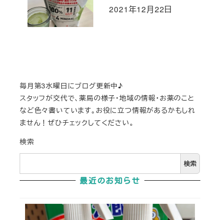
2021年12月22日
投稿日
毎月第3水曜日にブログ更新中♪
スタッフが交代で、薬局の様子・地域の情報・お薬のこと
など色々書いています。お役に立つ情報があるかもしれ
ません！ぜひチェックしてください。
検索
検索
最近のお知らせ