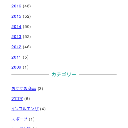
2016
(48)
2015
(52)
2014
(50)
2013
(52)
2012
(46)
2011
(5)
2009
(1)
カテゴリー
おすすめ商品
(3)
アロマ
(6)
インフルエンザ
(4)
スポーツ
(1)