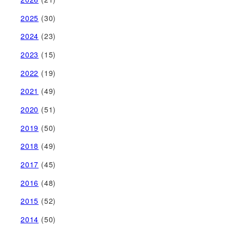
2025
(30)
2024
(23)
2023
(15)
2022
(19)
2021
(49)
2020
(51)
2019
(50)
2018
(49)
2017
(45)
2016
(48)
2015
(52)
2014
(50)