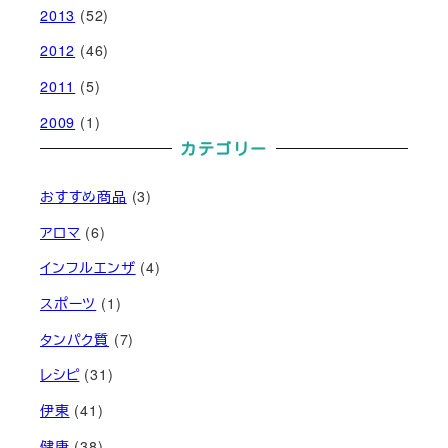
2013
(52)
2012
(46)
2011
(5)
2009
(1)
カテゴリー
おすすめ商品
(3)
アロマ
(6)
インフルエンザ
(4)
スポーツ
(1)
タンパク質
(7)
レシピ
(31)
伊東
(41)
健康
(38)