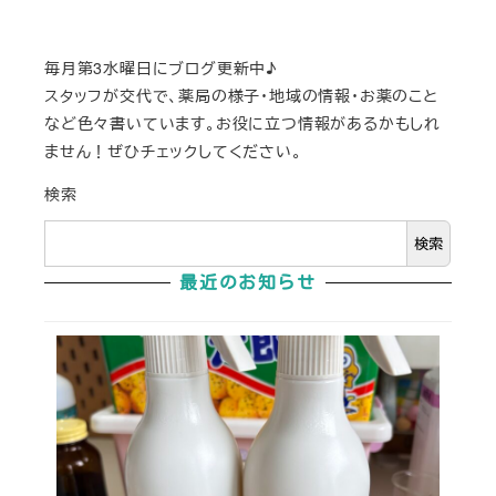
毎月第3水曜日にブログ更新中♪
スタッフが交代で、薬局の様子・地域の情報・お薬のこと
など色々書いています。お役に立つ情報があるかもしれ
ません！ぜひチェックしてください。
検索
検索
最近のお知らせ