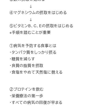
↓
④マグネシウムの摂取をはじめる
↓
⑤ビタミンB、C、Eの摂取をはじめる
※手順を踏むことが重要
①病気を予防する食事とは
・タンパク質をしっかり摂る
・糖質を減らす
・良質の脂質を摂取
・食塩をやめて天然塩に替える
②プロテインを飲む
・栄養療法の第一歩
・すべての病気の回復が早まる