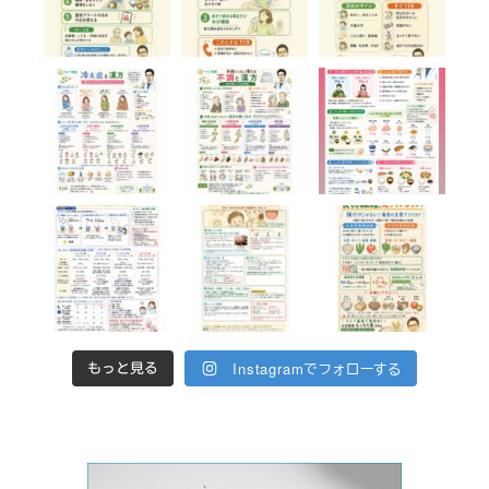
Instagramでフォローする
もっと見る