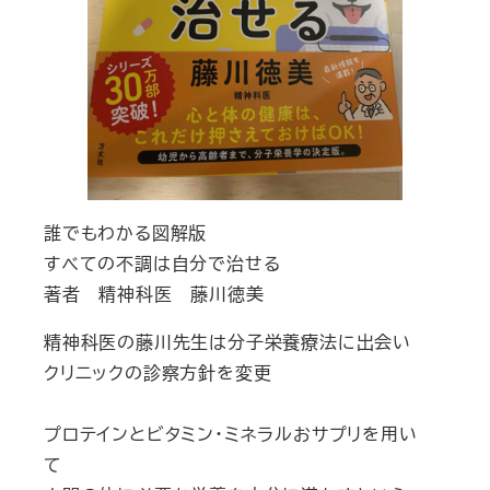
誰でもわかる図解版
すべての不調は自分で治せる
著者 精神科医 藤川徳美
精神科医の藤川先生は分子栄養療法に出会い
クリニックの診察方針を変更
プロテインとビタミン・ミネラルおサプリを用い
て