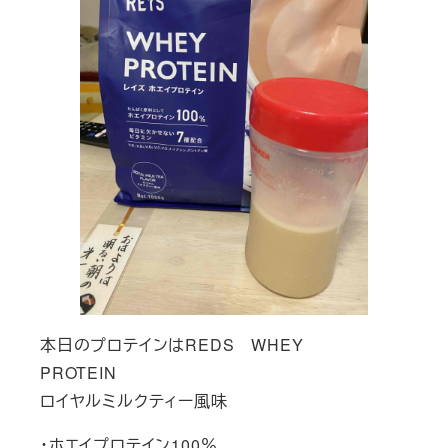
本日のプロテインはREDS WHEY
PROTEIN
ロイヤルミルクティー風味
・ホエイプロテイン100％