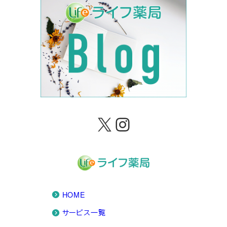
X
Instagram
HOME
サービス一覧