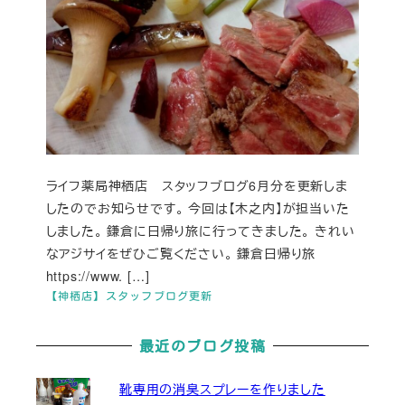
ライフ薬局神栖店 スタッフブログ6月分を更新しま
したのでお知らせです。 今回は【木之内】が担当いた
しました。 鎌倉に日帰り旅に行ってきました。 きれい
なアジサイをぜひご覧ください。 鎌倉日帰り旅
https://www. […]
【神栖店】スタッフブログ更新
最近のブログ投稿
靴専用の消臭スプレーを作りました