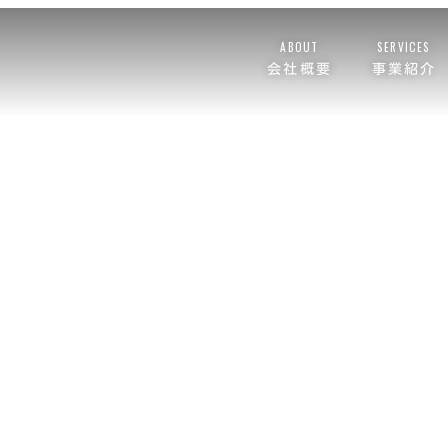
ABOUT
SERVICES
会社概要
事業紹介