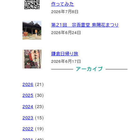
作ってみた
2026年7月8日
第２１回 宗吾霊堂 紫陽花まつり
2026年6月24日
鎌倉日帰り旅
2026年6月17日
アーカイブ
2026
(21)
2025
(30)
2024
(23)
2023
(15)
2022
(19)
2021
(49)