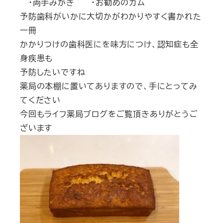
・両手みがき ・お勧めのガム
予防歯科がいかに大切かがわかりやすく書かれた
一冊
かかりつけの歯科医にを味方につけ、認知症も全
身疾患も
予防したいですね
薬局の本棚に置いてありますので、手にとってみ
てください
今回もライフ薬局ブログをご覧頂きありがとうご
ざいます