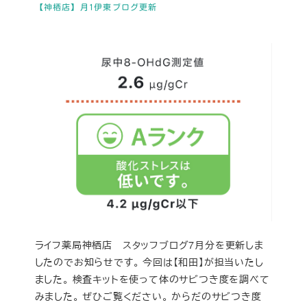
【神栖店】月1伊東ブログ更新
ライフ薬局神栖店 スタッフブログ7月分を更新しま
したのでお知らせです。 今回は【和田】が担当いたし
ました。 検査キットを使って体のサビつき度を調べて
みました。 ぜひご覧ください。 からだのサビつき度