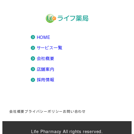
HOME
サービス一覧
会社概要
店舗案内
採用情報
会社概要
プライバシーポリシー
お問い合わせ
Life Pharmacy All rights reserved.