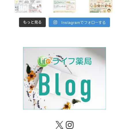
Instagramでフォローする
もっと見る
X
Instagram