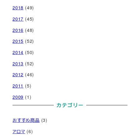
2018
(49)
2017
(45)
2016
(48)
2015
(52)
2014
(50)
2013
(52)
2012
(46)
2011
(5)
2009
(1)
カテゴリー
おすすめ商品
(3)
アロマ
(6)