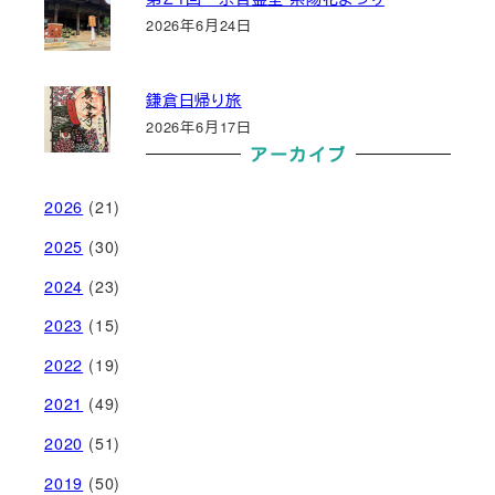
2026年6月24日
鎌倉日帰り旅
2026年6月17日
アーカイブ
2026
(21)
2025
(30)
2024
(23)
2023
(15)
2022
(19)
2021
(49)
2020
(51)
2019
(50)