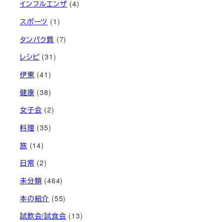
インフルエンザ
(4)
スポーツ
(1)
タンパク質
(7)
レシピ
(31)
伊東
(41)
健康
(38)
女子会
(2)
料理
(35)
旅
(14)
日常
(2)
未分類
(464)
本の紹介
(55)
試飲会/試食会
(13)