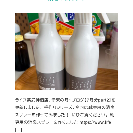
ライフ薬局神栖店、伊東の月1ブログ【7月分part2】を
更新しました。 手作りシリーズ、今回は靴専用の消臭
スプレーを作ってみました！ ぜひご覧ください。 靴
専用の消臭スプレーを作りました https://www.life
[…]