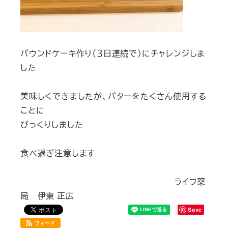
パウンドケーキ作り（３日連続で）にチャレンジしま
した
美味しくできましたが、バターをたくさん使用する
ことに
びっくりしました
食べ過ぎ注意します
ライフ薬
局 伊東 正広
Save
フィード