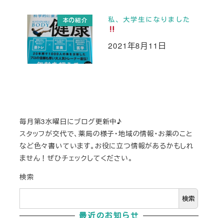
私、大学生になりました
本の紹介
2021年8月11日
投稿日
毎月第3水曜日にブログ更新中♪
スタッフが交代で、薬局の様子・地域の情報・お薬のこと
など色々書いています。お役に立つ情報があるかもしれ
ません！ぜひチェックしてください。
検索
検索
最近のお知らせ