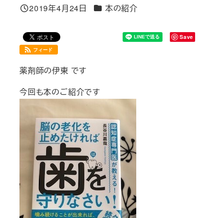
カテゴリー
2019年4月24日
本の紹介
投稿日
Save
フィード
薬剤師の伊東 です
今回も本のご紹介です