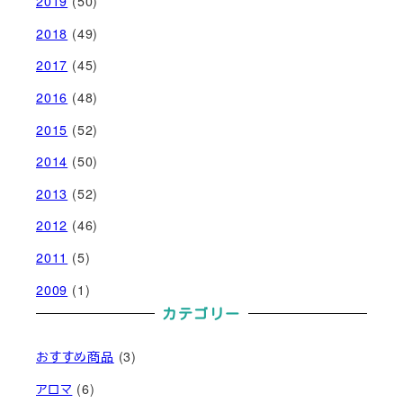
2019
(50)
2018
(49)
2017
(45)
2016
(48)
2015
(52)
2014
(50)
2013
(52)
2012
(46)
2011
(5)
2009
(1)
カテゴリー
おすすめ商品
(3)
アロマ
(6)