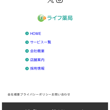
HOME
サービス一覧
会社概要
店舗案内
採用情報
会社概要
プライバシーポリシー
お問い合わせ