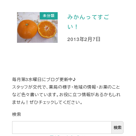
未分類
みかんってすご
い！
2013年2月7日
投稿日
毎月第3水曜日にブログ更新中♪
スタッフが交代で、薬局の様子・地域の情報・お薬のこと
など色々書いています。お役に立つ情報があるかもしれ
ません！ぜひチェックしてください。
検索
検索