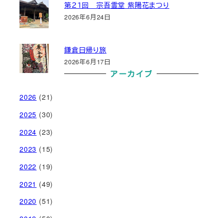
第２１回 宗吾霊堂 紫陽花まつり
2026年6月24日
鎌倉日帰り旅
2026年6月17日
アーカイブ
2026
(21)
2025
(30)
2024
(23)
2023
(15)
2022
(19)
2021
(49)
2020
(51)