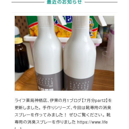
最近のお知らせ
ライフ薬局神栖店、伊東の月1ブログ【7月分part2】を
更新しました。 手作りシリーズ、今回は靴専用の消臭
スプレーを作ってみました！ ぜひご覧ください。 靴
専用の消臭スプレーを作りました https://www.life