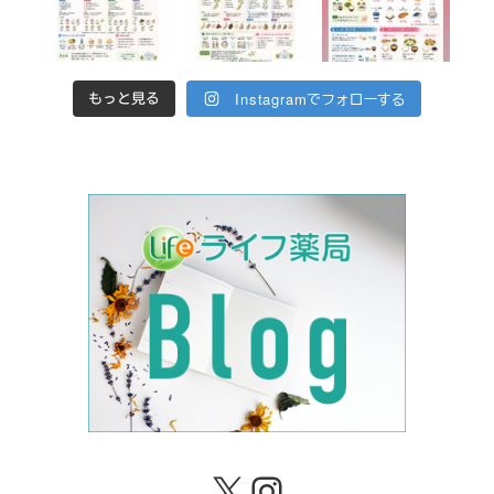
Instagramでフォローする
もっと見る
X
Instagram