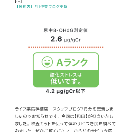
[…]
【神栖店】月1伊東ブログ更新
ライフ薬局神栖店 スタッフブログ7月分を更新しま
したのでお知らせです。 今回は【和田】が担当いたし
ました。 検査キットを使って体のサビつき度を調べて
みました。 ぜひご覧ください。 からだのサビつき度