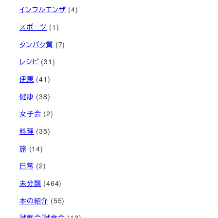
インフルエンザ
(4)
スポーツ
(1)
タンパク質
(7)
レシピ
(31)
伊東
(41)
健康
(38)
女子会
(2)
料理
(35)
旅
(14)
日常
(2)
未分類
(464)
本の紹介
(55)
試飲会/試食会
(13)