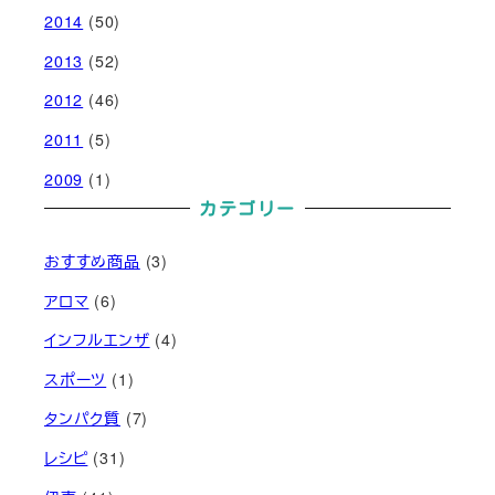
2014
(50)
2013
(52)
2012
(46)
2011
(5)
2009
(1)
カテゴリー
おすすめ商品
(3)
アロマ
(6)
インフルエンザ
(4)
スポーツ
(1)
タンパク質
(7)
レシピ
(31)