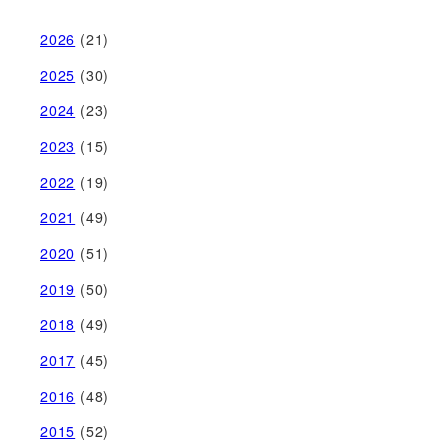
2026
(21)
2025
(30)
2024
(23)
2023
(15)
2022
(19)
2021
(49)
2020
(51)
2019
(50)
2018
(49)
2017
(45)
2016
(48)
2015
(52)