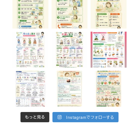
Instagramでフォローする
もっと見る