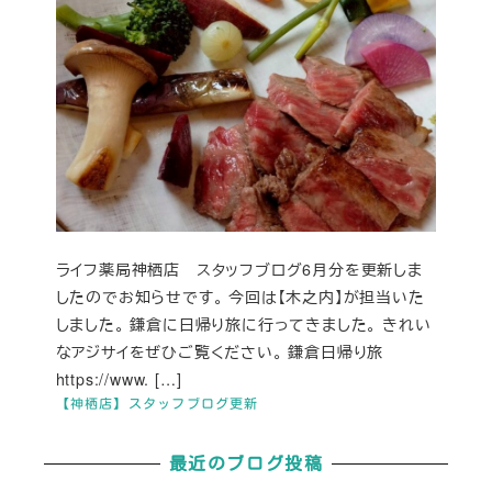
ライフ薬局神栖店 スタッフブログ6月分を更新しま
したのでお知らせです。 今回は【木之内】が担当いた
しました。 鎌倉に日帰り旅に行ってきました。 きれい
なアジサイをぜひご覧ください。 鎌倉日帰り旅
https://www. […]
【神栖店】スタッフブログ更新
最近のブログ投稿