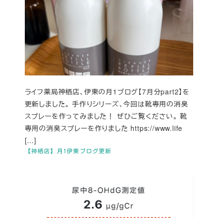
ライフ薬局神栖店、伊東の月1ブログ【7月分part2】を
更新しました。 手作りシリーズ、今回は靴専用の消臭
スプレーを作ってみました！ ぜひご覧ください。 靴
専用の消臭スプレーを作りました https://www.life
[…]
【神栖店】月1伊東ブログ更新