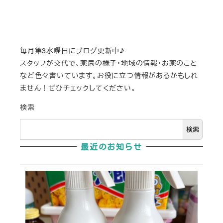
毎月第3水曜日にブログ更新中♪
スタッフが交代で、薬局の様子・地域の情報・お薬のこと
など色々書いています。お役に立つ情報があるかもしれ
ません！ぜひチェックしてください。
検索
検索
最近のお知らせ