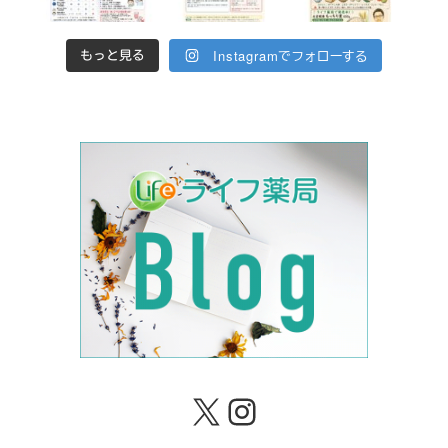
Instagramでフォローする
もっと見る
X
Instagram