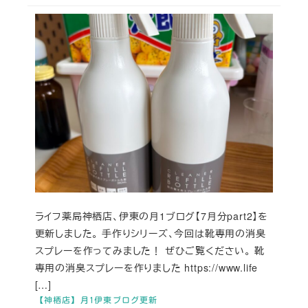
ライフ薬局神栖店、伊東の月1ブログ【7月分part2】を
更新しました。 手作りシリーズ、今回は靴専用の消臭
スプレーを作ってみました！ ぜひご覧ください。 靴
専用の消臭スプレーを作りました https://www.life
[…]
【神栖店】月1伊東ブログ更新