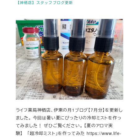
【神栖店】スタッフブログ更新
ライフ薬局神栖店、伊東の月1ブログ【7月分】を更新し
ました。 今回は暑い夏にぴったりの冷却ミストを作っ
てみました！ ぜひご覧ください。 【夏のアロマ実
験】 「超冷却ミスト」を作ってみた https://www.life-