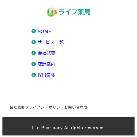
HOME
サービス一覧
会社概要
店舗案内
採用情報
会社概要
プライバシーポリシー
お問い合わせ
Life Pharmacy All rights reserved.