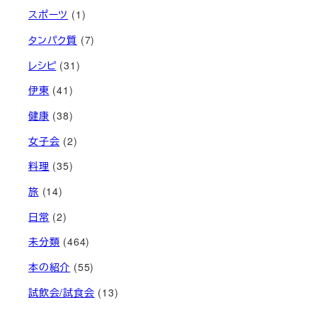
スポーツ
(1)
タンパク質
(7)
レシピ
(31)
伊東
(41)
健康
(38)
女子会
(2)
料理
(35)
旅
(14)
日常
(2)
未分類
(464)
本の紹介
(55)
試飲会/試食会
(13)