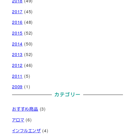
2018
(49)
2017
(45)
2016
(48)
2015
(52)
2014
(50)
2013
(52)
2012
(46)
2011
(5)
2009
(1)
カテゴリー
おすすめ商品
(3)
アロマ
(6)
インフルエンザ
(4)