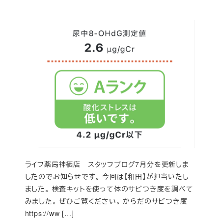
ライフ薬局神栖店 スタッフブログ7月分を更新しま
したのでお知らせです。 今回は【和田】が担当いたし
ました。 検査キットを使って体のサビつき度を調べて
みました。 ぜひご覧ください。 からだのサビつき度
https://ww […]