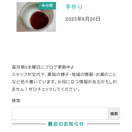
未分類
手作り
2023年9月20日
投稿日
毎月第3水曜日にブログ更新中♪
スタッフが交代で、薬局の様子・地域の情報・お薬のこと
など色々書いています。お役に立つ情報があるかもしれ
ません！ぜひチェックしてください。
検索
検索
最近のお知らせ