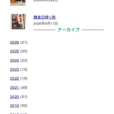
鎌倉日帰り旅
2026年6月17日
アーカイブ
2026
(21)
2025
(30)
2024
(23)
2023
(15)
2022
(19)
2021
(49)
2020
(51)
2019
(50)