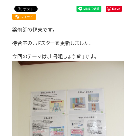
Save
フィード
薬剤師の伊東です。
待合室の、ポスターを更新しました。
今回のテーマは、『骨粗しょう症』です。