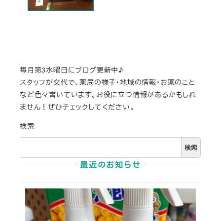
毎月第3水曜日にブログ更新中♪
スタッフが交代で、薬局の様子・地域の情報・お薬のこと
など色々書いています。お役に立つ情報があるかもしれ
ません！ぜひチェックしてください。
検索
検索
最近のお知らせ