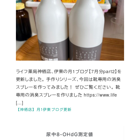
ライフ薬局神栖店、伊東の月1ブログ【7月分part2】を
更新しました。 手作りシリーズ、今回は靴専用の消臭
スプレーを作ってみました！ ぜひご覧ください。 靴
専用の消臭スプレーを作りました https://www.life
[…]
【神栖店】月1伊東ブログ更新