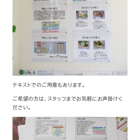
テキストでのご用意もあります。
ご希望の方は、スタッフまでお気軽にお声掛けく
ださい。