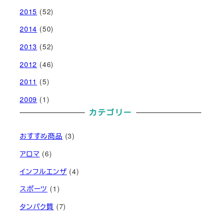
2015
(52)
2014
(50)
2013
(52)
2012
(46)
2011
(5)
2009
(1)
カテゴリー
おすすめ商品
(3)
アロマ
(6)
インフルエンザ
(4)
スポーツ
(1)
タンパク質
(7)