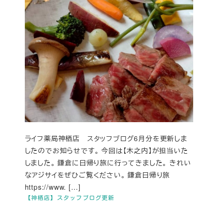
ライフ薬局神栖店 スタッフブログ6月分を更新しま
したのでお知らせです。 今回は【木之内】が担当いた
しました。 鎌倉に日帰り旅に行ってきました。 きれい
なアジサイをぜひご覧ください。 鎌倉日帰り旅
https://www. […]
【神栖店】スタッフブログ更新