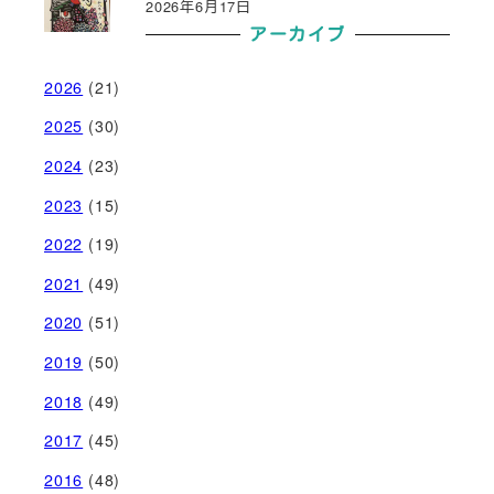
2026年6月17日
アーカイブ
2026
(21)
2025
(30)
2024
(23)
2023
(15)
2022
(19)
2021
(49)
2020
(51)
2019
(50)
2018
(49)
2017
(45)
2016
(48)