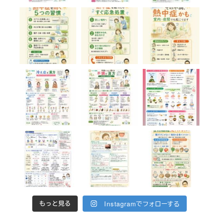
Instagramでフォローする
もっと見る