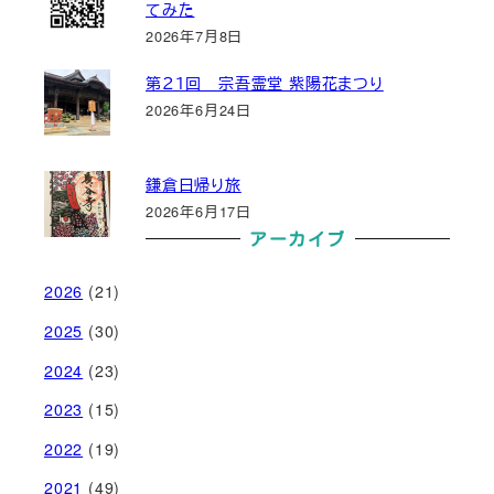
てみた
2026年7月8日
第２１回 宗吾霊堂 紫陽花まつり
2026年6月24日
鎌倉日帰り旅
2026年6月17日
アーカイブ
2026
(21)
2025
(30)
2024
(23)
2023
(15)
2022
(19)
2021
(49)