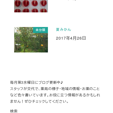
投稿日
夏みかん
未分類
2017年4月26日
投稿日
毎月第3水曜日にブログ更新中♪
スタッフが交代で、薬局の様子・地域の情報・お薬のこと
など色々書いています。お役に立つ情報があるかもしれ
ません！ぜひチェックしてください。
検索