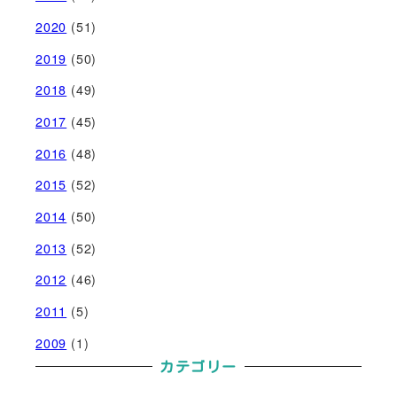
2020
(51)
2019
(50)
2018
(49)
2017
(45)
2016
(48)
2015
(52)
2014
(50)
2013
(52)
2012
(46)
2011
(5)
2009
(1)
カテゴリー