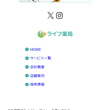
X
Instagram
HOME
サービス一覧
会社概要
店舗案内
採用情報