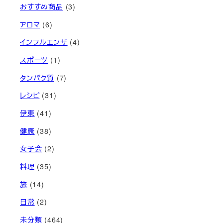
おすすめ商品
(3)
アロマ
(6)
インフルエンザ
(4)
スポーツ
(1)
タンパク質
(7)
レシピ
(31)
伊東
(41)
健康
(38)
女子会
(2)
料理
(35)
旅
(14)
日常
(2)
未分類
(464)