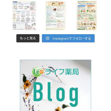
Instagramでフォローする
もっと見る