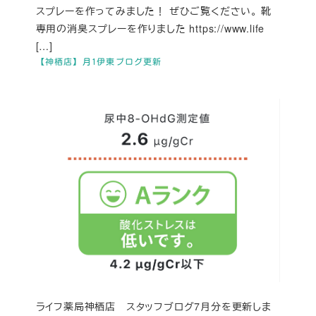
スプレーを作ってみました！ ぜひご覧ください。 靴
専用の消臭スプレーを作りました https://www.life
[…]
【神栖店】月1伊東ブログ更新
ライフ薬局神栖店 スタッフブログ7月分を更新しま