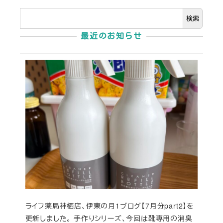
検索
最近のお知らせ
ライフ薬局神栖店、伊東の月1ブログ【7月分part2】を
更新しました。 手作りシリーズ、今回は靴専用の消臭