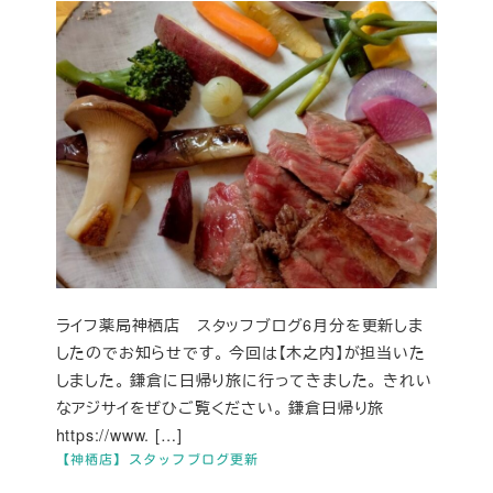
ライフ薬局神栖店 スタッフブログ6月分を更新しま
したのでお知らせです。 今回は【木之内】が担当いた
しました。 鎌倉に日帰り旅に行ってきました。 きれい
なアジサイをぜひご覧ください。 鎌倉日帰り旅
https://www. […]
【神栖店】スタッフブログ更新