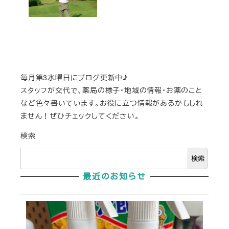
毎月第3水曜日にブログ更新中♪
スタッフが交代で、薬局の様子・地域の情報・お薬のこと
など色々書いています。お役に立つ情報があるかもしれ
ません！ぜひチェックしてください。
検索
検索
最近のお知らせ