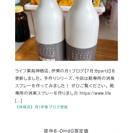
ライフ薬局神栖店、伊東の月1ブログ【7月分part2】を
更新しました。 手作りシリーズ、今回は靴専用の消臭
スプレーを作ってみました！ ぜひご覧ください。 靴
専用の消臭スプレーを作りました https://www.life
[…]
【神栖店】月1伊東ブログ更新