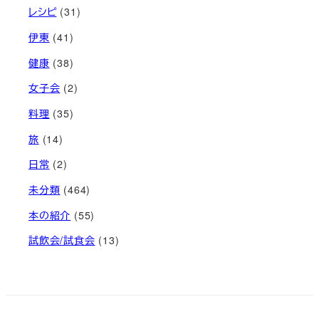
レシピ
(31)
伊東
(41)
健康
(38)
女子会
(2)
料理
(35)
旅
(14)
日常
(2)
未分類
(464)
本の紹介
(55)
試飲会/試食会
(13)