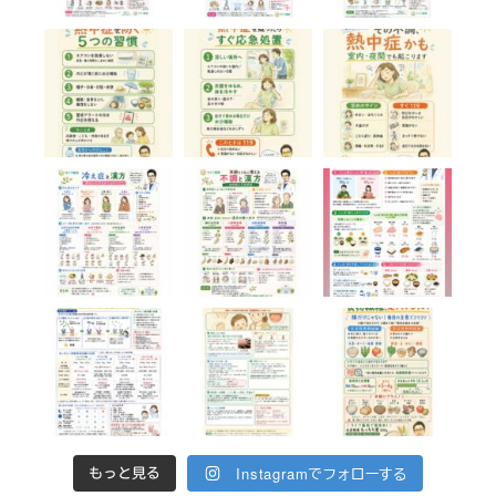
Instagramでフォローする
もっと見る