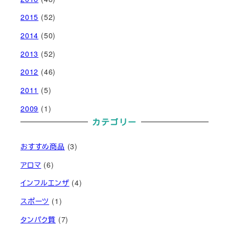
2015
(52)
2014
(50)
2013
(52)
2012
(46)
2011
(5)
2009
(1)
カテゴリー
おすすめ商品
(3)
アロマ
(6)
インフルエンザ
(4)
スポーツ
(1)
タンパク質
(7)