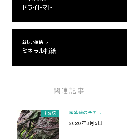
ドライトマト
新しい投稿
ミネラル補給
関連記事
赤紫蘇のチカラ
未分類
2020年8月5日
投稿日