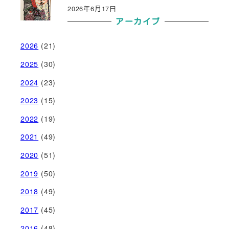
2026年6月17日
アーカイブ
2026
(21)
2025
(30)
2024
(23)
2023
(15)
2022
(19)
2021
(49)
2020
(51)
2019
(50)
2018
(49)
2017
(45)
2016
(48)