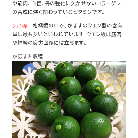
や筋肉、血管、骨の強化に欠かせないコラーゲン
の合成に深く関わっているビタミンです。
柑橘類の中で、かぼすのクエン酸の含有
クエン酸
量は最も多いといわれています。クエン酸は筋肉
や神経の疲労回復に役立ちます。
かぼすを収穫