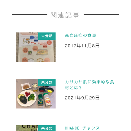
関連記事
高血圧症の食事
未分類
2017年11月8日
投稿日
カサカサ肌に効果的な食
未分類
材とは？
2021年9月29日
投稿日
CHANCE チャンス
未分類