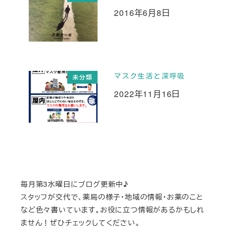
2016年6月8日
投稿日
マスク生活と深呼吸
未分類
2022年11月16日
投稿日
毎月第3水曜日にブログ更新中♪
スタッフが交代で、薬局の様子・地域の情報・お薬のこと
など色々書いています。お役に立つ情報があるかもしれ
ません！ぜひチェックしてください。