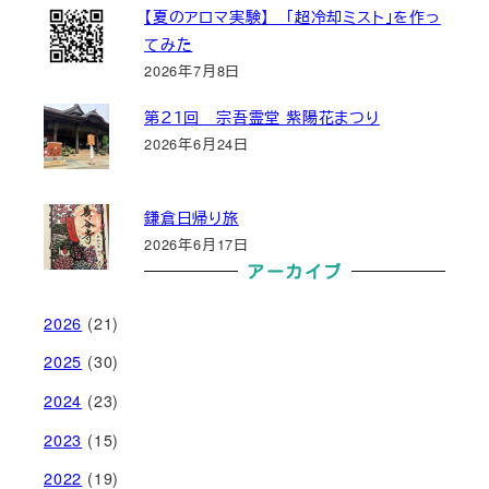
【夏のアロマ実験】 「超冷却ミスト」を作っ
てみた
2026年7月8日
第２１回 宗吾霊堂 紫陽花まつり
2026年6月24日
鎌倉日帰り旅
2026年6月17日
アーカイブ
2026
(21)
2025
(30)
2024
(23)
2023
(15)
2022
(19)