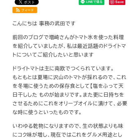
Save
フィード
こんにちは 事務の武田です
前回のブログで増崎さんがトマト氷を使った料理
を紹介していましたが、私は最近話題のドライトマ
トについてご紹介したいと思います
ドライトマトは主に南欧でつくられています。
もともとは夏場に沢山のトマトが採れるので、これ
を冬場に使うための保存食として【塩をふって天
日干しした ものが始まりです。また更に日持ちを
させるためにこれをオリーブオイルに漬けて、必要
な時に使うといったものです。
いわゆる乾物になりますので、生の状態よりも味
にコク味が増し、現在ではこれをグルメ用途とし