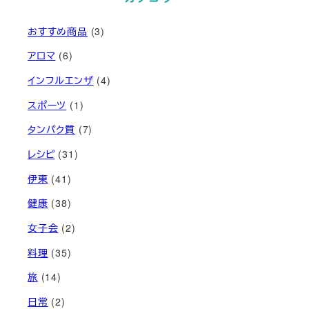
おすすめ商品
(3)
アロマ
(6)
インフルエンザ
(4)
スポーツ
(1)
タンパク質
(7)
レシピ
(31)
伊東
(41)
健康
(38)
女子会
(2)
料理
(35)
旅
(14)
日常
(2)