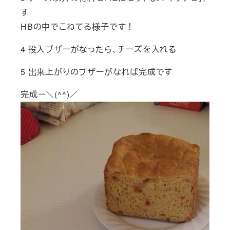
す
HBの中でこねてる様子です！
4 投入ブザーがなったら、チーズを入れる
5 出来上がりのブザーがなれば完成です
完成ー＼(^^)／