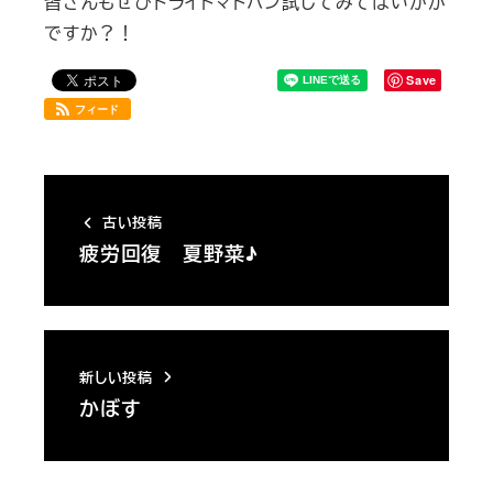
皆さんもぜひドライトマトパン試してみてはいかが
ですか？！
Save
フィード
古い投稿
疲労回復 夏野菜♪
新しい投稿
かぼす