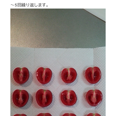
～5回繰り返します。