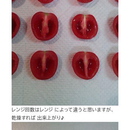
レンジ回数はレンジ によって違うと思いますが、
乾燥すれば 出来上がり♪