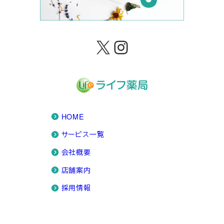
X
Instagram
HOME
サービス一覧
会社概要
店舗案内
採用情報