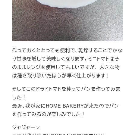
作っておくととっても便利で、乾燥することでかな
り甘味を増して美味しくなります。ミニトマトはそ
のままレンジを使用してもよいですが、 大きな物
は種を取り除いたほうが早く仕上がります！
そしてこのドライトマトを使ってパンを作ってみま
した！
最近、我が家にHOME BAKERYが来たのでパン
を作ってみるのが楽しみでした！
ジャジャーン