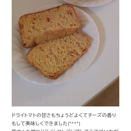
ドライトマトの甘さもちょうどよくてチーズの香り
もして美味しくできました(*^^*)