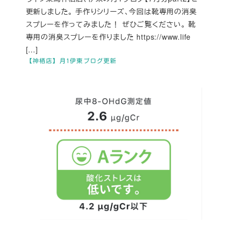
更新しました。 手作りシリーズ、今回は靴専用の消臭
スプレーを作ってみました！ ぜひご覧ください。 靴
専用の消臭スプレーを作りました https://www.life
[…]
【神栖店】月1伊東ブログ更新