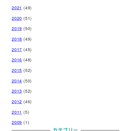
2021
(49)
2020
(51)
2019
(50)
2018
(49)
2017
(45)
2016
(48)
2015
(52)
2014
(50)
2013
(52)
2012
(46)
2011
(5)
2009
(1)
カテゴリー