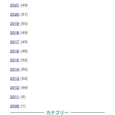
2021
(49)
2020
(51)
2019
(50)
2018
(49)
2017
(45)
2016
(48)
2015
(52)
2014
(50)
2013
(52)
2012
(46)
2011
(5)
2009
(1)
カテゴリー