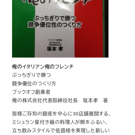
俺のイタリアン俺のフレンチ
ぶっちぎりで勝つ
競争優位のつくり方
ブックオフ創業者
俺の株式会社代表取締役社長 坂本孝 著
皆様ご存知の銀座を中心に30店舗展開する、
ミシュラン星付き級の料理人が腕をふるい、
立ち飲みスタイルで低価格を実現した新しい