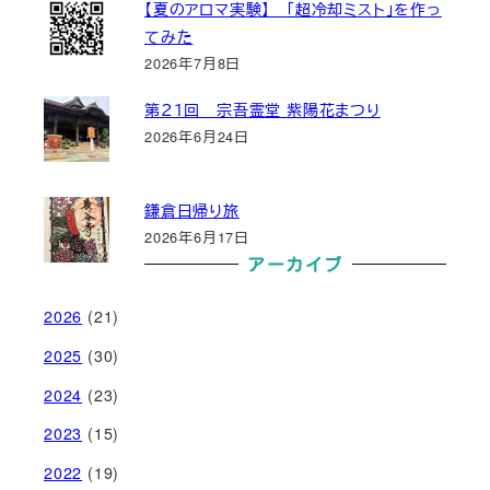
【夏のアロマ実験】 「超冷却ミスト」を作っ
てみた
2026年7月8日
第２１回 宗吾霊堂 紫陽花まつり
2026年6月24日
鎌倉日帰り旅
2026年6月17日
アーカイブ
2026
(21)
2025
(30)
2024
(23)
2023
(15)
2022
(19)