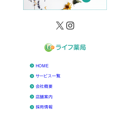
X
Instagram
HOME
サービス一覧
会社概要
店舗案内
採用情報