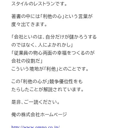
スタイルのレストランです。
著書の中には「利他の心」という言葉が
度々出てきます。
「会社といのは、自分だけが儲かろうする
のではなく、人によかれかし」
「従業員の物心両面の幸福をつくるのが
会社の役割だ」
こういう境地が「利他」とのことです。
この「利他の心が」競争優位性をも
たらしたことが解説されています。
是非、ご一読ください。
俺の株式会社ホームページ
http://www.oreno.co.jp/