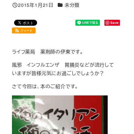
カテゴリー
2015年1月21日
未分類
投稿日
Save
フィード
ライフ薬局 薬剤師の伊東です。
風邪 インフルエンザ 胃腸炎などが流行して
いますが皆様元気にお過ごしでしょうか？
さて今回は、本のご紹介です。