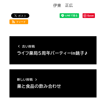
伊東 正広
Save
フィード
古い投稿
ライフ薬局５周年パーティーin銚子♪
新しい投稿
薬と食品の飲み合わせ