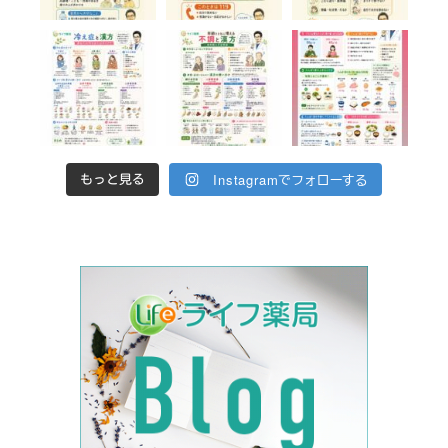
Instagramでフォローする
もっと見る