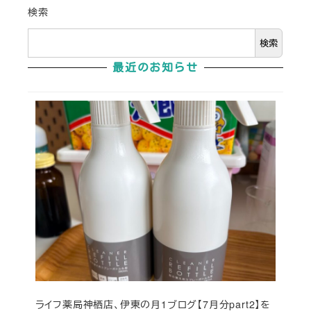
検索
検索
最近のお知らせ
ライフ薬局神栖店、伊東の月1ブログ【7月分part2】を