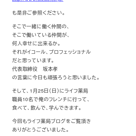
も是非ご参照ください。
そこで一緒に働く仲間の、
そこで働いている仲間が、
何人幸せに出来るか。
それがイコール、プロフェッショナル
だと思っています。
代表取締役 坂本孝
の言葉に今日も頑張ろうと思いました。
そして、1月25日（日）にライフ薬局
職員10名で俺のフレンチに行って、
食べて、飲んで、学んできます。
今回もライフ薬局ブログをご覧頂き
ありがとうございました。