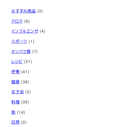
おすすめ商品
(3)
アロマ
(6)
インフルエンザ
(4)
スポーツ
(1)
タンパク質
(7)
レシピ
(31)
伊東
(41)
健康
(38)
女子会
(2)
料理
(35)
旅
(14)
日常
(2)