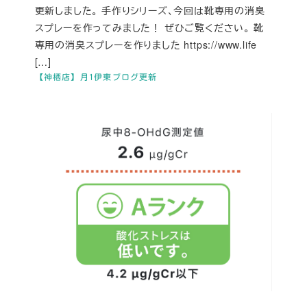
更新しました。 手作りシリーズ、今回は靴専用の消臭
スプレーを作ってみました！ ぜひご覧ください。 靴
専用の消臭スプレーを作りました https://www.life
[…]
【神栖店】月1伊東ブログ更新