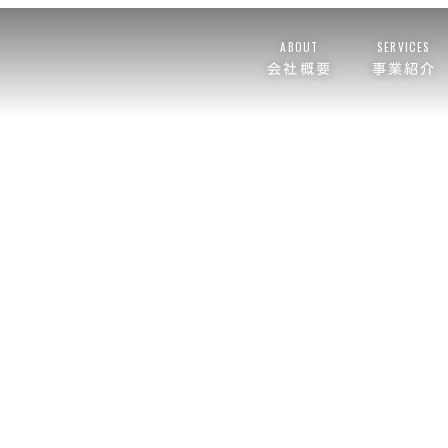
ABOUT
SERVICES
会社概要
事業紹介