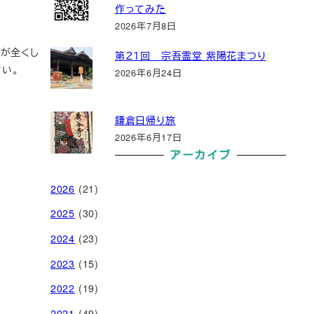
作ってみた
2026年7月8日
じが全くし
第２１回 宗吾霊堂 紫陽花まつり
さい。
2026年6月24日
鎌倉日帰り旅
2026年6月17日
アーカイブ
2026
(21)
2025
(30)
2024
(23)
2023
(15)
2022
(19)
2021
(49)